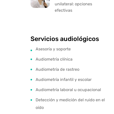
unilateral: opciones
efectivas
Servicios audiológicos
Asesoría y soporte
Audiometría clínica
Audiometría de rastreo
Audiometría infantil y escolar
Audiometría laboral u ocupacional
Detección y medición del ruido en el
oído