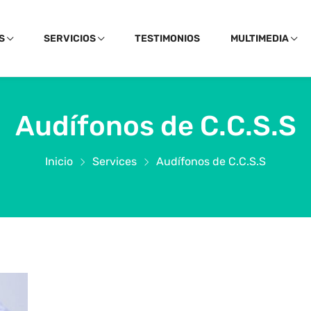
S
SERVICIOS
TESTIMONIOS
MULTIMEDIA
Audífonos de C.C.S.S
Inicio
Services
Audífonos de C.C.S.S