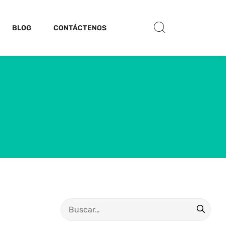
BLOG
CONTÁCTENOS