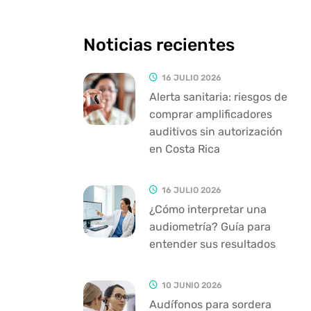
Noticias recientes
16 JULIO 2026
Alerta sanitaria: riesgos de
comprar amplificadores
auditivos sin autorización
en Costa Rica
16 JULIO 2026
¿Cómo interpretar una
audiometría? Guía para
entender sus resultados
10 JUNIO 2026
Audífonos para sordera