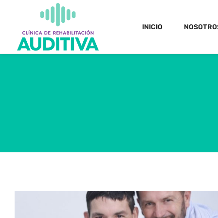
INICIO
NOSOTRO