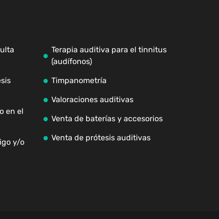
ulta
Terapia auditiva para el tinnitus
(audífonos)
sis
Timpanometría
Valoraciones auditivas
o en el
Venta de baterías y accesorios
Venta de prótesis auditivas
igo y/o