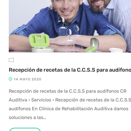
Recepción de recetas de la C.C.S.S para audífon
14 MAYO 2020
Recepción de recetas de la C.C.S.S para audífonos CR
Auditiva • Servicios • Recepción de recetas de la C.C.S.
audífonos En Clínica de Rehabilitación Auditiva damos
soluciones a las…