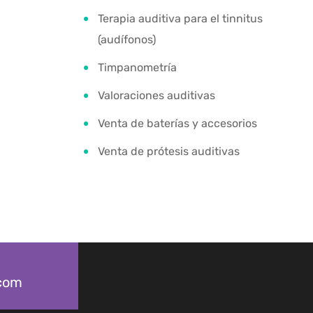
Terapia auditiva para el tinnitus
(audífonos)
Timpanometría
Valoraciones auditivas
Venta de baterías y accesorios
Venta de prótesis auditivas
.com