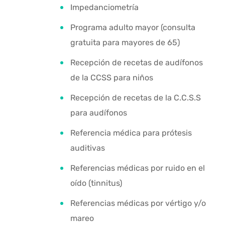
Impedanciometría
Programa adulto mayor (consulta
gratuita para mayores de 65)
Recepción de recetas de audífonos
de la CCSS para niños
Recepción de recetas de la C.C.S.S
para audífonos
Referencia médica para prótesis
auditivas
Referencias médicas por ruido en el
oído (tinnitus)
Referencias médicas por vértigo y/o
mareo