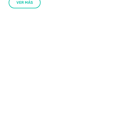
VER MÁS