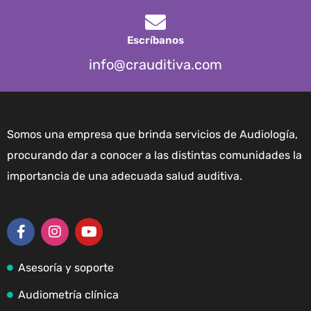
Escríbanos
info@crauditiva.com
Somos una empresa que brinda servicios de Audiología,
procurando dar a conocer a las distintas comunidades la
importancia de una adecuada salud auditiva.
Asesoría y soporte
Audiometría clínica