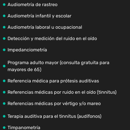
Audiometría de rastreo
Audiometría infantil y escolar
Audiometría laboral u ocupacional
Detección y medición del ruido en el oído
Impedanciometría
Programa adulto mayor (consulta gratuita para
mayores de 65)
Referencia médica para prótesis auditivas
Referencias médicas por ruido en el oído (tinnitus)
Referencias médicas por vértigo y/o mareo
Terapia auditiva para el tinnitus (audífonos)
Timpanometría