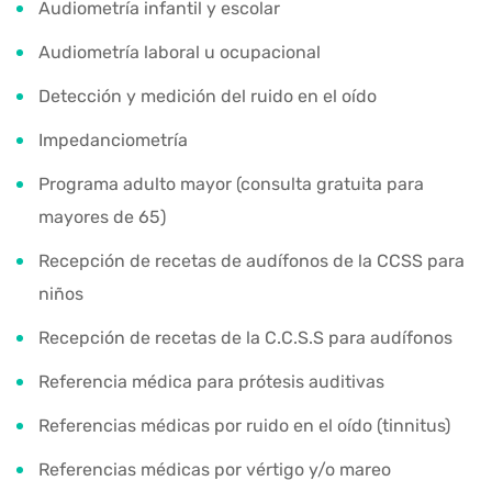
Audiometría infantil y escolar
Audiometría laboral u ocupacional
Detección y medición del ruido en el oído
Impedanciometría
Programa adulto mayor (consulta gratuita para
mayores de 65)
Recepción de recetas de audífonos de la CCSS para
niños
Recepción de recetas de la C.C.S.S para audífonos
Referencia médica para prótesis auditivas
Referencias médicas por ruido en el oído (tinnitus)
Referencias médicas por vértigo y/o mareo