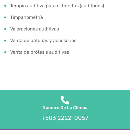
Terapia auditiva para el tinnitus (audífonos)
Timpanometría
Valoraciones auditivas
Venta de baterías y accesorios
Venta de prótesis auditivas
Número De La Clínica
+506 2222-0057