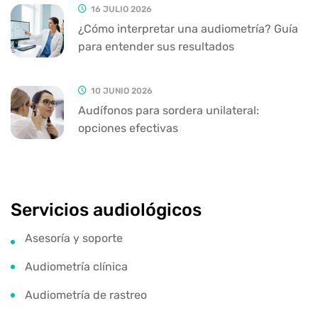
16 JULIO 2026
¿Cómo interpretar una audiometría? Guía
para entender sus resultados
10 JUNIO 2026
Audífonos para sordera unilateral:
opciones efectivas
Servicios audiológicos
Asesoría y soporte
Audiometría clínica
Audiometría de rastreo