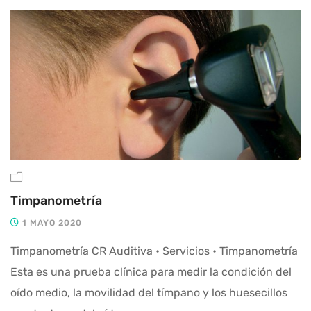
Timpanometría
1 MAYO 2020
Timpanometría CR Auditiva • Servicios • Timpanometría
Esta es una prueba clínica para medir la condición del
oído medio, la movilidad del tímpano y los huesecillos