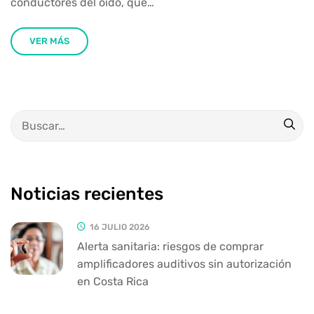
conductores del oído, que…
VER MÁS
Noticias recientes
16 JULIO 2026
Alerta sanitaria: riesgos de comprar
amplificadores auditivos sin autorización
en Costa Rica