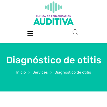
Diagnóstico de otitis
Inicio
Services
Diagnóstico de otitis