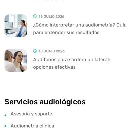
16 JULIO 2026
¿Cómo interpretar una audiometría? Guía
para entender sus resultados
10 JUNIO 2026
Audífonos para sordera unilateral:
opciones efectivas
Servicios audiológicos
Asesoría y soporte
Audiometría clínica