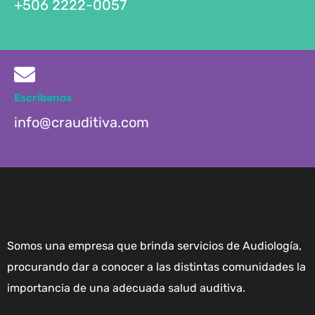
+506 2222-0057
Escríbanos
info@crauditiva.com
Somos una empresa que brinda servicios de Audiología,
procurando dar a conocer a las distintas comunidades la
importancia de una adecuada salud auditiva.