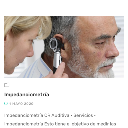
Impedanciometría
1 MAYO 2020
Impedanciometría CR Auditiva • Servicios •
Impedanciometría Esto tiene el objetivo de medir las