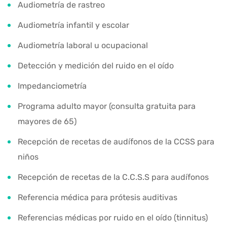
Audiometría de rastreo
Audiometría infantil y escolar
Audiometría laboral u ocupacional
Detección y medición del ruido en el oído
Impedanciometría
Programa adulto mayor (consulta gratuita para
mayores de 65)
Recepción de recetas de audífonos de la CCSS para
niños
Recepción de recetas de la C.C.S.S para audífonos
Referencia médica para prótesis auditivas
Referencias médicas por ruido en el oído (tinnitus)