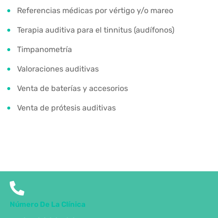
Referencias médicas por vértigo y/o mareo
Terapia auditiva para el tinnitus (audífonos)
Timpanometría
Valoraciones auditivas
Venta de baterías y accesorios
Venta de prótesis auditivas
Número De La Clínica