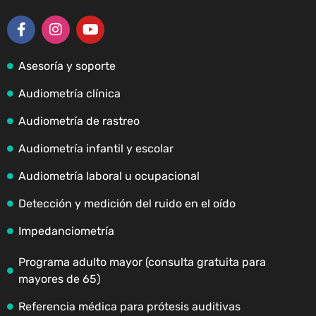
Asesoría y soporte
Audiometría clínica
Audiometría de rastreo
Audiometría infantil y escolar
Audiometría laboral u ocupacional
Detección y medición del ruido en el oído
Impedanciometría
Programa adulto mayor (consulta gratuita para
mayores de 65)
Referencia médica para prótesis auditivas