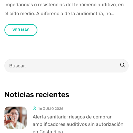
impedancias o resistencias del fenómeno auditivo, en
el oído medio. A diferencia de la audiometría, no…
VER MÁS
Noticias recientes
16 JULIO 2026
Alerta sanitaria: riesgos de comprar
amplificadores auditivos sin autorización
en Costa Rica