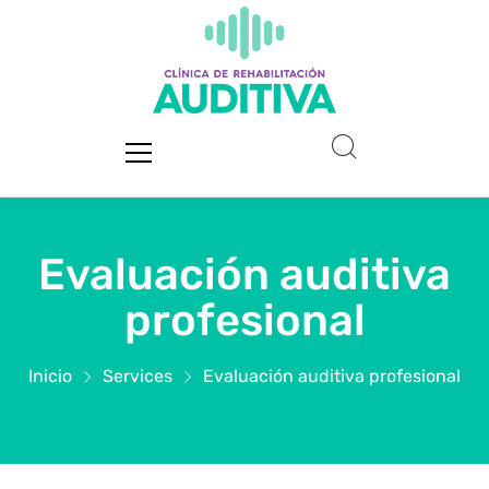
Evaluación auditiva
profesional
Inicio
Services
Evaluación auditiva profesional