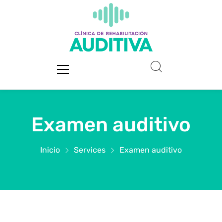
Examen auditivo
Inicio
Services
Examen auditivo