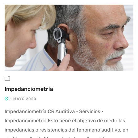
Impedanciometría
1 MAYO 2020
Impedanciometría CR Auditiva • Servicios •
Impedanciometría Esto tiene el objetivo de medir las
impedancias o resistencias del fenómeno auditivo, en