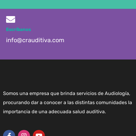
Escríbanos
info@crauditiva.com
Somos una empresa que brinda servicios de Audiología,
procurando dar a conocer a las distintas comunidades la
importancia de una adecuada salud auditiva.