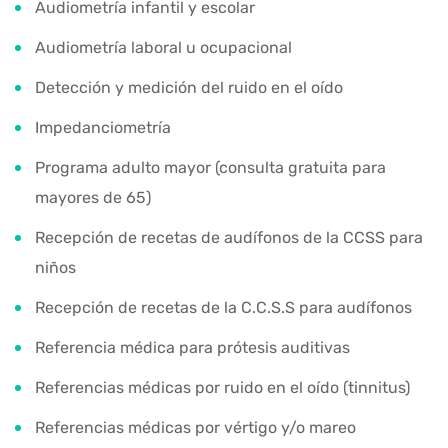
Audiometría infantil y escolar
Audiometría laboral u ocupacional
Detección y medición del ruido en el oído
Impedanciometría
Programa adulto mayor (consulta gratuita para
mayores de 65)
Recepción de recetas de audífonos de la CCSS para
niños
Recepción de recetas de la C.C.S.S para audífonos
Referencia médica para prótesis auditivas
Referencias médicas por ruido en el oído (tinnitus)
Referencias médicas por vértigo y/o mareo