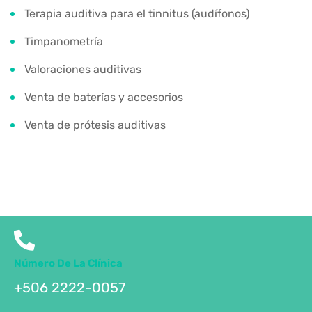
Terapia auditiva para el tinnitus (audífonos)
Timpanometría
Valoraciones auditivas
Venta de baterías y accesorios
Venta de prótesis auditivas
Número De La Clínica
+506 2222-0057