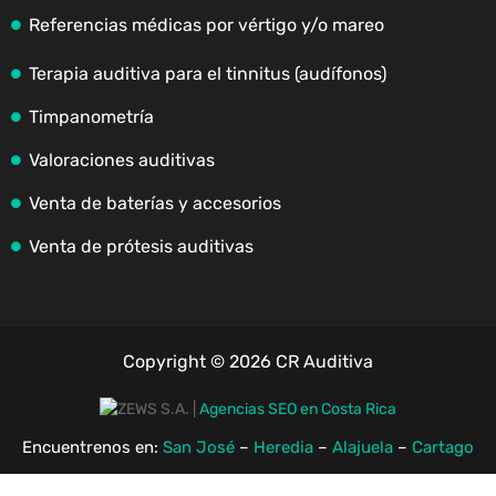
Referencias médicas por vértigo y/o mareo
Terapia auditiva para el tinnitus (audífonos)
Timpanometría
Valoraciones auditivas
Venta de baterías y accesorios
Venta de prótesis auditivas
Copyright © 2026 CR Auditiva
|
Agencias SEO en Costa Rica
Encuentrenos en:
San José
–
Heredia
–
Alajuela
–
Cartago