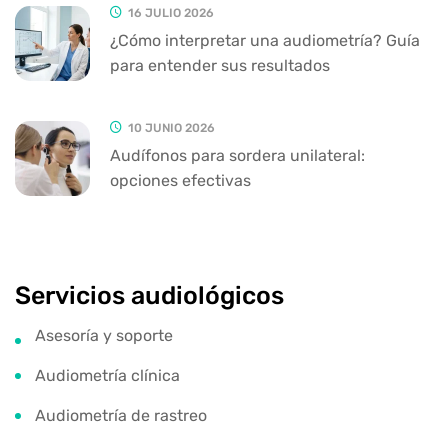
16 JULIO 2026
¿Cómo interpretar una audiometría? Guía
para entender sus resultados
10 JUNIO 2026
Audífonos para sordera unilateral:
opciones efectivas
Servicios audiológicos
Asesoría y soporte
Audiometría clínica
Audiometría de rastreo