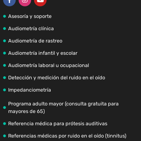
Asesoría y soporte
Audiometría clínica
Audiometría de rastreo
Audiometría infantil y escolar
Audiometría laboral u ocupacional
Detección y medición del ruido en el oído
Impedanciometría
Programa adulto mayor (consulta gratuita para
mayores de 65)
Referencia médica para prótesis auditivas
Referencias médicas por ruido en el oído (tinnitus)