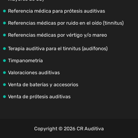
Referencia médica para prótesis auditivas
Referencias médicas por ruido en el oído (tinnitus)
Referencias médicas por vértigo y/o mareo
Terapia auditiva para el tinnitus (audífonos)
Timpanometría
Valoraciones auditivas
Venta de baterías y accesorios
Venta de prótesis auditivas
Copyright © 2026 CR Auditiva