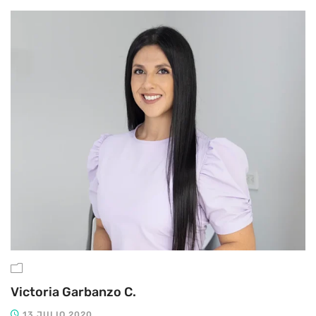
Victoria Garbanzo C.
13 JULIO 2020