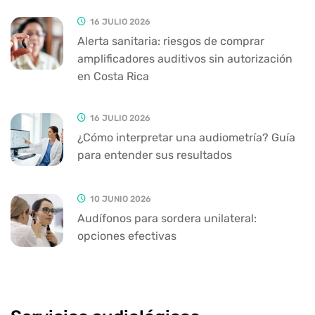
16 JULIO 2026
Alerta sanitaria: riesgos de comprar
amplificadores auditivos sin autorización
en Costa Rica
16 JULIO 2026
¿Cómo interpretar una audiometría? Guía
para entender sus resultados
10 JUNIO 2026
Audífonos para sordera unilateral:
opciones efectivas