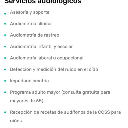
Servicios audiológicos
Asesoría y soporte
Audiometría clínica
Audiometría de rastreo
Audiometría infantil y escolar
Audiometría laboral u ocupacional
Detección y medición del ruido en el oído
Impedanciometría
Programa adulto mayor (consulta gratuita para
mayores de 65)
Recepción de recetas de audífonos de la CCSS para
niños