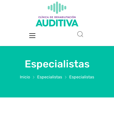
Especialistas
Inicio
Especialistas
Especialistas