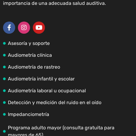
importancia de una adecuada salud auditiva.
Asesoría y soporte
Audiometría clínica
Audiometría de rastreo
Audiometría infantil y escolar
Audiometría laboral u ocupacional
Detección y medición del ruido en el oído
Impedanciometría
Programa adulto mayor (consulta gratuita para
mayores de 65)