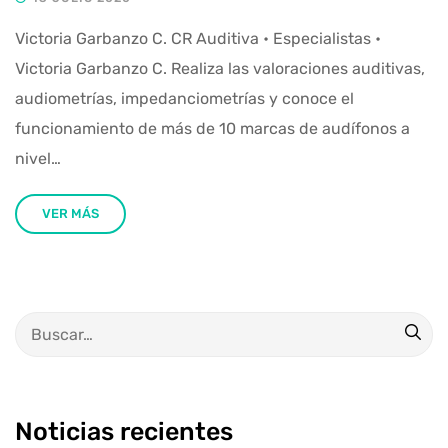
Victoria Garbanzo C. CR Auditiva • Especialistas •
Victoria Garbanzo C. Realiza las valoraciones auditivas,
audiometrías, impedanciometrías y conoce el
funcionamiento de más de 10 marcas de audífonos a
nivel…
VER MÁS
Noticias recientes