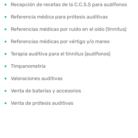
Recepción de recetas de la C.C.S.S para audífonos
Referencia médica para prótesis auditivas
Referencias médicas por ruido en el oído (tinnitus)
Referencias médicas por vértigo y/o mareo
Terapia auditiva para el tinnitus (audífonos)
Timpanometría
Valoraciones auditivas
Venta de baterías y accesorios
Venta de prótesis auditivas