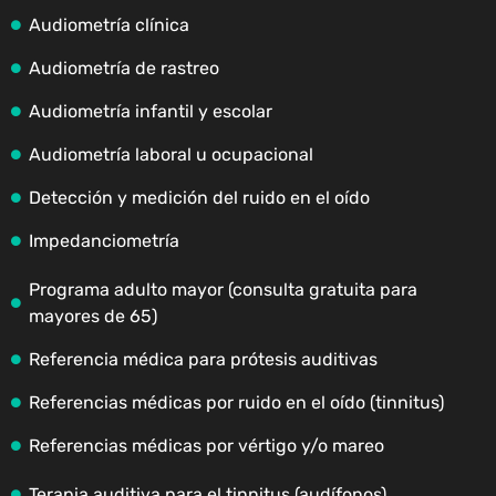
Audiometría clínica
Audiometría de rastreo
Audiometría infantil y escolar
Audiometría laboral u ocupacional
Detección y medición del ruido en el oído
Impedanciometría
Programa adulto mayor (consulta gratuita para
mayores de 65)
Referencia médica para prótesis auditivas
Referencias médicas por ruido en el oído (tinnitus)
Referencias médicas por vértigo y/o mareo
Terapia auditiva para el tinnitus (audífonos)