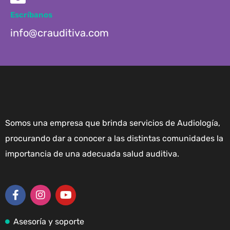
Escríbanos
info@crauditiva.com
Somos una empresa que brinda servicios de Audiología,
procurando dar a conocer a las distintas comunidades la
importancia de una adecuada salud auditiva.
Asesoría y soporte