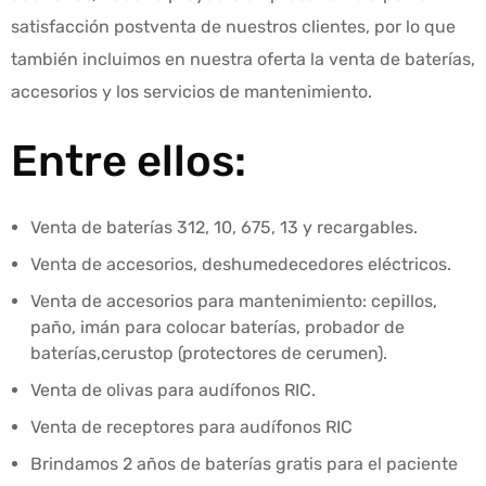
satisfacción postventa de nuestros clientes, por lo que
también incluimos en nuestra oferta la venta de baterías,
accesorios y los servicios de mantenimiento.
Entre ellos:
Venta de baterías 312, 10, 675, 13 y recargables.
Venta de accesorios, deshumedecedores eléctricos.
Venta de accesorios para mantenimiento: cepillos,
paño, imán para colocar baterías, probador de
baterías,cerustop (protectores de cerumen).
Venta de olivas para audífonos RIC.
Venta de receptores para audífonos RIC
Brindamos 2 años de baterías gratis para el paciente