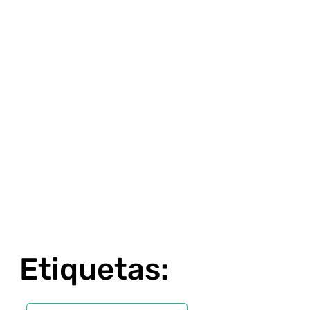
Etiquetas: