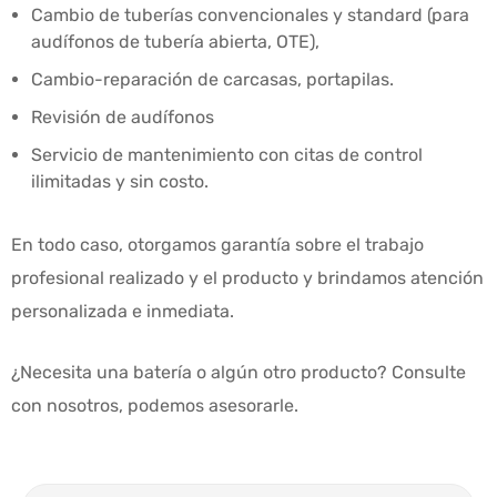
Cambio de tuberías convencionales y standard (para
audífonos de tubería abierta, OTE),
Cambio-reparación de carcasas, portapilas.
Revisión de audífonos
Servicio de mantenimiento con citas de control
ilimitadas y sin costo.
En todo caso, otorgamos garantía sobre el trabajo
profesional realizado y el producto y brindamos atención
personalizada e inmediata.
¿Necesita una batería o algún otro producto? Consulte
con nosotros, podemos asesorarle.