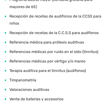
mayores de 65)
Recepción de recetas de audífonos de la CCSS para
niños
Recepción de recetas de la C.C.S.S para audífonos
Referencia médica para prótesis auditivas
Referencias médicas por ruido en el oído (tinnitus)
Referencias médicas por vértigo y/o mareo
Terapia auditiva para el tinnitus (audífonos)
Timpanometría
Valoraciones auditivas
Venta de baterías y accesorios