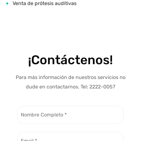
Venta de prótesis auditivas
¡Contáctenos!
Para más información de nuestros servicios no
dude en contactarnos. Tel: 2222-0057