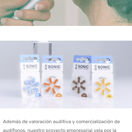
Además de valoración auditiva y comercialización de
audífonos, nuestro proyecto empresarial vela por la