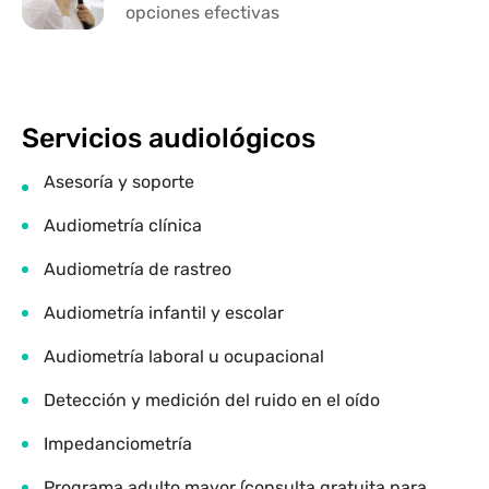
opciones efectivas
Servicios audiológicos
Asesoría y soporte
Audiometría clínica
Audiometría de rastreo
Audiometría infantil y escolar
Audiometría laboral u ocupacional
Detección y medición del ruido en el oído
Impedanciometría
Programa adulto mayor (consulta gratuita para