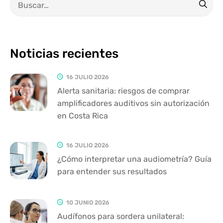
Noticias recientes
16 JULIO 2026
Alerta sanitaria: riesgos de comprar
amplificadores auditivos sin autorización
en Costa Rica
16 JULIO 2026
¿Cómo interpretar una audiometría? Guía
para entender sus resultados
10 JUNIO 2026
Audífonos para sordera unilateral: