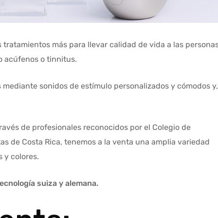
 tratamientos más para llevar calidad de vida a las persona
 acúfenos o tinnitus.
os mediante sonidos de estímulo personalizados y cómodos y,
ravés de profesionales reconocidos por el Colegio de
tas de Costa Rica, tenemos a la venta una amplia variedad
 y colores.
ecnología suiza y alemana.