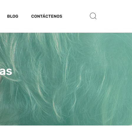
BLOG
CONTÁCTENOS
vas