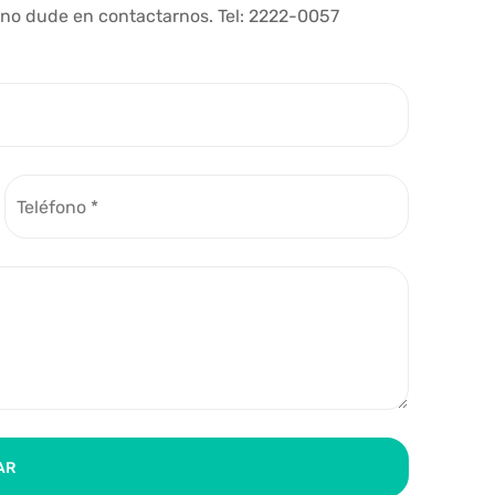
 no dude en contactarnos. Tel: 2222-0057