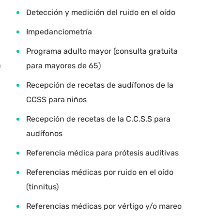
Detección y medición del ruido en el oído
Impedanciometría
Programa adulto mayor (consulta gratuita
e
para mayores de 65)
Recepción de recetas de audífonos de la
CCSS para niños
Recepción de recetas de la C.C.S.S para
audífonos
Referencia médica para prótesis auditivas
Referencias médicas por ruido en el oído
(tinnitus)
Referencias médicas por vértigo y/o mareo