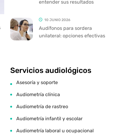
entender sus resultados
10 JUNIO 2026
s
Audífonos para sordera
unilateral: opciones efectivas
Servicios audiológicos
Asesoría y soporte
Audiometría clínica
Audiometría de rastreo
Audiometría infantil y escolar
Audiometría laboral u ocupacional