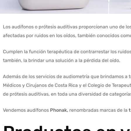
Los audífonos o prótesis auditivas proporcionan uno de los
afectadas por ruidos en los oídos, también conocidos como
Cumplen la función terapéutica de contrarrestar los ruid
también, la brindar una solución a la pérdida del oído.
Además de los servicios de audiometría que brindamos a t
Médicos y Cirujanos de Costa Rica y el Colegio de Terapeu
de prótesis auditivas, en toda una diversidad de categorías
Vendemos audífonos
Phonak,
renombradas marcas de la
t