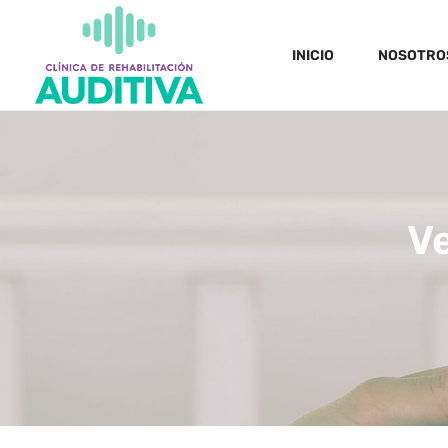
INICIO
NOSOTRO
Ve