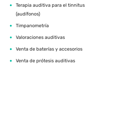
Terapia auditiva para el tinnitus
(audífonos)
Timpanometría
Valoraciones auditivas
Venta de baterías y accesorios
Venta de prótesis auditivas