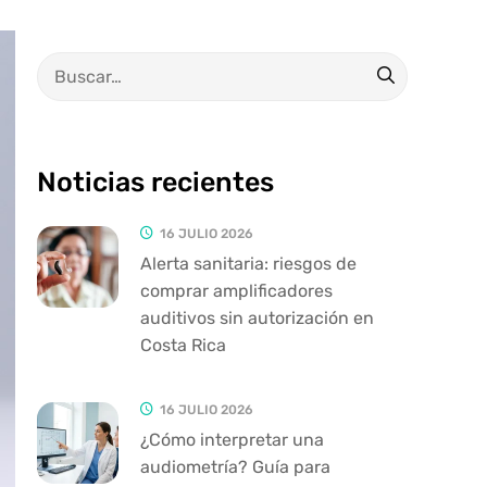
Noticias recientes
16 JULIO 2026
Alerta sanitaria: riesgos de
comprar amplificadores
auditivos sin autorización en
Costa Rica
16 JULIO 2026
¿Cómo interpretar una
audiometría? Guía para