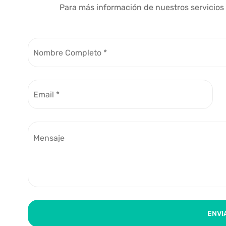
Para más información de nuestros servicios