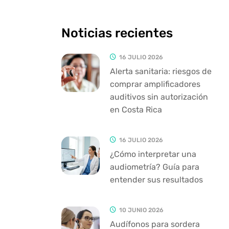
Noticias recientes
16 JULIO 2026
Alerta sanitaria: riesgos de
comprar amplificadores
auditivos sin autorización
en Costa Rica
16 JULIO 2026
¿Cómo interpretar una
audiometría? Guía para
entender sus resultados
10 JUNIO 2026
Audífonos para sordera