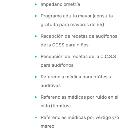
Impedanciometría
Programa adulto mayor (consulta
gratuita para mayores de 65)
Recepción de recetas de audífonos
de la CCSS para niños
Recepción de recetas de la C.C.S.S
para audífonos
Referencia médica para prótesis
auditivas
Referencias médicas por ruido en el
oído (tinnitus)
Referencias médicas por vértigo y/o
mareo