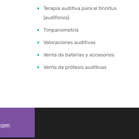
Terapia auditiva para el tinnitus
(audífonos)
Timpanometría
Valoraciones auditivas
Venta de baterías y accesorios
Venta de prótesis auditivas
.com