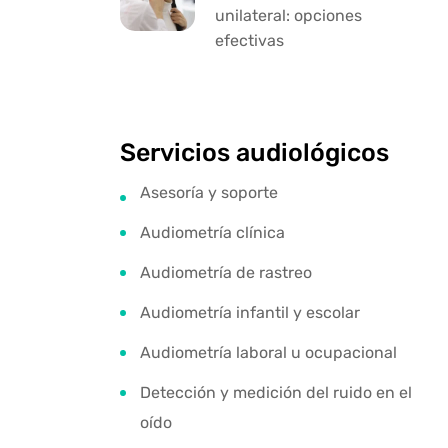
unilateral: opciones
efectivas
Servicios audiológicos
Asesoría y soporte
Audiometría clínica
Audiometría de rastreo
Audiometría infantil y escolar
Audiometría laboral u ocupacional
Detección y medición del ruido en el
oído