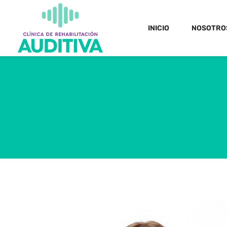
INICIO
NOSOTRO