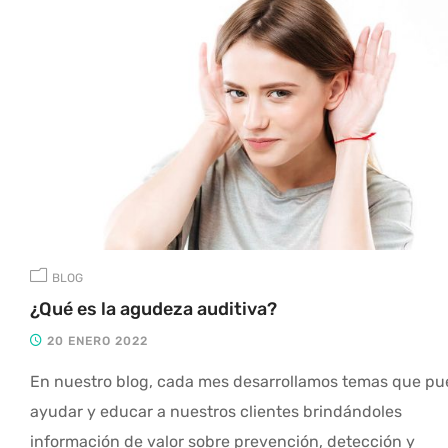
BLOG
¿Qué es la agudeza auditiva?
20 ENERO 2022
En nuestro blog, cada mes desarrollamos temas que p
ayudar y educar a nuestros clientes brindándoles
información de valor sobre prevención, detección y