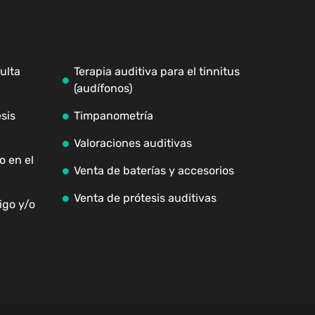
ulta
Terapia auditiva para el tinnitus
(audífonos)
sis
Timpanometría
Valoraciones auditivas
o en el
Venta de baterías y accesorios
Venta de prótesis auditivas
igo y/o