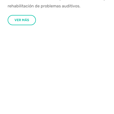
rehabilitación de problemas auditivos.
VER MÁS