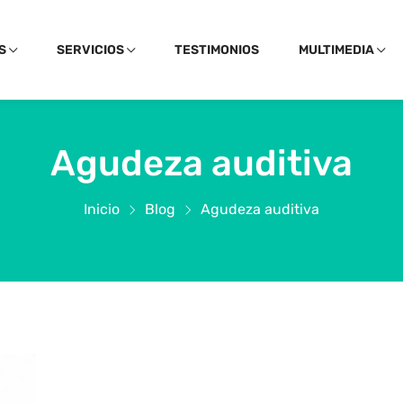
S
SERVICIOS
TESTIMONIOS
MULTIMEDIA
Agudeza auditiva
Inicio
Blog
Agudeza auditiva