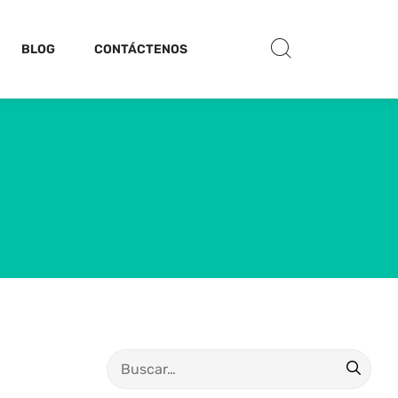
BLOG
CONTÁCTENOS