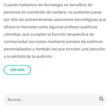
Cuando hablamos de tecnología en beneficio de
personas en condición de sordera, no podemos pasar
por alto las extraordinarias soluciones tecnológicas que
ofrece el mercado como algunas prótesis auditivas
cómodas, que cumplen la función terapéutica de
contrarrestar los ruidos mediante sonidos de estímulo
personalizados y también las que brindan una solución
a la pérdida de la audición.
VER MÁS