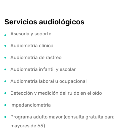
Servicios audiológicos
Asesoría y soporte
Audiometría clínica
Audiometría de rastreo
Audiometría infantil y escolar
Audiometría laboral u ocupacional
Detección y medición del ruido en el oído
Impedanciometría
Programa adulto mayor (consulta gratuita para
mayores de 65)