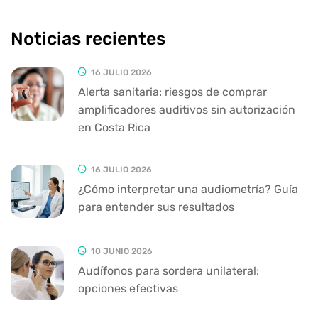
Noticias recientes
16 JULIO 2026
Alerta sanitaria: riesgos de comprar
amplificadores auditivos sin autorización
en Costa Rica
16 JULIO 2026
¿Cómo interpretar una audiometría? Guía
para entender sus resultados
10 JUNIO 2026
Audífonos para sordera unilateral:
opciones efectivas