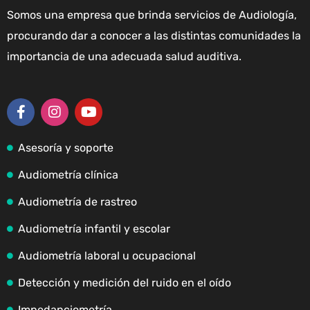
Somos una empresa que brinda servicios de Audiología,
procurando dar a conocer a las distintas comunidades la
importancia de una adecuada salud auditiva.
Asesoría y soporte
Audiometría clínica
Audiometría de rastreo
Audiometría infantil y escolar
Audiometría laboral u ocupacional
Detección y medición del ruido en el oído
Impedanciometría