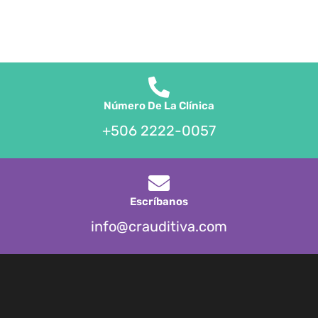
Número De La Clínica
+506 2222-0057
Escríbanos
info@crauditiva.com