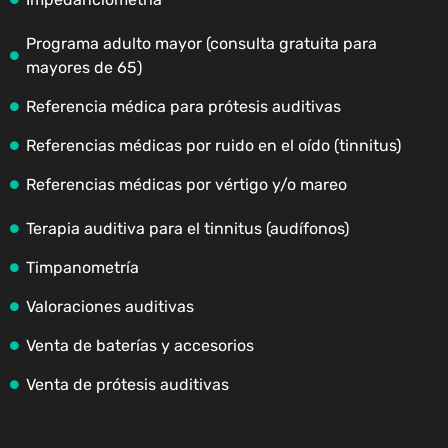
Programa adulto mayor (consulta gratuita para
mayores de 65)
Referencia médica para prótesis auditivas
Referencias médicas por ruido en el oído (tinnitus)
Referencias médicas por vértigo y/o mareo
Terapia auditiva para el tinnitus (audífonos)
Timpanometría
Valoraciones auditivas
Venta de baterías y accesorios
Venta de prótesis auditivas