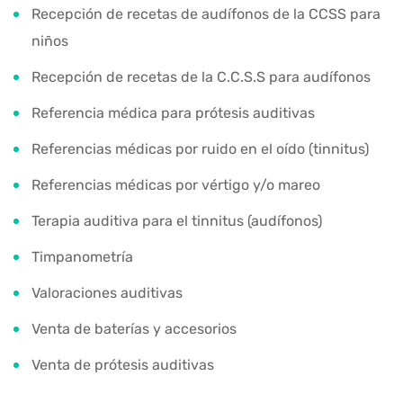
Recepción de recetas de audífonos de la CCSS para
niños
Recepción de recetas de la C.C.S.S para audífonos
Referencia médica para prótesis auditivas
Referencias médicas por ruido en el oído (tinnitus)
Referencias médicas por vértigo y/o mareo
Terapia auditiva para el tinnitus (audífonos)
Timpanometría
Valoraciones auditivas
Venta de baterías y accesorios
Venta de prótesis auditivas