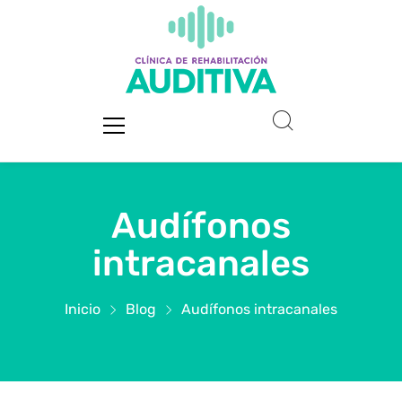
Audífonos
intracanales
Inicio
Blog
Audífonos intracanales