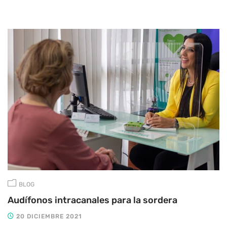
BLOG
Audífonos intracanales para la sordera
20 DICIEMBRE 2021