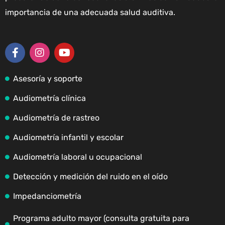
importancia de una adecuada salud auditiva.
Asesoría y soporte
Audiometría clínica
Audiometría de rastreo
Audiometría infantil y escolar
Audiometría laboral u ocupacional
Detección y medición del ruido en el oído
Impedanciometría
Programa adulto mayor (consulta gratuita para