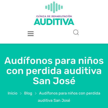
Audífonos para niños
con perdida auditiva
San José
Inicio
Blog
Audífonos para niños con perdida
auditiva San José