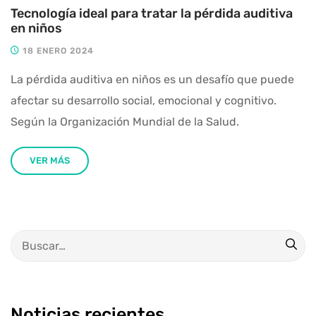
Tecnología ideal para tratar la pérdida auditiva
en niños
18 ENERO 2024
La pérdida auditiva en niños es un desafío que puede
afectar su desarrollo social, emocional y cognitivo.
Según la Organización Mundial de la Salud.
VER MÁS
Noticias recientes