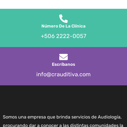
Número De La Clínica
+506 2222-0057
Escríbanos
info@crauditiva.com
Somos una empresa que brinda servicios de Audiología,
procurando dar a conocer a las distintas comunidades la