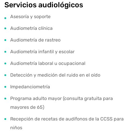
Servicios audiológicos
Asesoría y soporte
Audiometría clínica
Audiometría de rastreo
Audiometría infantil y escolar
Audiometría laboral u ocupacional
Detección y medición del ruido en el oído
Impedanciometría
Programa adulto mayor (consulta gratuita para
mayores de 65)
Recepción de recetas de audífonos de la CCSS para
niños