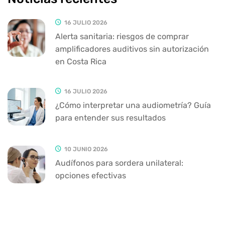
16 JULIO 2026
Alerta sanitaria: riesgos de comprar
amplificadores auditivos sin autorización
en Costa Rica
16 JULIO 2026
¿Cómo interpretar una audiometría? Guía
para entender sus resultados
10 JUNIO 2026
Audífonos para sordera unilateral:
opciones efectivas