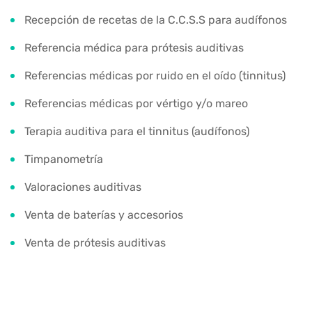
Recepción de recetas de la C.C.S.S para audífonos
Referencia médica para prótesis auditivas
Referencias médicas por ruido en el oído (tinnitus)
Referencias médicas por vértigo y/o mareo
Terapia auditiva para el tinnitus (audífonos)
Timpanometría
Valoraciones auditivas
Venta de baterías y accesorios
Venta de prótesis auditivas