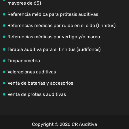
mayores de 65)
Referencia médica para prótesis auditivas
Referencias médicas por ruido en el oído (tinnitus)
Referencias médicas por vértigo y/o mareo
Terapia auditiva para el tinnitus (audífonos)
Timpanometría
Valoraciones auditivas
Venta de baterías y accesorios
Venta de prótesis auditivas
Copyright © 2026 CR Auditiva