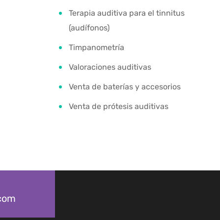
Terapia auditiva para el tinnitus
(audífonos)
Timpanometría
Valoraciones auditivas
Venta de baterías y accesorios
Venta de prótesis auditivas
.com