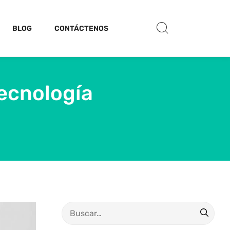
BLOG
CONTÁCTENOS
tecnología