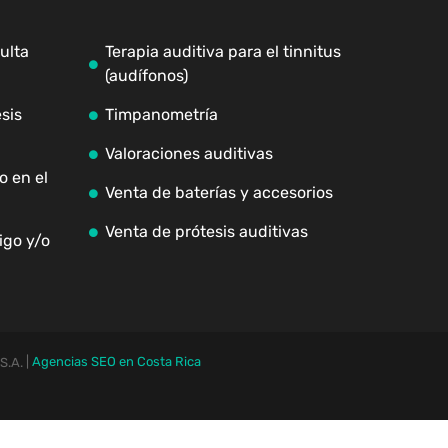
ulta
Terapia auditiva para el tinnitus
(audífonos)
sis
Timpanometría
Valoraciones auditivas
o en el
Venta de baterías y accesorios
Venta de prótesis auditivas
igo y/o
|
Agencias SEO en Costa Rica