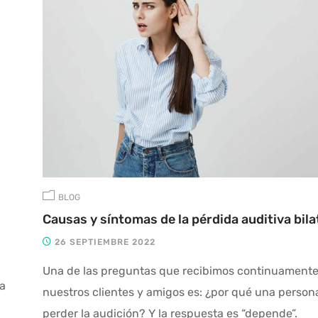
BLOG
Causas y síntomas de la pérdida auditiva bila
26 SEPTIEMBRE 2022
Una de las preguntas que recibimos continuamente
ra
nuestros clientes y amigos es: ¿por qué una perso
perder la audición? Y la respuesta es “depende”.