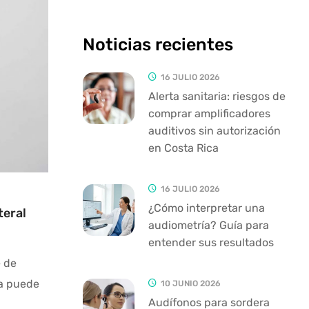
Noticias recientes
16 JULIO 2026
Alerta sanitaria: riesgos de
comprar amplificadores
auditivos sin autorización
en Costa Rica
16 JULIO 2026
¿Cómo interpretar una
teral
audiometría? Guía para
entender sus resultados
 de
na puede
10 JUNIO 2026
Audífonos para sordera