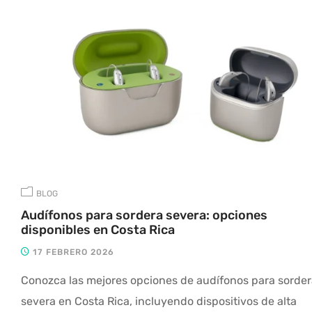
BLOG
Audífonos para sordera severa: opciones
disponibles en Costa Rica
17 FEBRERO 2026
Conozca las mejores opciones de audífonos para sorde
severa en Costa Rica, incluyendo dispositivos de alta