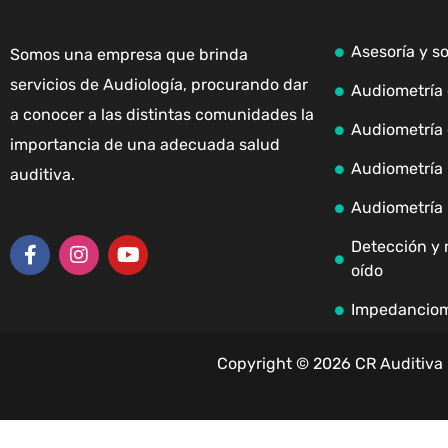
Asesoría y s
Somos una empresa que brinda
servicios de Audiología, procurando dar
Audiometría 
a conocer a las distintas comunidades la
Audiometría 
importancia de una adecuada salud
Audiometría i
auditiva.
Audiometría 
Detección y 
oído
Impedanciom
Copyright © 2026 CR Auditiva