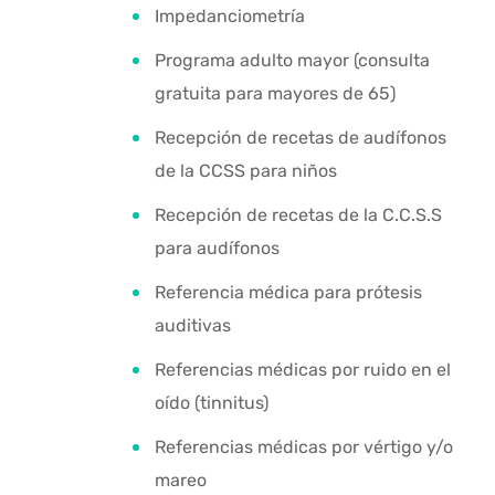
Impedanciometría
Programa adulto mayor (consulta
gratuita para mayores de 65)
Recepción de recetas de audífonos
de la CCSS para niños
Recepción de recetas de la C.C.S.S
para audífonos
Referencia médica para prótesis
auditivas
Referencias médicas por ruido en el
oído (tinnitus)
Referencias médicas por vértigo y/o
mareo