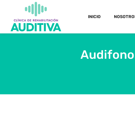
INICIO
NOSOTRO
Audifonos