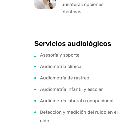
unilateral: opciones
efectivas
Servicios audiológicos
Asesoría y soporte
Audiometría clínica
Audiometría de rastreo
Audiometría infantil y escolar
Audiometría laboral u ocupacional
Detección y medición del ruido en el
oído