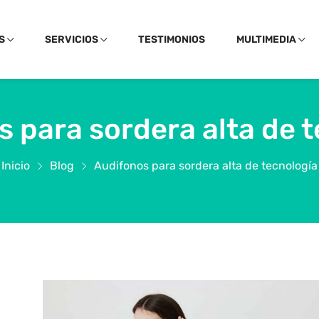
S
SERVICIOS
TESTIMONIOS
MULTIMEDIA
 para sordera alta de 
Inicio
Blog
Audifonos para sordera alta de tecnología