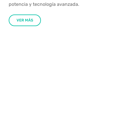
potencia y tecnología avanzada.
VER MÁS