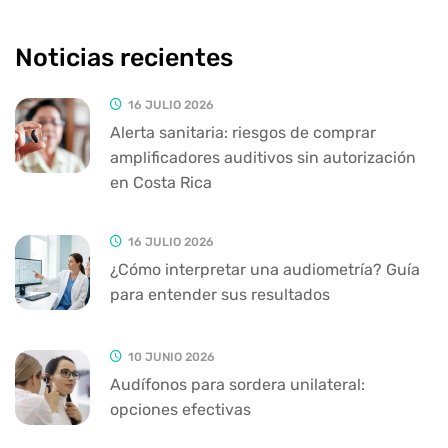
Noticias recientes
16 JULIO 2026
Alerta sanitaria: riesgos de comprar
amplificadores auditivos sin autorización
en Costa Rica
16 JULIO 2026
¿Cómo interpretar una audiometría? Guía
para entender sus resultados
10 JUNIO 2026
Audífonos para sordera unilateral:
opciones efectivas