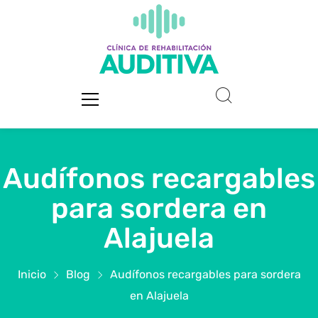
Audífonos recargables
para sordera en
Alajuela
Inicio
Blog
Audífonos recargables para sordera
en Alajuela