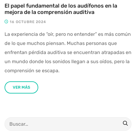
El papel fundamental de los audífonos en la
mejora de la comprensión auditiva
16 OCTUBRE 2024
La experiencia de “oír, pero no entender” es más común
de lo que muchos piensan. Muchas personas que
enfrentan pérdida auditiva se encuentran atrapadas en
un mundo donde los sonidos llegan a sus oídos, pero la
comprensión se escapa.
VER MÁS