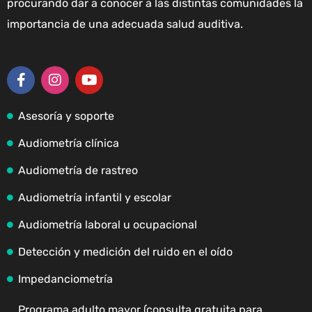
procurando dar a conocer a las distintas comunidades la
importancia de una adecuada salud auditiva.
Asesoría y soporte
Audiometría clínica
Audiometría de rastreo
Audiometría infantil y escolar
Audiometría laboral u ocupacional
Detección y medición del ruido en el oído
Impedanciometría
Programa adulto mayor (consulta gratuita para