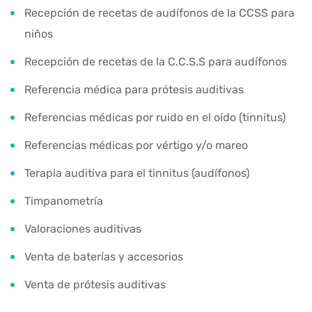
Recepción de recetas de audífonos de la CCSS para
niños
Recepción de recetas de la C.C.S.S para audífonos
Referencia médica para prótesis auditivas
Referencias médicas por ruido en el oído (tinnitus)
Referencias médicas por vértigo y/o mareo
Terapia auditiva para el tinnitus (audífonos)
Timpanometría
Valoraciones auditivas
Venta de baterías y accesorios
Venta de prótesis auditivas