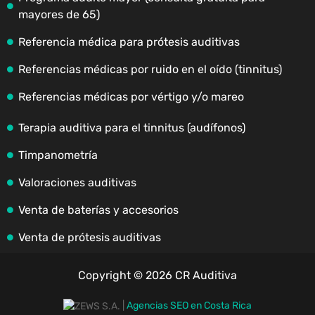
mayores de 65)
Referencia médica para prótesis auditivas
Referencias médicas por ruido en el oído (tinnitus)
Referencias médicas por vértigo y/o mareo
Terapia auditiva para el tinnitus (audífonos)
Timpanometría
Valoraciones auditivas
Venta de baterías y accesorios
Venta de prótesis auditivas
Copyright © 2026 CR Auditiva
|
Agencias SEO en Costa Rica