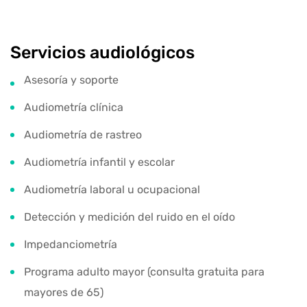
Servicios audiológicos
Asesoría y soporte
Audiometría clínica
Audiometría de rastreo
Audiometría infantil y escolar
Audiometría laboral u ocupacional
Detección y medición del ruido en el oído
Impedanciometría
Programa adulto mayor (consulta gratuita para
mayores de 65)