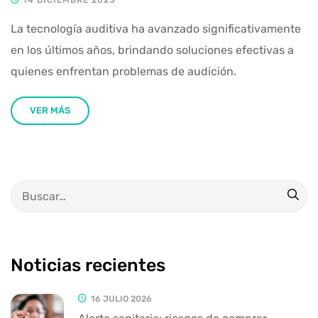
La tecnología auditiva ha avanzado significativamente
en los últimos años, brindando soluciones efectivas a
quienes enfrentan problemas de audición.
VER MÁS
Noticias recientes
16 JULIO 2026