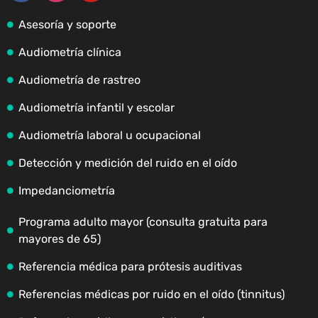
Asesoría y soporte
Audiometría clínica
Audiometría de rastreo
Audiometría infantil y escolar
Audiometría laboral u ocupacional
Detección y medición del ruido en el oído
Impedanciometría
Programa adulto mayor (consulta gratuita para
mayores de 65)
Referencia médica para prótesis auditivas
Referencias médicas por ruido en el oído (tinnitus)