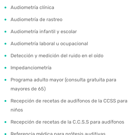
Audiometría clínica
Audiometría de rastreo
Audiometría infantil y escolar
Audiometría laboral u ocupacional
Detección y medición del ruido en el oído
Impedanciometría
Programa adulto mayor (consulta gratuita para
mayores de 65)
Recepción de recetas de audífonos de la CCSS para
niños
Recepción de recetas de la C.C.S.S para audífonos
Referencia médica para prótesis auditivas