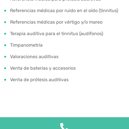
Referencias médicas por ruido en el oído (tinnitus)
Referencias médicas por vértigo y/o mareo
Terapia auditiva para el tinnitus (audífonos)
Timpanometría
Valoraciones auditivas
Venta de baterías y accesorios
Venta de prótesis auditivas