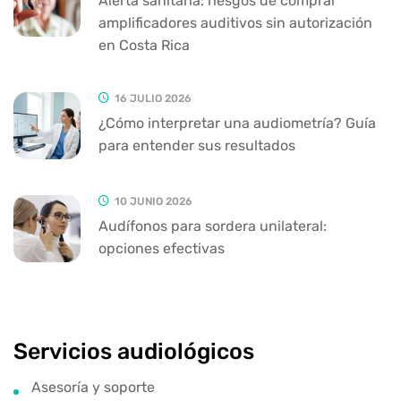
Alerta sanitaria: riesgos de comprar
amplificadores auditivos sin autorización
en Costa Rica
16 JULIO 2026
¿Cómo interpretar una audiometría? Guía
para entender sus resultados
10 JUNIO 2026
Audífonos para sordera unilateral:
opciones efectivas
Servicios audiológicos
Asesoría y soporte