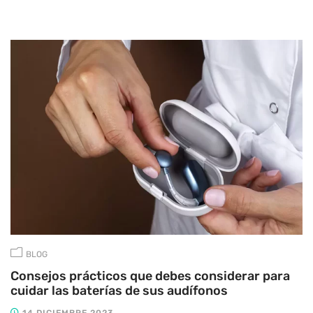
BLOG
Consejos prácticos que debes considerar para
cuidar las baterías de sus audífonos
14 DICIEMBRE 2023