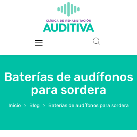
Baterías de audífonos
para sordera
Inicio
Blog
Baterías de audífonos para sordera