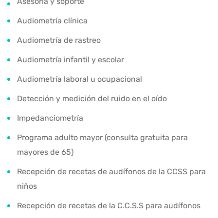
Asesoría y soporte
Audiometría clínica
Audiometría de rastreo
Audiometría infantil y escolar
Audiometría laboral u ocupacional
Detección y medición del ruido en el oído
Impedanciometría
Programa adulto mayor (consulta gratuita para
mayores de 65)
Recepción de recetas de audífonos de la CCSS para
niños
Recepción de recetas de la C.C.S.S para audífonos