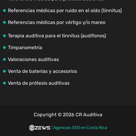
Referencias médicas por ruido en el oído (tinnitus)
Referencias médicas por vértigo y/o mareo
Terapia auditiva para el tinnitus (audífonos)
Timpanometría
Valoraciones auditivas
Venta de baterías y accesorios
Venta de prótesis auditivas
Copyright © 2026 CR Auditiva
|
Agencias SEO en Costa Rica