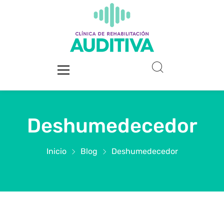
Deshumedecedor
Inicio
Blog
Deshumedecedor