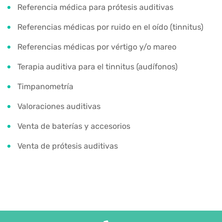
Referencia médica para prótesis auditivas
Referencias médicas por ruido en el oído (tinnitus)
Referencias médicas por vértigo y/o mareo
Terapia auditiva para el tinnitus (audífonos)
Timpanometría
Valoraciones auditivas
Venta de baterías y accesorios
Venta de prótesis auditivas