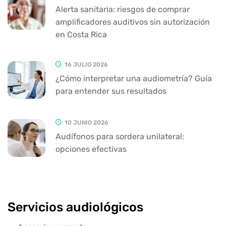
Alerta sanitaria: riesgos de comprar
amplificadores auditivos sin autorización
en Costa Rica
16 JULIO 2026
¿Cómo interpretar una audiometría? Guía
para entender sus resultados
10 JUNIO 2026
Audífonos para sordera unilateral:
opciones efectivas
Servicios audiológicos