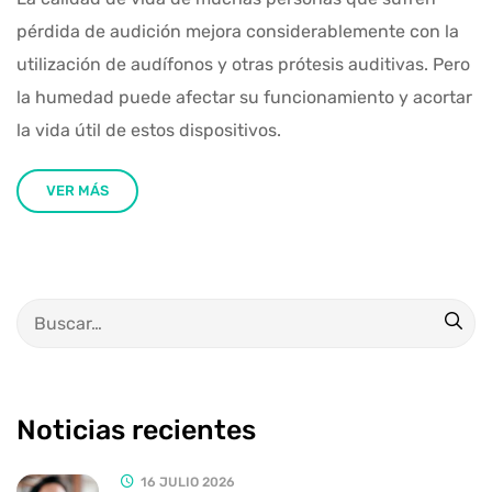
pérdida de audición mejora considerablemente con la
utilización de audífonos y otras prótesis auditivas. Pero
la humedad puede afectar su funcionamiento y acortar
la vida útil de estos dispositivos.
VER MÁS
Noticias recientes
16 JULIO 2026