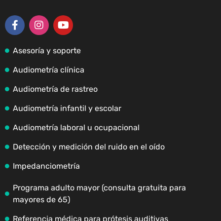
Asesoría y soporte
Audiometría clínica
Audiometría de rastreo
Audiometría infantil y escolar
Audiometría laboral u ocupacional
Detección y medición del ruido en el oído
Impedanciometría
Programa adulto mayor (consulta gratuita para
mayores de 65)
Referencia médica para prótesis auditivas