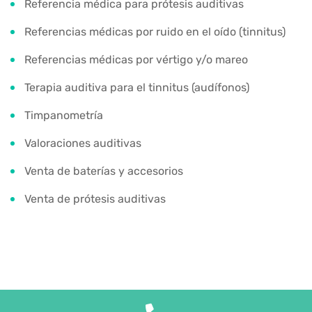
Referencia médica para prótesis auditivas
Referencias médicas por ruido en el oído (tinnitus)
Referencias médicas por vértigo y/o mareo
Terapia auditiva para el tinnitus (audífonos)
Timpanometría
Valoraciones auditivas
Venta de baterías y accesorios
Venta de prótesis auditivas