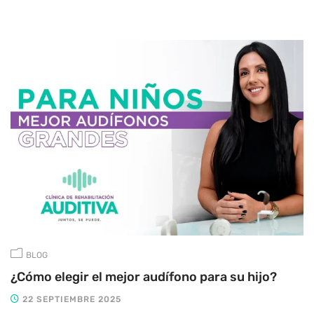
BLOG
¿Cómo elegir el mejor audífono para su hijo?
22 SEPTIEMBRE 2025