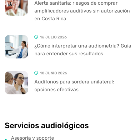
Alerta sanitaria: riesgos de comprar
amplificadores auditivos sin autorización
en Costa Rica
16 JULIO 2026
¿Cómo interpretar una audiometría? Guía
para entender sus resultados
10 JUNIO 2026
Audífonos para sordera unilateral:
opciones efectivas
Servicios audiológicos
Asesoría y soporte