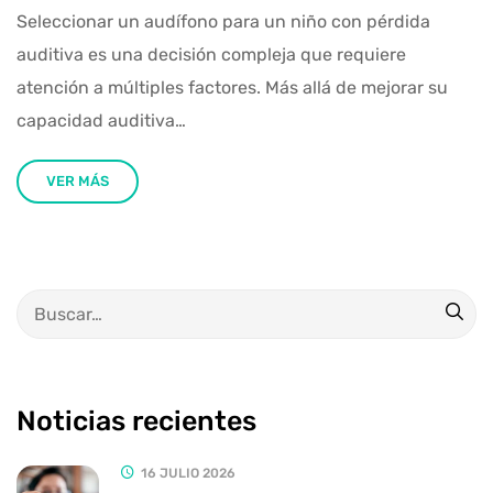
Seleccionar un audífono para un niño con pérdida
auditiva es una decisión compleja que requiere
atención a múltiples factores. Más allá de mejorar su
capacidad auditiva…
VER MÁS
Noticias recientes
16 JULIO 2026