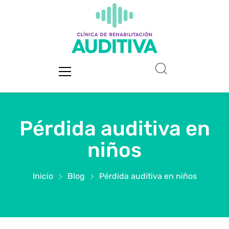
Pérdida auditiva en
niños
Inicio
Blog
Pérdida auditiva en niños