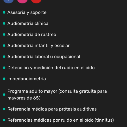
Asesoría y soporte
Audiometría clínica
Audiometría de rastreo
Audiometría infantil y escolar
Audiometría laboral u ocupacional
Detección y medición del ruido en el oído
Impedanciometría
Programa adulto mayor (consulta gratuita para
mayores de 65)
Referencia médica para prótesis auditivas
Referencias médicas por ruido en el oído (tinnitus)