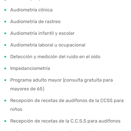
Audiometría clínica
Audiometría de rastreo
Audiometría infantil y escolar
Audiometría laboral u ocupacional
Detección y medición del ruido en el oído
Impedanciometría
Programa adulto mayor (consulta gratuita para
mayores de 65)
Recepción de recetas de audífonos de la CCSS para
niños
Recepción de recetas de la C.C.S.S para audífonos