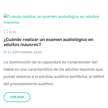
BLOG
¿Cuándo realizar un examen audiológico en
adultos mayores?
21 SEPTIEMBRE 2020
La disminución de la capacidad de comprensión del
habla es una característica de los adultos mayores que
puede deberse a la pérdida auditiva periférica, el déficit
del procesamiento auditivo.
VER MÁS