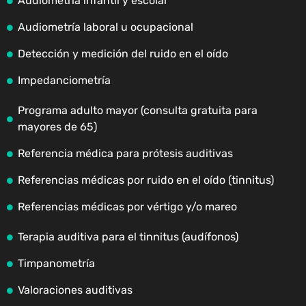
Audiometría infantil y escolar
Audiometría laboral u ocupacional
Detección y medición del ruido en el oído
Impedanciometría
Programa adulto mayor (consulta gratuita para
mayores de 65)
Referencia médica para prótesis auditivas
Referencias médicas por ruido en el oído (tinnitus)
Referencias médicas por vértigo y/o mareo
Terapia auditiva para el tinnitus (audífonos)
Timpanometría
Valoraciones auditivas