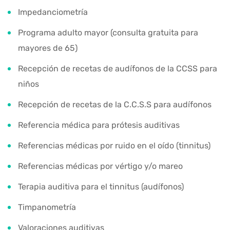
Impedanciometría
Programa adulto mayor (consulta gratuita para
mayores de 65)
Recepción de recetas de audífonos de la CCSS para
niños
Recepción de recetas de la C.C.S.S para audífonos
Referencia médica para prótesis auditivas
Referencias médicas por ruido en el oído (tinnitus)
Referencias médicas por vértigo y/o mareo
Terapia auditiva para el tinnitus (audífonos)
Timpanometría
Valoraciones auditivas