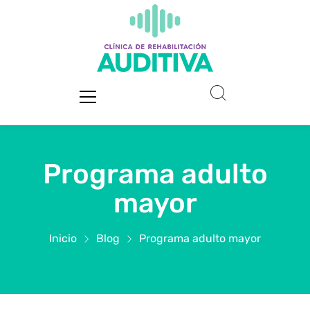
Programa adulto
mayor
Inicio
Blog
Programa adulto mayor