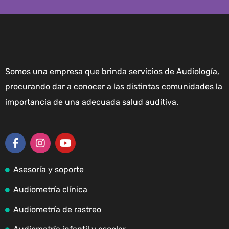
Somos una empresa que brinda servicios de Audiología,
procurando dar a conocer a las distintas comunidades la
importancia de una adecuada salud auditiva.
Asesoría y soporte
Audiometría clínica
Audiometría de rastreo