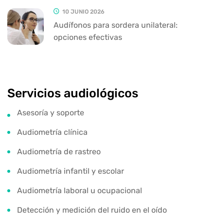
10 JUNIO 2026
Audífonos para sordera unilateral:
opciones efectivas
Servicios audiológicos
Asesoría y soporte
Audiometría clínica
Audiometría de rastreo
Audiometría infantil y escolar
Audiometría laboral u ocupacional
Detección y medición del ruido en el oído