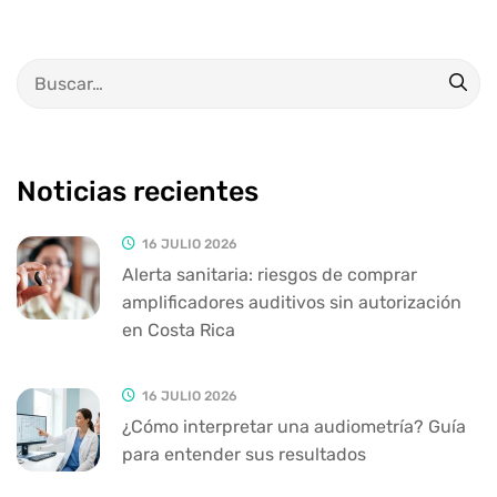
Noticias recientes
16 JULIO 2026
Alerta sanitaria: riesgos de comprar
amplificadores auditivos sin autorización
en Costa Rica
16 JULIO 2026
¿Cómo interpretar una audiometría? Guía
para entender sus resultados