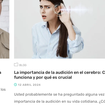
BLOG
a
La importancia de la audición en el cerebro:
funciona y por qué es crucial
12 ABRIL 2024
 los
Usted probablemente se ha preguntado alguna vez 
importancia de la audición en su vida cotidiana. ¿