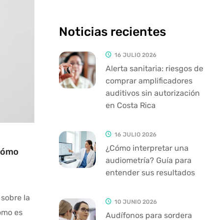
Noticias recientes
16 JULIO 2026
Alerta sanitaria: riesgos de
comprar amplificadores
auditivos sin autorización
en Costa Rica
16 JULIO 2026
¿Cómo interpretar una
 Cómo
audiometría? Guía para
entender sus resultados
sobre la
10 JUNIO 2026
Cómo es
Audífonos para sordera