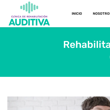
INICIO
NOSOTRO
Rehabilit