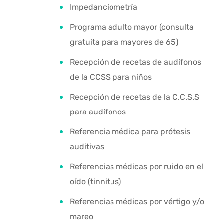
Impedanciometría
Programa adulto mayor (consulta
gratuita para mayores de 65)
Recepción de recetas de audífonos
de la CCSS para niños
Recepción de recetas de la C.C.S.S
para audífonos
Referencia médica para prótesis
auditivas
Referencias médicas por ruido en el
oído (tinnitus)
Referencias médicas por vértigo y/o
mareo