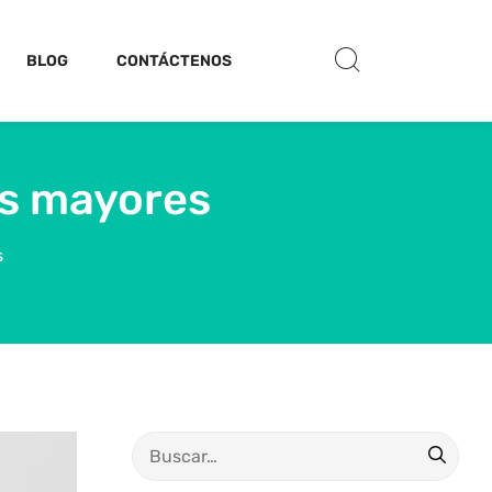
BLOG
CONTÁCTENOS
os mayores
s