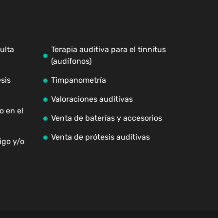
ulta
Terapia auditiva para el tinnitus
(audífonos)
sis
Timpanometría
Valoraciones auditivas
o en el
Venta de baterías y accesorios
Venta de prótesis auditivas
igo y/o