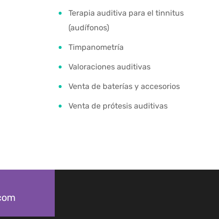
Terapia auditiva para el tinnitus
(audífonos)
Timpanometría
Valoraciones auditivas
Venta de baterías y accesorios
Venta de prótesis auditivas
.com