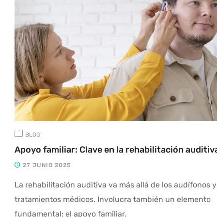
BLOG
Apoyo familiar: Clave en la rehabilitación auditiv
27 JUNIO 2025
La rehabilitación auditiva va más allá de los audífonos y
tratamientos médicos. Involucra también un elemento
fundamental: el apoyo familiar.