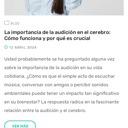
BLOG
La importancia de la audición en el cerebro:
Cómo funciona y por qué es crucial
12 ABRIL 2024
Usted probablemente se ha preguntado alguna vez
sobre la importancia de la audición en su vida
cotidiana. ¿Cómo es que el simple acto de escuchar
música, conversar con amigos o percibir sonidos
ambientales puede tener un impacto tan significativo
en su bienestar? La respuesta radica en la fascinante
relación entre la audición y el cerebro.
VER MÁS