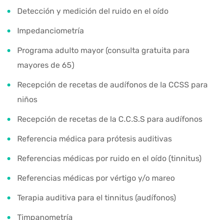
Detección y medición del ruido en el oído
Impedanciometría
Programa adulto mayor (consulta gratuita para
mayores de 65)
Recepción de recetas de audífonos de la CCSS para
niños
Recepción de recetas de la C.C.S.S para audífonos
Referencia médica para prótesis auditivas
Referencias médicas por ruido en el oído (tinnitus)
Referencias médicas por vértigo y/o mareo
Terapia auditiva para el tinnitus (audífonos)
Timpanometría