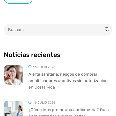
Noticias recientes
16 JULIO 2026
Alerta sanitaria: riesgos de comprar
amplificadores auditivos sin autorización
en Costa Rica
16 JULIO 2026
¿Cómo interpretar una audiometría? Guía