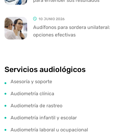
para entender sus resultados
10 JUNIO 2026
Audífonos para sordera unilateral:
opciones efectivas
Servicios audiológicos
Asesoría y soporte
Audiometría clínica
Audiometría de rastreo
Audiometría infantil y escolar
Audiometría laboral u ocupacional