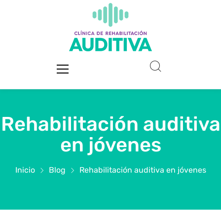
Rehabilitación auditiva
en jóvenes
Inicio
Blog
Rehabilitación auditiva en jóvenes