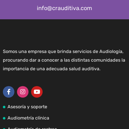
info@crauditiva.com
Somos una empresa que brinda servicios de Audiología,
procurando dar a conocer a las distintas comunidades la
importancia de una adecuada salud auditiva.
Asesoría y soporte
Audiometría clínica