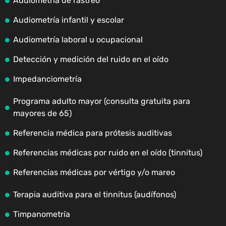
Audiometría de rastreo
Audiometría infantil y escolar
Audiometría laboral u ocupacional
Detección y medición del ruido en el oído
Impedanciometría
Programa adulto mayor (consulta gratuita para
mayores de 65)
Referencia médica para prótesis auditivas
Referencias médicas por ruido en el oído (tinnitus)
Referencias médicas por vértigo y/o mareo
Terapia auditiva para el tinnitus (audífonos)
Timpanometría