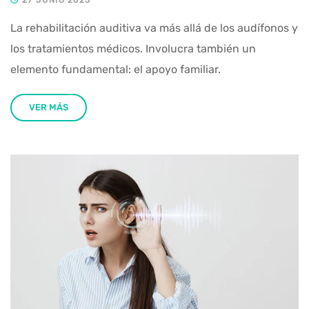
La rehabilitación auditiva va más allá de los audífonos y
los tratamientos médicos. Involucra también un
elemento fundamental: el apoyo familiar.
VER MÁS