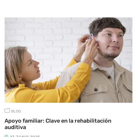
BLOG
Apoyo familiar: Clave en la rehabilitación
auditiva
27 JUNIO 2025