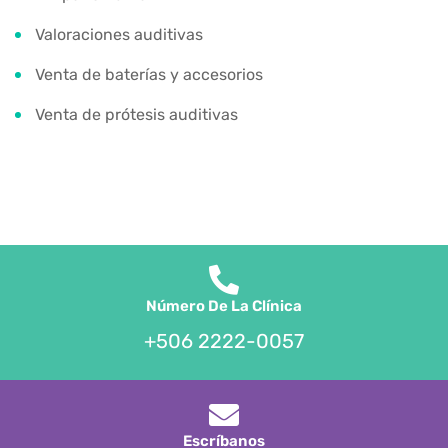
Valoraciones auditivas
Venta de baterías y accesorios
Venta de prótesis auditivas
Número De La Clínica
+506 2222-0057
Escríbanos