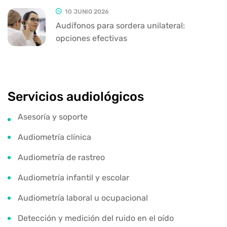
10 JUNIO 2026
Audífonos para sordera unilateral:
opciones efectivas
Servicios audiológicos
Asesoría y soporte
Audiometría clínica
Audiometría de rastreo
Audiometría infantil y escolar
Audiometría laboral u ocupacional
Detección y medición del ruido en el oído