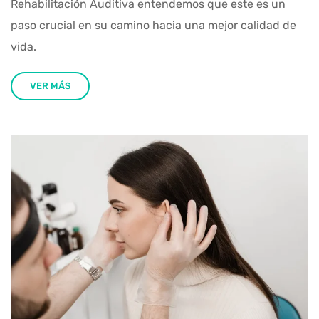
Rehabilitación Auditiva entendemos que este es un
paso crucial en su camino hacia una mejor calidad de
vida.
VER MÁS