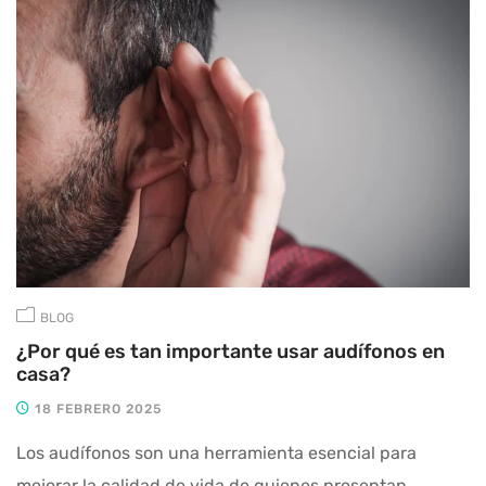
BLOG
¿Por qué es tan importante usar audífonos en
casa?
18 FEBRERO 2025
Los audífonos son una herramienta esencial para
mejorar la calidad de vida de quienes presentan