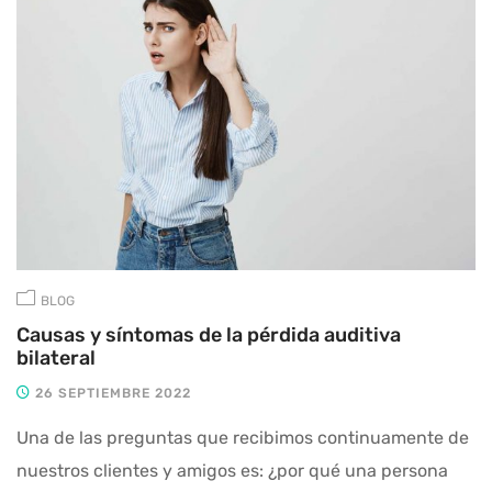
BLOG
Causas y síntomas de la pérdida auditiva
bilateral
26 SEPTIEMBRE 2022
Una de las preguntas que recibimos continuamente de
nuestros clientes y amigos es: ¿por qué una persona