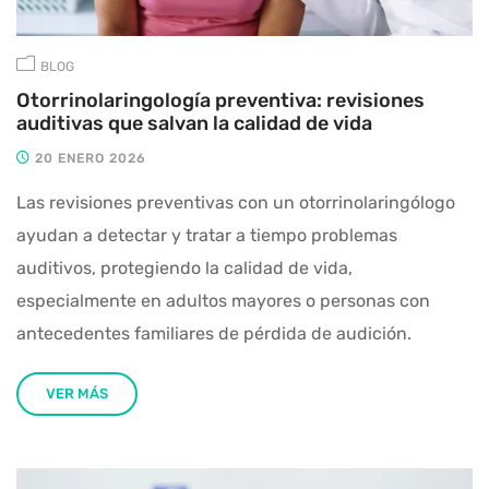
BLOG
Otorrinolaringología preventiva: revisiones
auditivas que salvan la calidad de vida
20 ENERO 2026
Las revisiones preventivas con un otorrinolaringólogo
ayudan a detectar y tratar a tiempo problemas
auditivos, protegiendo la calidad de vida,
especialmente en adultos mayores o personas con
antecedentes familiares de pérdida de audición.
VER MÁS