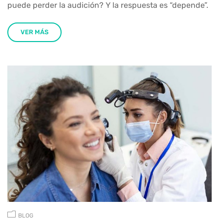
puede perder la audición? Y la respuesta es “depende”.
VER MÁS
BLOG