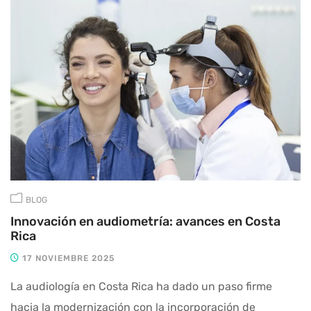
BLOG
Innovación en audiometría: avances en Costa
Rica
17 NOVIEMBRE 2025
La audiología en Costa Rica ha dado un paso firme
hacia la modernización con la incorporación de