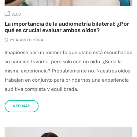
BLOG
La importancia de la audiometría bilateral: ¿Por
qué es crucial evaluar ambos oídos?
21 AGOSTO 2024
Imagínese por un momento que usted está escuchando
su canción favorita, pero solo con un oído. ¿Sería la
misma experiencia? Probablemente no. Nuestros oídos
trabajan en conjunto para brindarnos una experiencia
auditiva completa y equilibrada.
VER MÁS