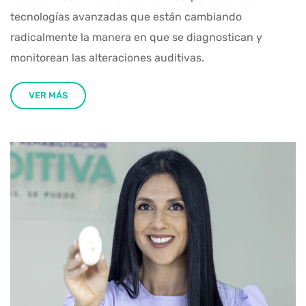
tecnologías avanzadas que están cambiando
radicalmente la manera en que se diagnostican y
monitorean las alteraciones auditivas.
VER MÁS