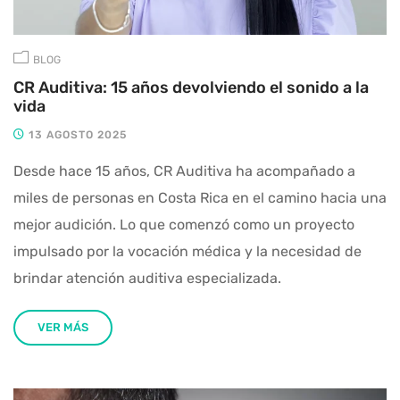
BLOG
CR Auditiva: 15 años devolviendo el sonido a la
vida
13 AGOSTO 2025
Desde hace 15 años, CR Auditiva ha acompañado a
miles de personas en Costa Rica en el camino hacia una
mejor audición. Lo que comenzó como un proyecto
impulsado por la vocación médica y la necesidad de
brindar atención auditiva especializada.
VER MÁS