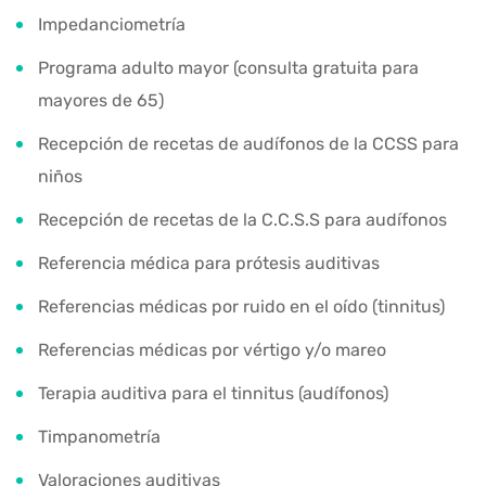
Impedanciometría
Programa adulto mayor (consulta gratuita para
mayores de 65)
Recepción de recetas de audífonos de la CCSS para
niños
Recepción de recetas de la C.C.S.S para audífonos
Referencia médica para prótesis auditivas
Referencias médicas por ruido en el oído (tinnitus)
Referencias médicas por vértigo y/o mareo
Terapia auditiva para el tinnitus (audífonos)
Timpanometría
Valoraciones auditivas