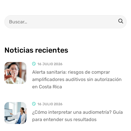
Noticias recientes
16 JULIO 2026
Alerta sanitaria: riesgos de comprar
amplificadores auditivos sin autorización
en Costa Rica
16 JULIO 2026
¿Cómo interpretar una audiometría? Guía
para entender sus resultados