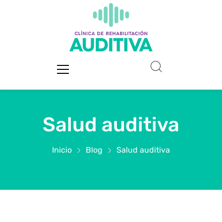
Salud auditiva
Inicio
Blog
Salud auditiva