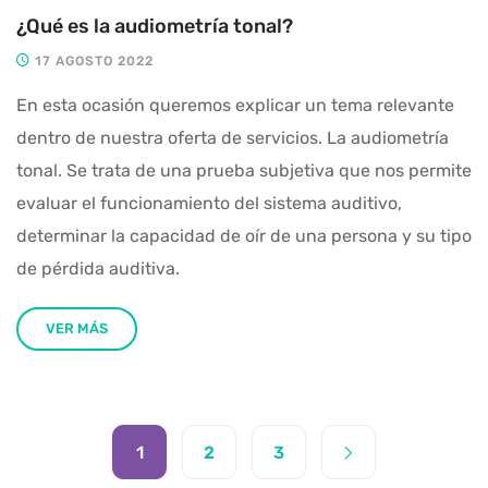
¿Qué es la audiometría tonal?
17 AGOSTO 2022
En esta ocasión queremos explicar un tema relevante
dentro de nuestra oferta de servicios. La audiometría
tonal. Se trata de una prueba subjetiva que nos permite
evaluar el funcionamiento del sistema auditivo,
determinar la capacidad de oír de una persona y su tipo
de pérdida auditiva.
VER MÁS
1
2
3