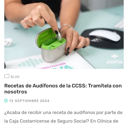
BLOG
Recetas de Audífonos de la CCSS: Tramítela con
nosotros
13 SEPTIEMBRE 2024
¿Acaba de recibir una receta de audífonos por parte de
la Caja Costarricense de Seguro Social? En Clínica de