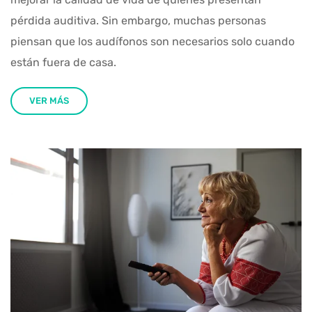
pérdida auditiva. Sin embargo, muchas personas
piensan que los audífonos son necesarios solo cuando
están fuera de casa.
VER MÁS