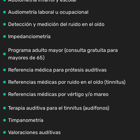
Audiometría laboral u ocupacional
Detección y medición del ruido en el oído
Impedanciometría
Programa adulto mayor (consulta gratuita para
mayores de 65)
Referencia médica para prótesis auditivas
Referencias médicas por ruido en el oído (tinnitus)
Referencias médicas por vértigo y/o mareo
Terapia auditiva para el tinnitus (audífonos)
Timpanometría
Valoraciones auditivas