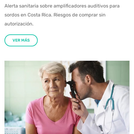
Alerta sanitaria sobre amplificadores auditivos para
sordos en Costa Rica. Riesgos de comprar sin
autorización.
VER MÁS