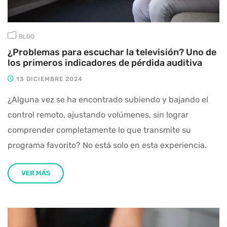
BLOG
¿Problemas para escuchar la televisión? Uno de
los primeros indicadores de pérdida auditiva
13 DICIEMBRE 2024
¿Alguna vez se ha encontrado subiendo y bajando el
control remoto, ajustando volúmenes, sin lograr
comprender completamente lo que transmite su
programa favorito? No está solo en esta experiencia.
VER MÁS