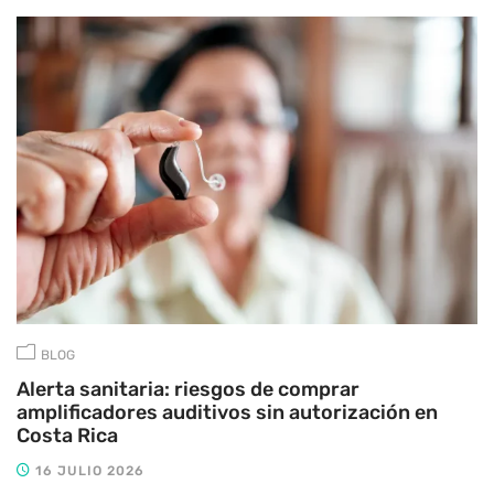
BLOG
Alerta sanitaria: riesgos de comprar
amplificadores auditivos sin autorización en
Costa Rica
16 JULIO 2026