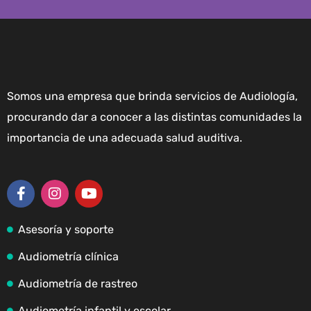
Somos una empresa que brinda servicios de Audiología,
procurando dar a conocer a las distintas comunidades la
importancia de una adecuada salud auditiva.
Asesoría y soporte
Audiometría clínica
Audiometría de rastreo
Audiometría infantil y escolar