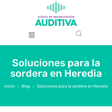
Soluciones para la
sordera en Heredia
Inicio
Blog
Soluciones para la sordera en Heredia