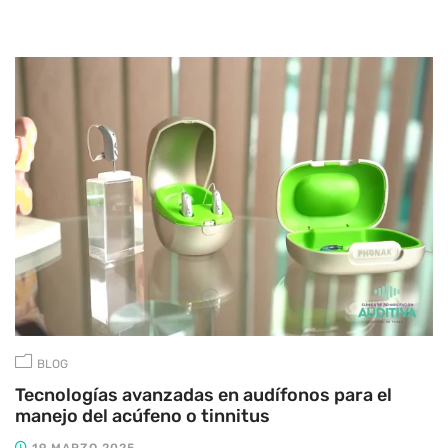
BLOG
Tecnologías avanzadas en audífonos para el
manejo del acúfeno o tinnitus
19 MARZO 2025