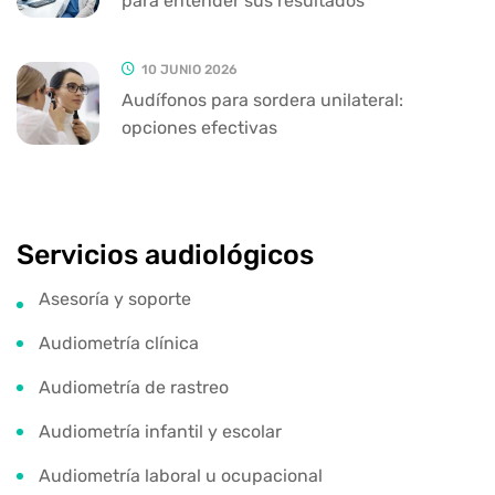
para entender sus resultados
10 JUNIO 2026
Audífonos para sordera unilateral:
opciones efectivas
Servicios audiológicos
Asesoría y soporte
Audiometría clínica
Audiometría de rastreo
Audiometría infantil y escolar
Audiometría laboral u ocupacional