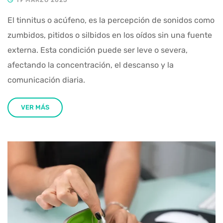
El tinnitus o acúfeno, es la percepción de sonidos como
zumbidos, pitidos o silbidos en los oídos sin una fuente
externa. Esta condición puede ser leve o severa,
afectando la concentración, el descanso y la
comunicación diaria.
VER MÁS