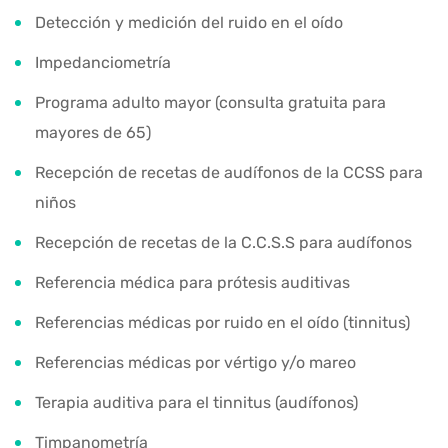
Detección y medición del ruido en el oído
Impedanciometría
Programa adulto mayor (consulta gratuita para
mayores de 65)
Recepción de recetas de audífonos de la CCSS para
niños
Recepción de recetas de la C.C.S.S para audífonos
Referencia médica para prótesis auditivas
Referencias médicas por ruido en el oído (tinnitus)
Referencias médicas por vértigo y/o mareo
Terapia auditiva para el tinnitus (audífonos)
Timpanometría