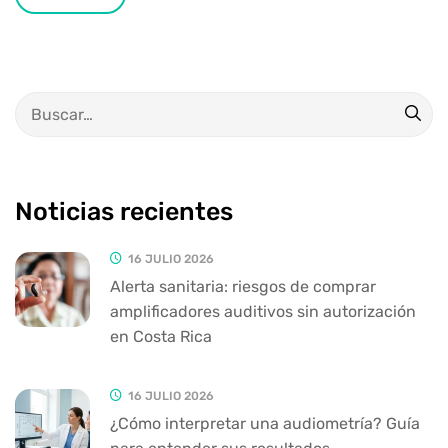
Noticias recientes
16 JULIO 2026
Alerta sanitaria: riesgos de comprar
amplificadores auditivos sin autorización
en Costa Rica
16 JULIO 2026
¿Cómo interpretar una audiometría? Guía