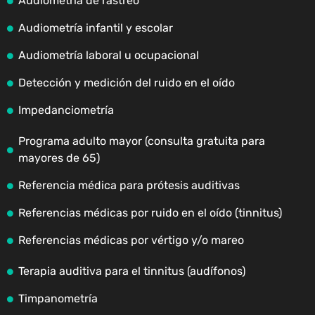
Audiometría de rastreo
Audiometría infantil y escolar
Audiometría laboral u ocupacional
Detección y medición del ruido en el oído
Impedanciometría
Programa adulto mayor (consulta gratuita para
mayores de 65)
Referencia médica para prótesis auditivas
Referencias médicas por ruido en el oído (tinnitus)
Referencias médicas por vértigo y/o mareo
Terapia auditiva para el tinnitus (audífonos)
Timpanometría