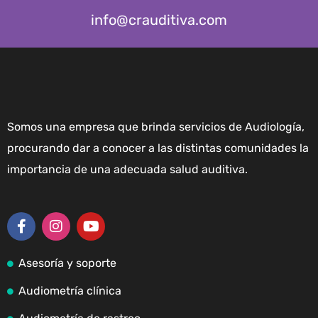
info@crauditiva.com
Somos una empresa que brinda servicios de Audiología,
procurando dar a conocer a las distintas comunidades la
importancia de una adecuada salud auditiva.
Asesoría y soporte
Audiometría clínica