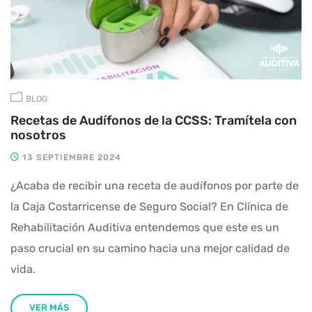
BLOG
Recetas de Audífonos de la CCSS: Tramítela con
nosotros
13 SEPTIEMBRE 2024
¿Acaba de recibir una receta de audífonos por parte de
la Caja Costarricense de Seguro Social? En Clínica de
Rehabilitación Auditiva entendemos que este es un
paso crucial en su camino hacia una mejor calidad de
vida.
VER MÁS