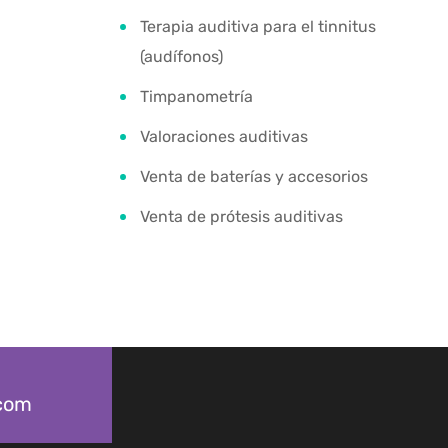
Terapia auditiva para el tinnitus
(audífonos)
Timpanometría
Valoraciones auditivas
Venta de baterías y accesorios
Venta de prótesis auditivas
.com