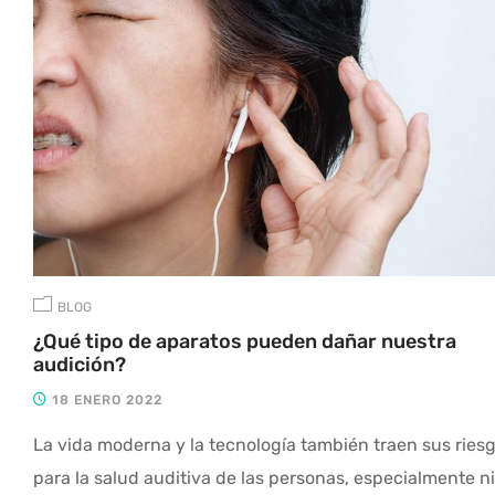
BLOG
¿Qué tipo de aparatos pueden dañar nuestra
audición?
18 ENERO 2022
La vida moderna y la tecnología también traen sus ries
para la salud auditiva de las personas, especialmente n