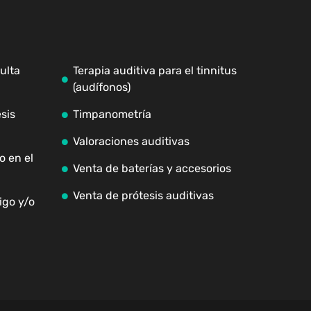
ulta
Terapia auditiva para el tinnitus
(audífonos)
sis
Timpanometría
Valoraciones auditivas
o en el
Venta de baterías y accesorios
Venta de prótesis auditivas
igo y/o