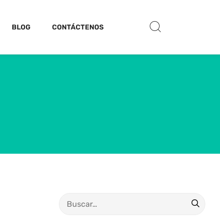
BLOG
CONTÁCTENOS