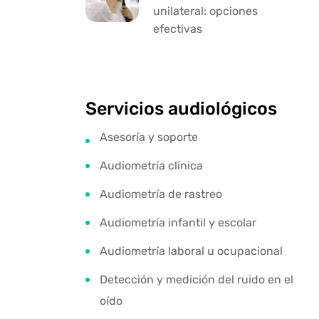
unilateral: opciones
efectivas
Servicios audiológicos
Asesoría y soporte
Audiometría clínica
Audiometría de rastreo
Audiometría infantil y escolar
Audiometría laboral u ocupacional
Detección y medición del ruido en el
oído