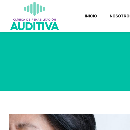
INICIO
NOSOTRO