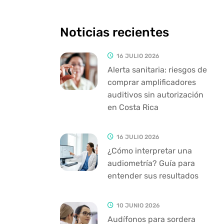
Noticias recientes
16 JULIO 2026
Alerta sanitaria: riesgos de
comprar amplificadores
auditivos sin autorización
en Costa Rica
16 JULIO 2026
¿Cómo interpretar una
audiometría? Guía para
entender sus resultados
10 JUNIO 2026
Audífonos para sordera