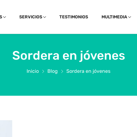
S
SERVICIOS
TESTIMONIOS
MULTIMEDIA
Sordera en jóvenes
Inicio
Blog
Sordera en jóvenes