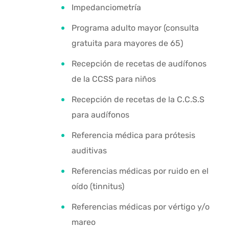
Impedanciometría
Programa adulto mayor (consulta
gratuita para mayores de 65)
Recepción de recetas de audífonos
de la CCSS para niños
Recepción de recetas de la C.C.S.S
para audífonos
Referencia médica para prótesis
auditivas
Referencias médicas por ruido en el
oído (tinnitus)
Referencias médicas por vértigo y/o
mareo