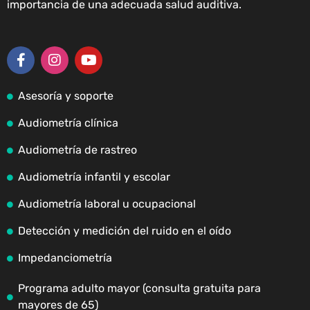
importancia de una adecuada salud auditiva.
Asesoría y soporte
Audiometría clínica
Audiometría de rastreo
Audiometría infantil y escolar
Audiometría laboral u ocupacional
Detección y medición del ruido en el oído
Impedanciometría
Programa adulto mayor (consulta gratuita para
mayores de 65)