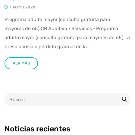
1 MAYO 2020
Programa adulto mayor (consulta gratuita para
mayores de 65) CR Auditiva • Servicios • Programa
adulto mayor (consulta gratuita para mayores de 65) La
presbiacusia o pérdida gradual de la…
VER MÁS
Noticias recientes