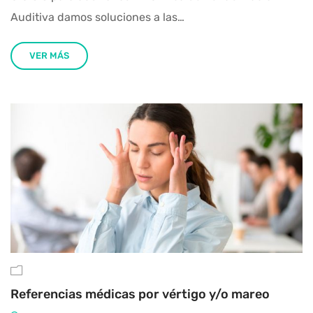
Auditiva damos soluciones a las…
VER MÁS
Referencias médicas por vértigo y/o mareo