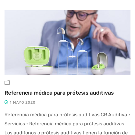
Referencia médica para prótesis auditivas
1 MAYO 2020
Referencia médica para prótesis auditivas CR Auditiva •
Servicios • Referencia médica para prótesis auditivas
Los audífonos o prótesis auditivas tienen la función de