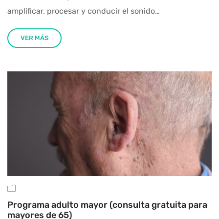
amplificar, procesar y conducir el sonido…
VER MÁS
Programa adulto mayor (consulta gratuita para
mayores de 65)