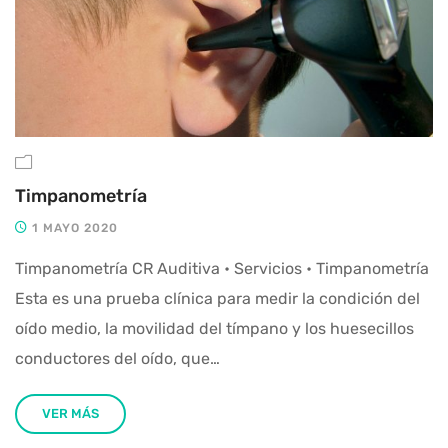
Timpanometría
1 MAYO 2020
Timpanometría CR Auditiva • Servicios • Timpanometría
Esta es una prueba clínica para medir la condición del
oído medio, la movilidad del tímpano y los huesecillos
conductores del oído, que…
VER MÁS