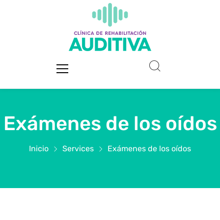
Exámenes de los oídos
Inicio
Services
Exámenes de los oídos