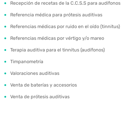
Recepción de recetas de la C.C.S.S para audífonos
Referencia médica para prótesis auditivas
Referencias médicas por ruido en el oído (tinnitus)
Referencias médicas por vértigo y/o mareo
Terapia auditiva para el tinnitus (audífonos)
Timpanometría
Valoraciones auditivas
Venta de baterías y accesorios
Venta de prótesis auditivas