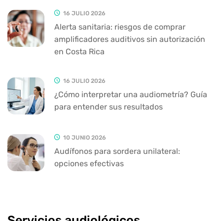
16 JULIO 2026
Alerta sanitaria: riesgos de comprar
amplificadores auditivos sin autorización
en Costa Rica
16 JULIO 2026
¿Cómo interpretar una audiometría? Guía
para entender sus resultados
10 JUNIO 2026
Audífonos para sordera unilateral:
opciones efectivas
Servicios audiológicos