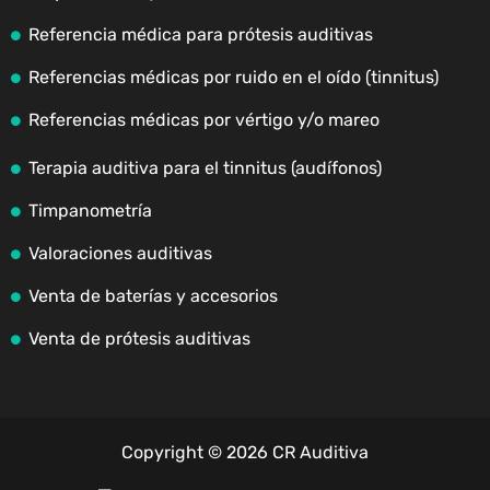
Referencia médica para prótesis auditivas
Referencias médicas por ruido en el oído (tinnitus)
Referencias médicas por vértigo y/o mareo
Terapia auditiva para el tinnitus (audífonos)
Timpanometría
Valoraciones auditivas
Venta de baterías y accesorios
Venta de prótesis auditivas
Copyright © 2026 CR Auditiva