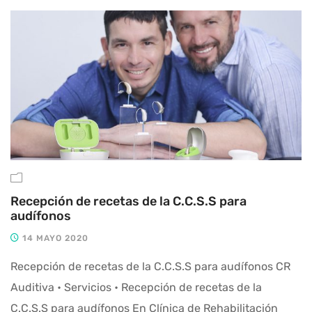
Recepción de recetas de la C.C.S.S para
audífonos
14 MAYO 2020
Recepción de recetas de la C.C.S.S para audífonos CR
Auditiva • Servicios • Recepción de recetas de la
C.C.S.S para audífonos En Clínica de Rehabilitación