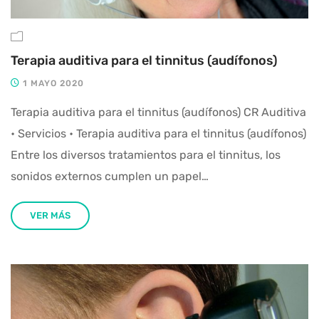
Terapia auditiva para el tinnitus (audífonos)
1 MAYO 2020
Terapia auditiva para el tinnitus (audífonos) CR Auditiva
• Servicios • Terapia auditiva para el tinnitus (audífonos)
Entre los diversos tratamientos para el tinnitus, los
sonidos externos cumplen un papel…
VER MÁS