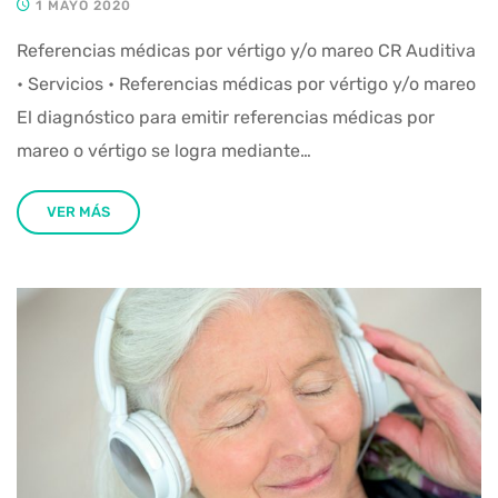
1 MAYO 2020
Referencias médicas por vértigo y/o mareo CR Auditiva
• Servicios • Referencias médicas por vértigo y/o mareo
El diagnóstico para emitir referencias médicas por
mareo o vértigo se logra mediante…
VER MÁS