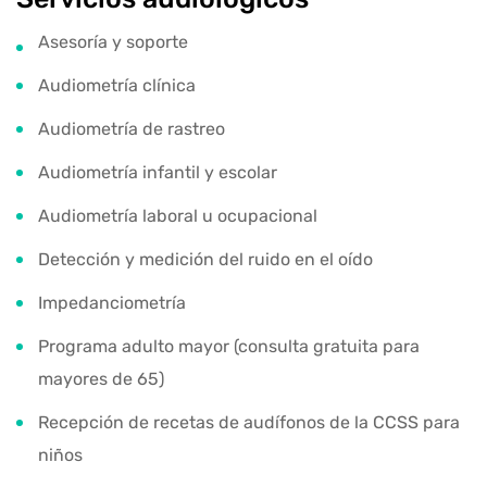
Asesoría y soporte
Audiometría clínica
Audiometría de rastreo
Audiometría infantil y escolar
Audiometría laboral u ocupacional
Detección y medición del ruido en el oído
Impedanciometría
Programa adulto mayor (consulta gratuita para
mayores de 65)
Recepción de recetas de audífonos de la CCSS para
niños