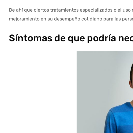
De ahí que ciertos tratamientos especializados o el uso
mejoramiento en su desempeño cotidiano para las perso
Síntomas de que podría nec