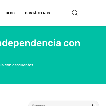
BLOG
CONTÁCTENOS
 independencia con
cia con descuentos