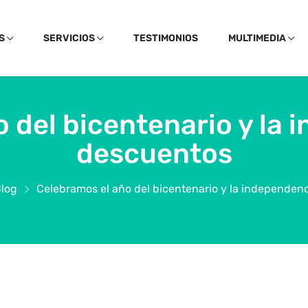
S
SERVICIOS
TESTIMONIOS
MULTIMEDIA
 del bicentenario y la
descuentos
log
Celebramos el año del bicentenario y la independen