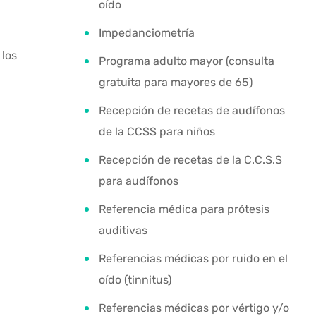
oído
Impedanciometría
 los
Programa adulto mayor (consulta
gratuita para mayores de 65)
Recepción de recetas de audífonos
de la CCSS para niños
Recepción de recetas de la C.C.S.S
para audífonos
Referencia médica para prótesis
auditivas
Referencias médicas por ruido en el
oído (tinnitus)
Referencias médicas por vértigo y/o