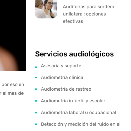
Audífonos para sordera
unilateral: opciones
efectivas
Servicios audiológicos
Asesoría y soporte
Audiometría clínica
 por eso en
Audiometría de rastreo
r el mes de
Audiometría infantil y escolar
Audiometría laboral u ocupacional
Detección y medición del ruido en el