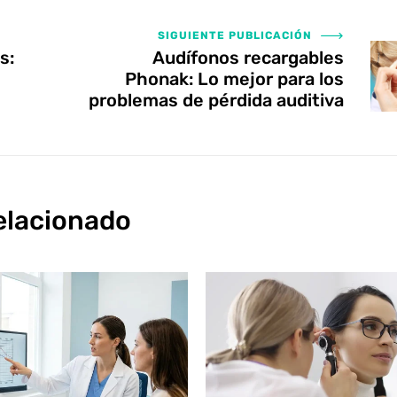
SIGUIENTE PUBLICACIÓN
s:
Audífonos recargables
Phonak: Lo mejor para los
problemas de pérdida auditiva
elacionado