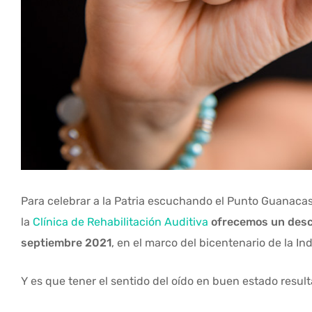
Para celebrar a la Patria escuchando el Punto Guanaca
la
Clínica de Rehabilitación Auditiva
ofrecemos un descu
septiembre 2021
, en el marco del bicentenario de la I
Y es que tener el sentido del oído en buen estado resul