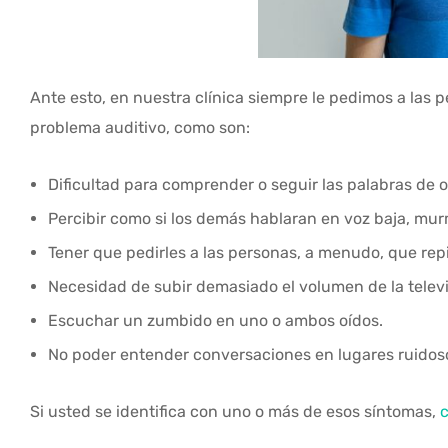
Ante esto, en nuestra clínica siempre le pedimos a las 
problema auditivo, como son:
Dificultad para comprender o seguir las palabras de 
Percibir como si los demás hablaran en voz baja, mu
Tener que pedirles a las personas, a menudo, que repi
Necesidad de subir demasiado el volumen de la televis
Escuchar un zumbido en uno o ambos oídos.
No poder entender conversaciones en lugares ruidos
Si usted se identifica con uno o más de esos síntomas,