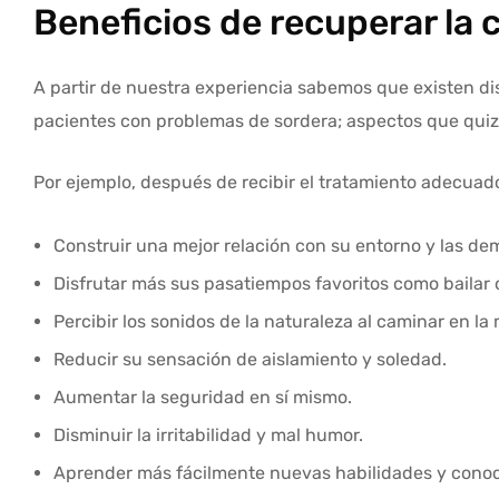
Beneficios de recuperar la 
A partir de nuestra experiencia sabemos que existen dis
pacientes con problemas de sordera; aspectos que quiz
Por ejemplo, después de recibir el tratamiento adecuad
Construir una mejor relación con su entorno y las de
Disfrutar más sus pasatiempos favoritos como bailar
Percibir los sonidos de la naturaleza al caminar en la 
Reducir su sensación de aislamiento y soledad.
Aumentar la seguridad en sí mismo.
Disminuir la irritabilidad y mal humor.
Aprender más fácilmente nuevas habilidades y conoc