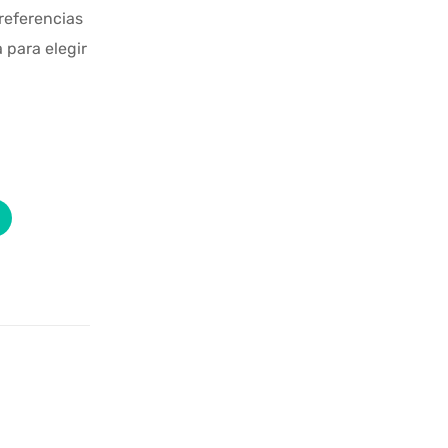
referencias
 para elegir