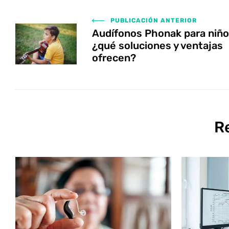
PUBLICACIÓN ANTERIOR
Audífonos Phonak para niño
¿qué soluciones y ventajas
ofrecen?
R