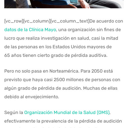
[vc_row][vc_column][vc_column_text]De acuerdo con
datos de la Clínica Mayo
, una organización sin fines de
lucro que realiza investigación en salud, casi la mitad
de las personas en los Estados Unidos mayores de
65 años tienen cierto grado de pérdida auditiva.
Pero no solo pasa en Norteamérica. Para 2050 está
previsto que haya casi 2500 millones de personas con
algún grado de pérdida de audición. Muchas de ellas
debido al envejecimiento.
Según la
Organización Mundial de la Salud (OMS)
,
efectivamente la prevalencia de la pérdida de audición