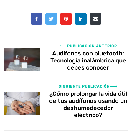
PUBLICACIÓN ANTERIOR
Audífonos con bluetooth:
Tecnología inalámbrica que
debes conocer
SIGUIENTE PUBLICACIÓN
¿Cómo prolongar la vida útil
de tus audífonos usando un
deshumedecedor
eléctrico?