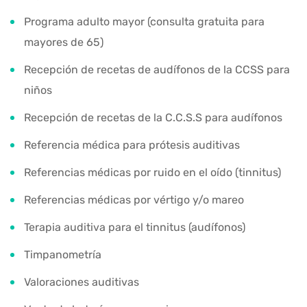
Programa adulto mayor (consulta gratuita para
mayores de 65)
Recepción de recetas de audífonos de la CCSS para
niños
Recepción de recetas de la C.C.S.S para audífonos
Referencia médica para prótesis auditivas
Referencias médicas por ruido en el oído (tinnitus)
Referencias médicas por vértigo y/o mareo
Terapia auditiva para el tinnitus (audífonos)
Timpanometría
Valoraciones auditivas