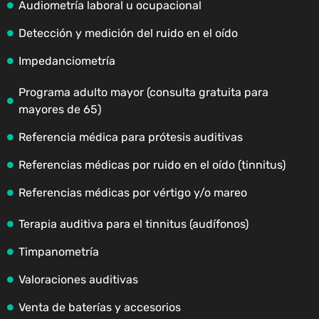
Audiometría laboral u ocupacional
Detección y medición del ruido en el oído
Impedanciometría
Programa adulto mayor (consulta gratuita para
mayores de 65)
Referencia médica para prótesis auditivas
Referencias médicas por ruido en el oído (tinnitus)
Referencias médicas por vértigo y/o mareo
Terapia auditiva para el tinnitus (audífonos)
Timpanometría
Valoraciones auditivas
Venta de baterías y accesorios