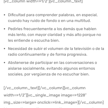
[vc_column width=»1/2″][vc_column_text]
Dificultad para comprender palabras, en especial,
cuando hay ruido de fondo o en una multitud.
Pedirles frecuentemente a los demás que hablen
más lento, con mayor claridad y más alto porque no
les entiende o escucha bien.
Necesidad de subir el volumen de la televisión o de la
radio continuamente y de forma progresiva.
Abstenerse de participar en las conversaciones o
aislarse socialmente, evitando algunos entornos
sociales, por vergüenza de no escuchar bien.
[/vc_column_text][/vc_column][vc_column
width=»1/2″][vc_single_image image=»1228″
img_size=»large» onclick=»link_image»][/vc_column]