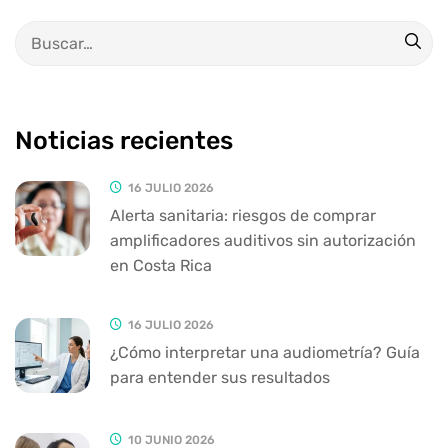
Noticias recientes
16 JULIO 2026
Alerta sanitaria: riesgos de comprar
amplificadores auditivos sin autorización
en Costa Rica
16 JULIO 2026
¿Cómo interpretar una audiometría? Guía
para entender sus resultados
10 JUNIO 2026