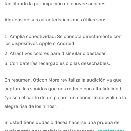
facilitando la participación en conversaciones.
Algunas de sus características más útiles son:
Amplia conectividad: Se conecta directamente con
los dispositivos Apple o Android.
Atractivos colores para disimular o destacar.
Con baterías recargables o pilas desechables.
En resumen, Oticon More revitaliza la audición ya que
captura los sonidos que nos rodean con alta fidelidad,
“ya sea el canto de un pájaro, un concierto de violín o la
alegre risa de los niños”.
Si usted tiene dudas o desea hacerse una prueba de