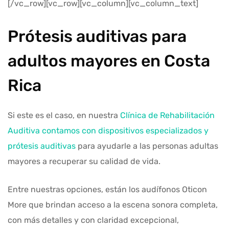
[/vc_row][vc_row][vc_column][vc_column_text]
Prótesis auditivas para
adultos mayores en Costa
Rica
Si este es el caso, en nuestra
Clínica de Rehabilitación
Auditiva
contamos con dispositivos especializados y
prótesis auditivas
para ayudarle a las personas adultas
mayores a recuperar su calidad de vida.
Entre nuestras opciones, están los audífonos Oticon
More que brindan acceso a la escena sonora completa,
con más detalles y con claridad excepcional,