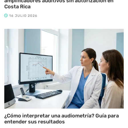
amplificadores auditivos sin autorización en
Costa Rica
16 JULIO 2026
¿Cómo interpretar una audiometría? Guía para
entender sus resultados