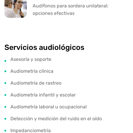
Audífonos para sordera unilateral:
opciones efectivas
Servicios audiológicos
Asesoría y soporte
Audiometría clínica
Audiometría de rastreo
Audiometría infantil y escolar
Audiometría laboral u ocupacional
Detección y medición del ruido en el oído
Impedanciometría