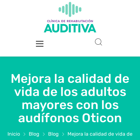
Mejora la calidad de
vida de los adultos
mayores con los
audífonos Oticon
Inicio
Blog
Blog
Mejora la calidad de vida de