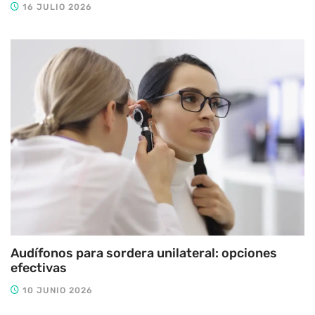
16 JULIO 2026
Audífonos para sordera unilateral: opciones
efectivas
10 JUNIO 2026