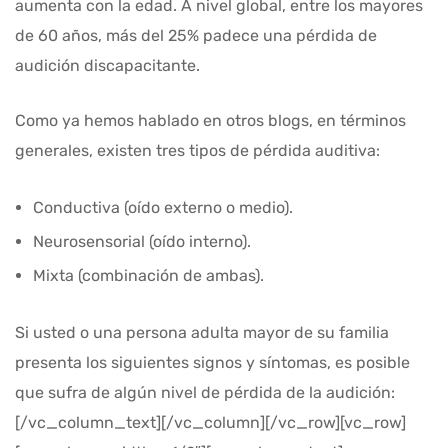
aumenta con la edad. A nivel global, entre los mayores
de 60 años, más del 25% padece una pérdida de
audición discapacitante.
Como ya hemos hablado en otros blogs, en términos
generales, existen tres tipos de pérdida auditiva:
Conductiva (oído externo o medio).
Neurosensorial (oído interno).
Mixta (combinación de ambas).
Si usted o una persona adulta mayor de su familia
presenta los siguientes signos y síntomas, es posible
que sufra de algún nivel de pérdida de la audición:
[/vc_column_text][/vc_column][/vc_row][vc_row]