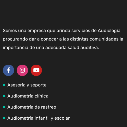
Somos una empresa que brinda servicios de Audiología,
procurando dar a conocer a las distintas comunidades la
importancia de una adecuada salud auditiva.
Asesoría y soporte
Audiometría clínica
Audiometría de rastreo
Audiometría infantil y escolar