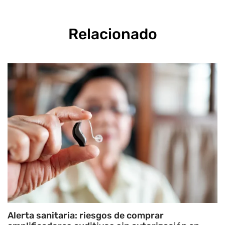
Relacionado
Alerta sanitaria: riesgos de comprar