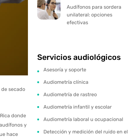
Audífonos para sordera
unilateral: opciones
efectivas
Servicios audiológicos
Asesoría y soporte
Audiometría clínica
 de secado
Audiometría de rastreo
Audiometría infantil y escolar
 Rica donde
Audiometría laboral u ocupacional
 audífonos y
Detección y medición del ruido en el
que hace