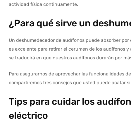
actividad física continuamente.
¿Para qué sirve un deshum
Un deshumedecedor de audífonos puede absorber por co
es excelente para retirar el cerumen de los audífonos 
se traducirá en que nuestros audífonos durarán por má
Para asegurarnos de aprovechar las funcionalidades 
compartiremos tres consejos que usted puede acatar s
Tips para cuidar los audífo
eléctrico