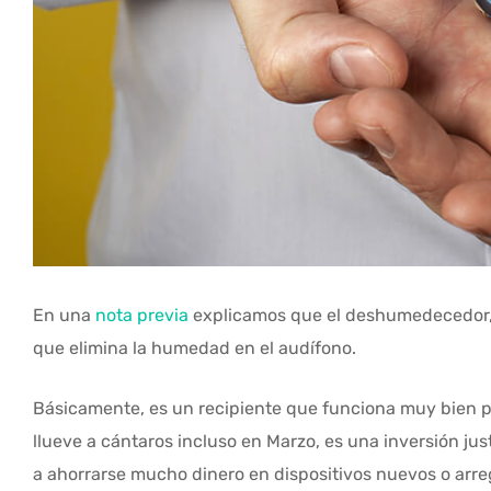
En una
nota previa
explicamos que el deshumedecedor,
que elimina la humedad en el audífono.
Básicamente, es un recipiente que funciona muy bien p
llueve a cántaros incluso en Marzo, es una inversión jus
a ahorrarse mucho dinero en dispositivos nuevos o arr