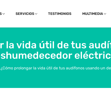
S
SERVICIOS
TESTIMONIOS
MULTIMEDIA
la vida útil de tus au
shumedecedor eléctri
¿Cómo prolongar la vida útil de tus audífonos usando un 