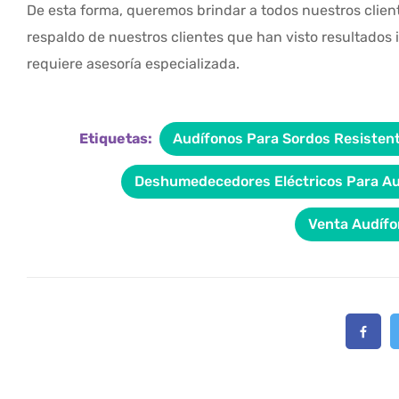
De esta forma, queremos brindar a todos nuestros clien
respaldo de nuestros clientes que han visto resultados i
requiere asesoría especializada.
Etiquetas:
Audífonos Para Sordos Resistent
Deshumedecedores Eléctricos Para Au
Venta Audífo