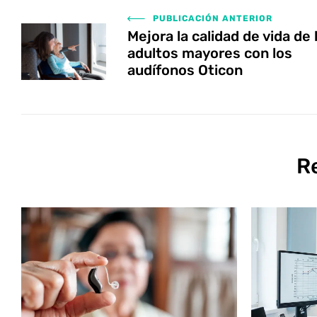
PUBLICACIÓN ANTERIOR
Mejora la calidad de vida de 
adultos mayores con los
audífonos Oticon
R