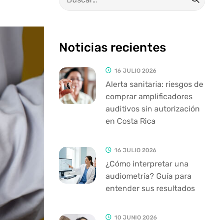
Noticias recientes
16 JULIO 2026
Alerta sanitaria: riesgos de
comprar amplificadores
auditivos sin autorización
en Costa Rica
16 JULIO 2026
¿Cómo interpretar una
audiometría? Guía para
entender sus resultados
10 JUNIO 2026