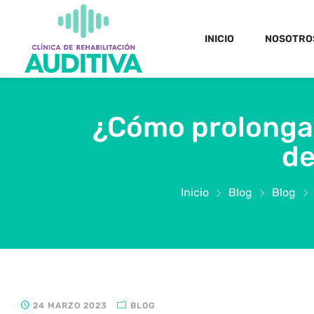
INICIO
NOSOTRO
¿Cómo prolongar 
de
Inicio
Blog
Blog
24 MARZO 2023
BLOG