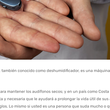
 también conocido como deshumidificador, es una máquina
ara mantener los audífonos secos; y en un país como Costa
ta y necesaria que le ayudará a prolongar la vida útil de sus
eglos. Lo mismo si usted es una persona que suda mucho o 