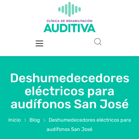
Deshumedecedores
eléctricos para
audífonos San José
Inicio
Blog
Deshumedecedores eléctricos para
audífonos San José