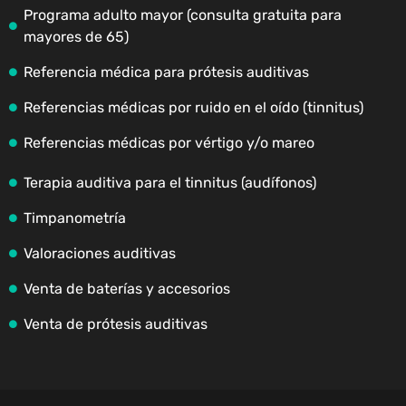
Programa adulto mayor (consulta gratuita para
mayores de 65)
Referencia médica para prótesis auditivas
Referencias médicas por ruido en el oído (tinnitus)
Referencias médicas por vértigo y/o mareo
Terapia auditiva para el tinnitus (audífonos)
Timpanometría
Valoraciones auditivas
Venta de baterías y accesorios
Venta de prótesis auditivas