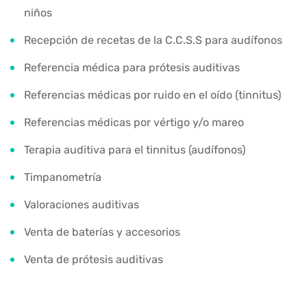
niños
Recepción de recetas de la C.C.S.S para audífonos
Referencia médica para prótesis auditivas
Referencias médicas por ruido en el oído (tinnitus)
Referencias médicas por vértigo y/o mareo
Terapia auditiva para el tinnitus (audífonos)
Timpanometría
Valoraciones auditivas
Venta de baterías y accesorios
Venta de prótesis auditivas