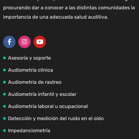
procurando dar a conocer a las distintas comunidades la
importancia de una adecuada salud auditiva.
Asesoría y soporte
Audiometría clínica
Audiometría de rastreo
Audiometría infantil y escolar
Audiometría laboral u ocupacional
Detección y medición del ruido en el oído
Impedanciometría