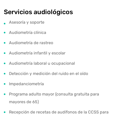
Servicios audiológicos
Asesoría y soporte
Audiometría clínica
Audiometría de rastreo
Audiometría infantil y escolar
Audiometría laboral u ocupacional
Detección y medición del ruido en el oído
Impedanciometría
Programa adulto mayor (consulta gratuita para
mayores de 65)
Recepción de recetas de audífonos de la CCSS para