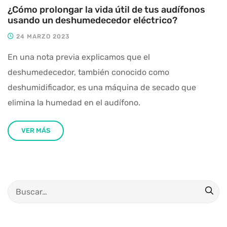
¿Cómo prolongar la vida útil de tus audífonos
usando un deshumedecedor eléctrico?
24 MARZO 2023
En una nota previa explicamos que el
deshumedecedor, también conocido como
deshumidificador, es una máquina de secado que
elimina la humedad en el audífono.
VER MÁS