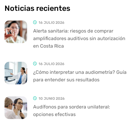
Noticias recientes
16 JULIO 2026
Alerta sanitaria: riesgos de comprar
amplificadores auditivos sin autorización
en Costa Rica
16 JULIO 2026
¿Cómo interpretar una audiometría? Guía
para entender sus resultados
10 JUNIO 2026
Audífonos para sordera unilateral:
opciones efectivas