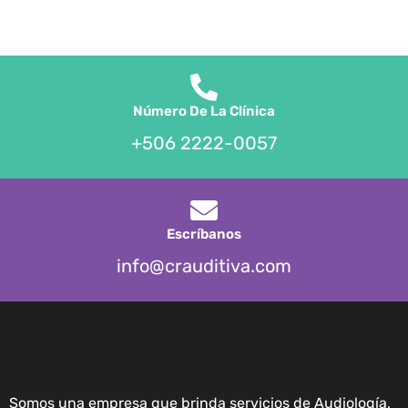
Número De La Clínica
+506 2222-0057
Escríbanos
info@crauditiva.com
Somos una empresa que brinda servicios de Audiología,