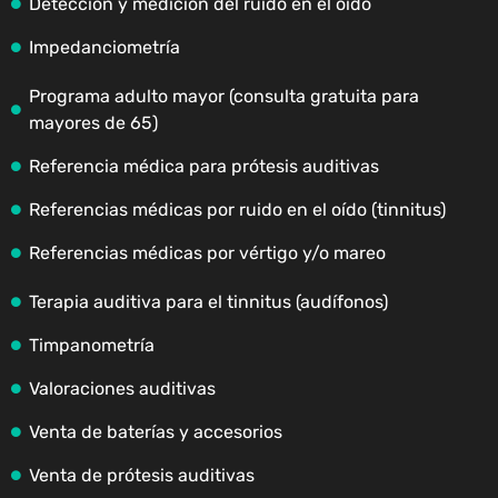
Detección y medición del ruido en el oído
Impedanciometría
Programa adulto mayor (consulta gratuita para
mayores de 65)
Referencia médica para prótesis auditivas
Referencias médicas por ruido en el oído (tinnitus)
Referencias médicas por vértigo y/o mareo
Terapia auditiva para el tinnitus (audífonos)
Timpanometría
Valoraciones auditivas
Venta de baterías y accesorios
Venta de prótesis auditivas