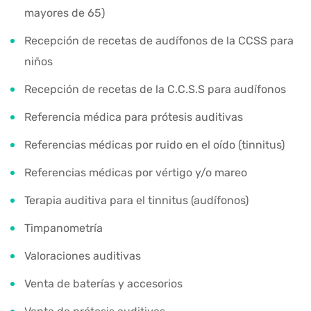
mayores de 65)
Recepción de recetas de audífonos de la CCSS para
niños
Recepción de recetas de la C.C.S.S para audífonos
Referencia médica para prótesis auditivas
Referencias médicas por ruido en el oído (tinnitus)
Referencias médicas por vértigo y/o mareo
Terapia auditiva para el tinnitus (audífonos)
Timpanometría
Valoraciones auditivas
Venta de baterías y accesorios