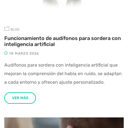
BLOG
Funcionamiento de audífonos para sordera con
inteligencia artificial
18 MARZO 2026
Audífonos para sordera con inteligencia artificial que
mejoran la comprensión del habla en ruido, se adaptan
a cada entorno y ofrecen ajuste personalizado.
VER MÁS