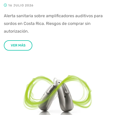
16 JULIO 2026
Alerta sanitaria sobre amplificadores auditivos para
sordos en Costa Rica. Riesgos de comprar sin
autorización.
VER MÁS