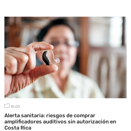
BLOG
Alerta sanitaria: riesgos de comprar
amplificadores auditivos sin autorización en
Costa Rica