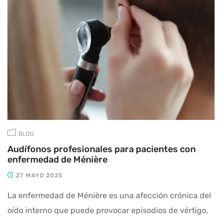
BLOG
Audífonos profesionales para pacientes con
enfermedad de Ménière
27 MAYO 2025
La enfermedad de Ménière es una afección crónica del
oído interno que puede provocar episodios de vértigo,