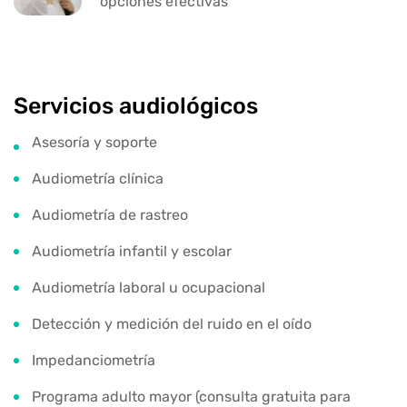
opciones efectivas
Servicios audiológicos
Asesoría y soporte
Audiometría clínica
Audiometría de rastreo
Audiometría infantil y escolar
Audiometría laboral u ocupacional
Detección y medición del ruido en el oído
Impedanciometría
Programa adulto mayor (consulta gratuita para