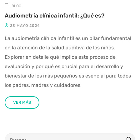
BLOG
Audiometría clínica infantil: ¿Qué es?
23 MAYO 2024
La audiometría clínica infantil es un pilar fundamental
en la atención de la salud auditiva de los niños.
Explorar en detalle qué implica este proceso de
evaluación y por qué es crucial para el desarrollo y
bienestar de los más pequeños es esencial para todos
los padres, madres y cuidadores.
VER MÁS