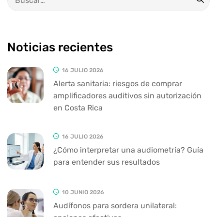
Noticias recientes
16 JULIO 2026
Alerta sanitaria: riesgos de comprar
amplificadores auditivos sin autorización
en Costa Rica
16 JULIO 2026
¿Cómo interpretar una audiometría? Guía
para entender sus resultados
10 JUNIO 2026
Audífonos para sordera unilateral: