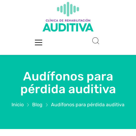
Audífonos para
pérdida auditiva
Inicio
Blog
Audífonos para pérdida auditiva