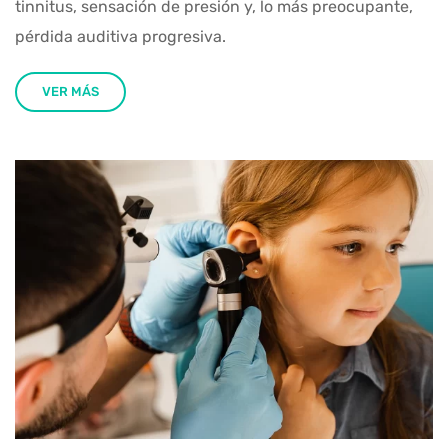
tinnitus, sensación de presión y, lo más preocupante,
pérdida auditiva progresiva.
VER MÁS