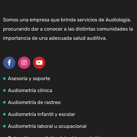
Somos una empresa que brinda servicios de Audiología,
procurando dar a conocer a las distintas comunidades la
importancia de una adecuada salud auditiva.
Asesoría y soporte
Audiometría clínica
Audiometría de rastreo
Audiometría infantil y escolar
Audiometría laboral u ocupacional