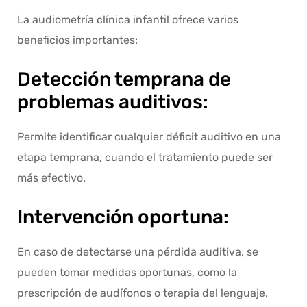
La audiometría clínica infantil ofrece varios
beneficios importantes:
Detección temprana de
problemas auditivos:
Permite identificar cualquier déficit auditivo en una
etapa temprana, cuando el tratamiento puede ser
más efectivo.
Intervención oportuna:
En caso de detectarse una pérdida auditiva, se
pueden tomar medidas oportunas, como la
prescripción de audífonos o terapia del lenguaje,