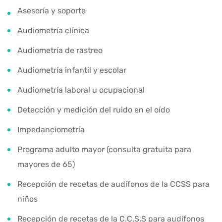
Asesoría y soporte
Audiometría clínica
Audiometría de rastreo
Audiometría infantil y escolar
Audiometría laboral u ocupacional
Detección y medición del ruido en el oído
Impedanciometría
Programa adulto mayor (consulta gratuita para
mayores de 65)
Recepción de recetas de audífonos de la CCSS para
niños
Recepción de recetas de la C.C.S.S para audífonos