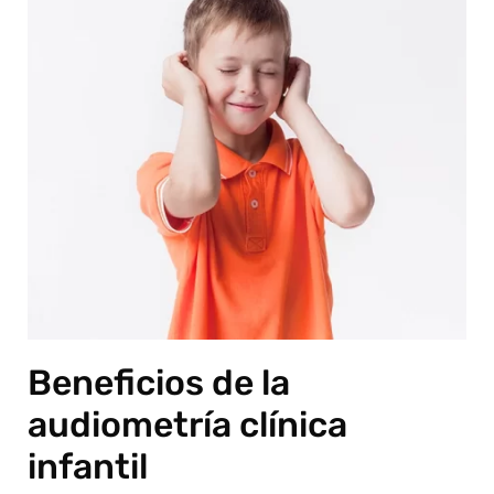
Beneficios de la
audiometría clínica
infantil