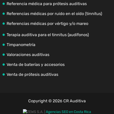
Referencia médica para prótesis auditivas
Referencias médicas por ruido en el oído (tinnitus)
Referencias médicas por vértigo y/o mareo
Terapia auditiva para el tinnitus (audífonos)
Timpanometría
Valoraciones auditivas
Venta de baterías y accesorios
Venta de prótesis auditivas
Copyright © 2026 CR Auditiva
|
Agencias SEO en Costa Rica