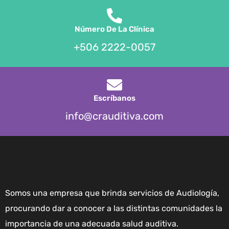
Número De La Clínica
+506 2222-0057
Escríbanos
info@crauditiva.com
Somos una empresa que brinda servicios de Audiología,
procurando dar a conocer a las distintas comunidades la
importancia de una adecuada salud auditiva.