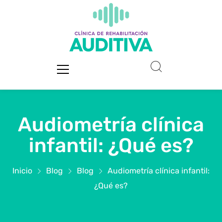
Audiometría clínica
infantil: ¿Qué es?
Inicio
Blog
Blog
Audiometría clínica infantil:
¿Qué es?