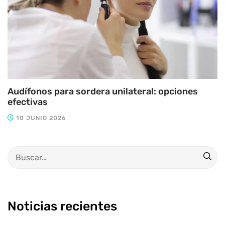
Audífonos para sordera unilateral: opciones
efectivas
10 JUNIO 2026
Noticias recientes