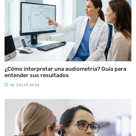
¿Cómo interpretar una audiometría? Guía para
entender sus resultados
16 JULIO 2026