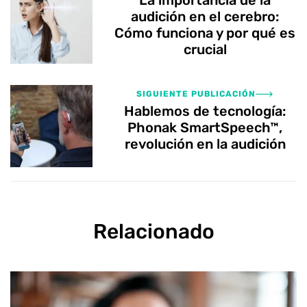
audición en el cerebro:
Cómo funciona y por qué es
crucial
SIGUIENTE PUBLICACIÓN
Hablemos de tecnología:
Phonak SmartSpeech™,
revolución en la audición
Relacionado