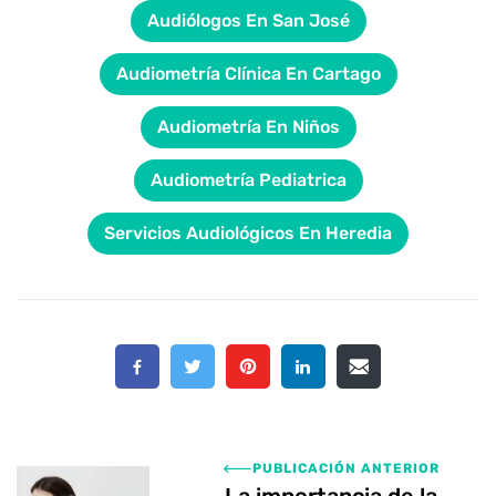
Audiólogos En San José
Audiometría Clínica En Cartago
Audiometría En Niños
Audiometría Pediatrica
Servicios Audiológicos En Heredia
PUBLICACIÓN ANTERIOR
La importancia de la