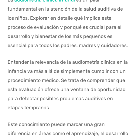
fundamental en la atención de la salud auditiva de
los niños. Explorar en detalle qué implica este
proceso de evaluación y por qué es crucial para el
desarrollo y bienestar de los más pequeños es
esencial para todos los padres, madres y cuidadores.
Entender la relevancia de la audiometría clínica en la
infancia va más allá de simplemente cumplir con un
procedimiento médico. Se trata de comprender que
esta evaluación ofrece una ventana de oportunidad
para detectar posibles problemas auditivos en
etapas tempranas.
Este conocimiento puede marcar una gran
diferencia en áreas como el aprendizaje, el desarrollo