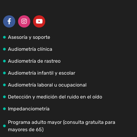
Asesoría y soporte
Audiometría clínica
Audiometría de rastreo
Audiometría infantil y escolar
Audiometría laboral u ocupacional
Detección y medición del ruido en el oído
Impedanciometría
Programa adulto mayor (consulta gratuita para
mayores de 65)