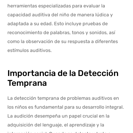
herramientas especializadas para evaluar la
capacidad auditiva del niño de manera lúdica y
adaptada a su edad. Esto incluye pruebas de
reconocimiento de palabras, tonos y sonidos, así
como la observación de su respuesta a diferentes
estímulos auditivos.
Importancia de la Detección
Temprana
La detección temprana de problemas auditivos en
los niños es fundamental para su desarrollo integral.
La audición desempeña un papel crucial en la
adquisición del lenguaje, el aprendizaje y la