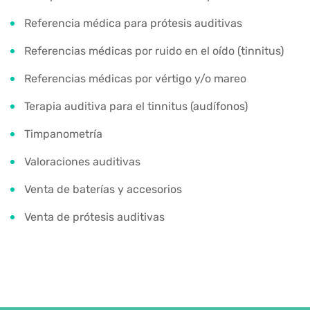
Referencia médica para prótesis auditivas
Referencias médicas por ruido en el oído (tinnitus)
Referencias médicas por vértigo y/o mareo
Terapia auditiva para el tinnitus (audífonos)
Timpanometría
Valoraciones auditivas
Venta de baterías y accesorios
Venta de prótesis auditivas