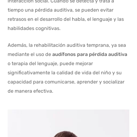
interacción social. Cuando se detecta y trata a
tiempo una pérdida auditiva, se pueden evitar
retrasos en el desarrollo del habla, el lenguaje y las
habilidades cognitivas.
Además, la rehabilitación auditiva temprana, ya sea
mediante el uso de
audífonos para pérdida auditiva
o terapia del lenguaje, puede mejorar
significativamente la calidad de vida del niño y su
capacidad para comunicarse, aprender y socializar
de manera efectiva.