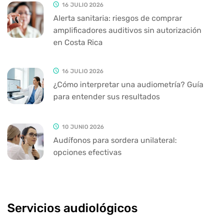
16 JULIO 2026
Alerta sanitaria: riesgos de comprar
amplificadores auditivos sin autorización
en Costa Rica
16 JULIO 2026
¿Cómo interpretar una audiometría? Guía
para entender sus resultados
10 JUNIO 2026
Audífonos para sordera unilateral:
opciones efectivas
Servicios audiológicos