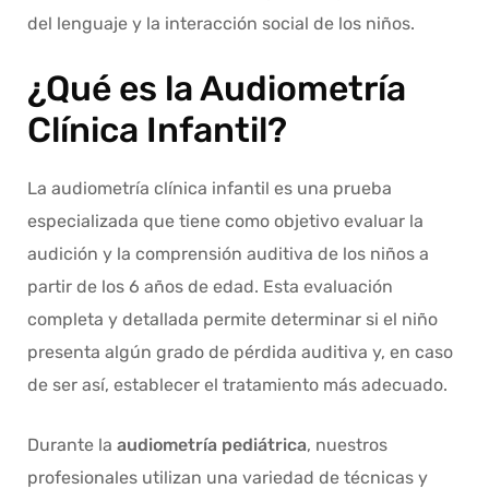
del lenguaje y la interacción social de los niños.
¿Qué es la Audiometría
Clínica Infantil?
La audiometría clínica infantil es una prueba
especializada que tiene como objetivo evaluar la
audición y la comprensión auditiva de los niños a
partir de los 6 años de edad. Esta evaluación
completa y detallada permite determinar si el niño
presenta algún grado de pérdida auditiva y, en caso
de ser así, establecer el tratamiento más adecuado.
Durante la
audiometría pediátrica
, nuestros
profesionales utilizan una variedad de técnicas y