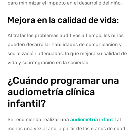
para minimizar el impacto en el desarrollo del niño.
Mejora en la calidad de vida:
Al tratar los problemas auditivos a tiempo, los niños
pueden desarrollar habilidades de comunicación y
socialización adecuadas, lo que mejora su calidad de
vida y su integración en la sociedad.
¿Cuándo programar una
audiometría clínica
infantil?
Se recomienda realizar una
audiometría infantil
al
menos una vez al año, a partir de los 6 años de edad.