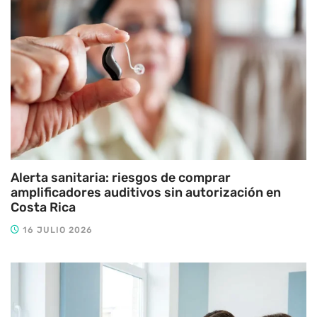
Alerta sanitaria: riesgos de comprar
amplificadores auditivos sin autorización en
Costa Rica
16 JULIO 2026