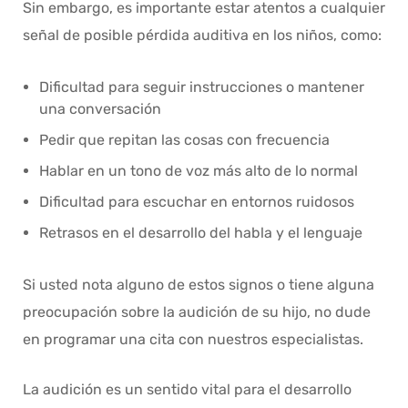
Sin embargo, es importante estar atentos a cualquier
señal de posible pérdida auditiva en los niños, como:
Dificultad para seguir instrucciones o mantener
una conversación
Pedir que repitan las cosas con frecuencia
Hablar en un tono de voz más alto de lo normal
Dificultad para escuchar en entornos ruidosos
Retrasos en el desarrollo del habla y el lenguaje
Si usted nota alguno de estos signos o tiene alguna
preocupación sobre la audición de su hijo, no dude
en programar una cita con nuestros especialistas.
La audición es un sentido vital para el desarrollo