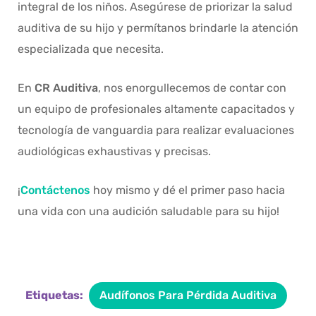
integral de los niños. Asegúrese de priorizar la salud
auditiva de su hijo y permítanos brindarle la atención
especializada que necesita.
En
CR Auditiva
, nos enorgullecemos de contar con
un equipo de profesionales altamente capacitados y
tecnología de vanguardia para realizar evaluaciones
audiológicas exhaustivas y precisas.
¡
Contáctenos
hoy mismo y dé el primer paso hacia
una vida con una audición saludable para su hijo!
Etiquetas:
Audífonos Para Pérdida Auditiva