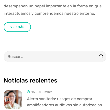
desempeñan un papel importante en la forma en que
interactuamos y comprendemos nuestro entorno.
VER MÁS
Noticias recientes
16 JULIO 2026
Alerta sanitaria: riesgos de comprar
amplificadores auditivos sin autorización