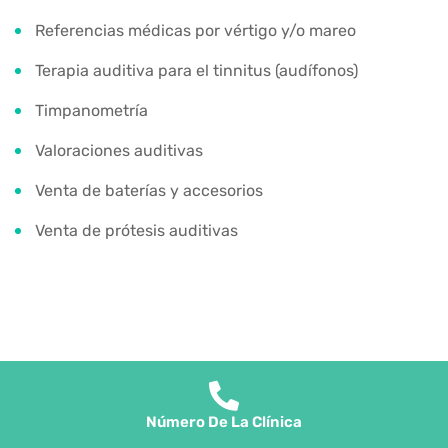
Referencias médicas por vértigo y/o mareo
Terapia auditiva para el tinnitus (audífonos)
Timpanometría
Valoraciones auditivas
Venta de baterías y accesorios
Venta de prótesis auditivas
Número De La Clínica