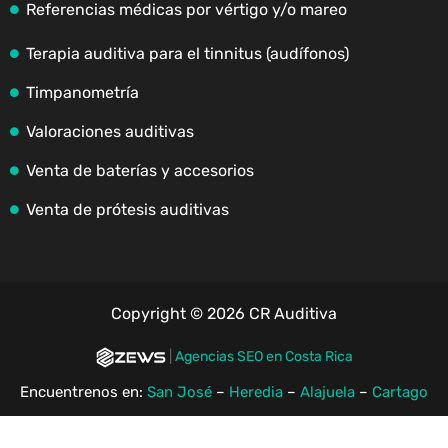
Referencias médicas por vértigo y/o mareo
Terapia auditiva para el tinnitus (audífonos)
Timpanometría
Valoraciones auditivas
Venta de baterías y accesorios
Venta de prótesis auditivas
Copyright © 2026 CR Auditiva
|
Agencias SEO en Costa Rica
Encuentrenos en:
San José
–
Heredia
–
Alajuela
–
Cartago