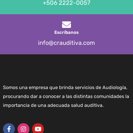
+506 2222-0057
Escríbanos
info@crauditiva.com
Somos una empresa que brinda servicios de Audiología,
procurando dar a conocer a las distintas comunidades la
importancia de una adecuada salud auditiva.