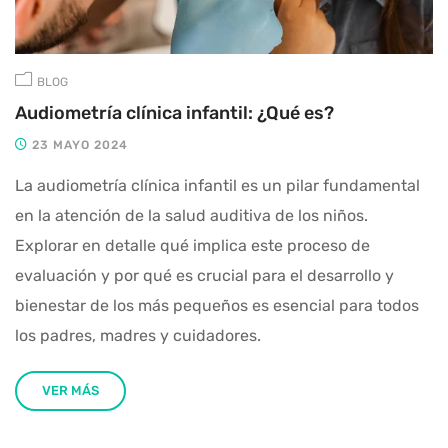
BLOG
Audiometría clínica infantil: ¿Qué es?
23 MAYO 2024
La audiometría clínica infantil es un pilar fundamental
en la atención de la salud auditiva de los niños.
Explorar en detalle qué implica este proceso de
evaluación y por qué es crucial para el desarrollo y
bienestar de los más pequeños es esencial para todos
los padres, madres y cuidadores.
VER MÁS