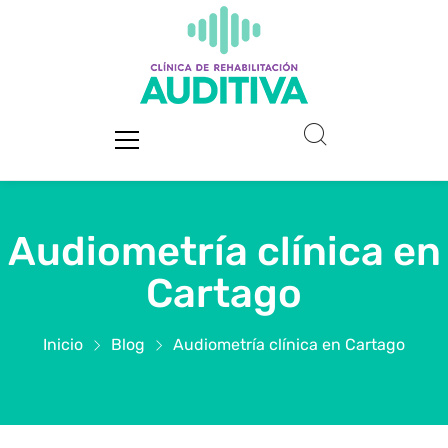
Audiometría clínica en
Cartago
Inicio
Blog
Audiometría clínica en Cartago