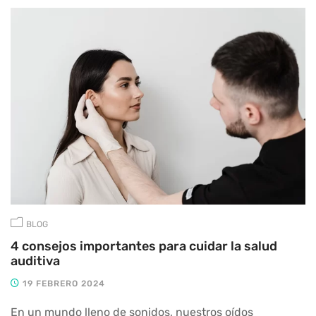
BLOG
4 consejos importantes para cuidar la salud
auditiva
19 FEBRERO 2024
En un mundo lleno de sonidos, nuestros oídos