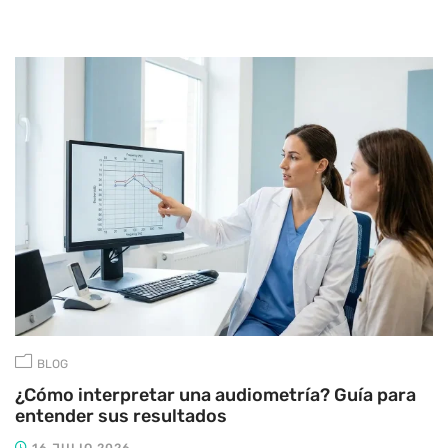
BLOG
¿Cómo interpretar una audiometría? Guía para
entender sus resultados
16 JULIO 2026