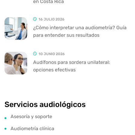
en Costa Rica
16 JULIO 2026
¿Cómo interpretar una audiometría? Guía
para entender sus resultados
10 JUNIO 2026
Audífonos para sordera unilateral:
opciones efectivas
Servicios audiológicos
Asesoría y soporte
Audiometría clínica