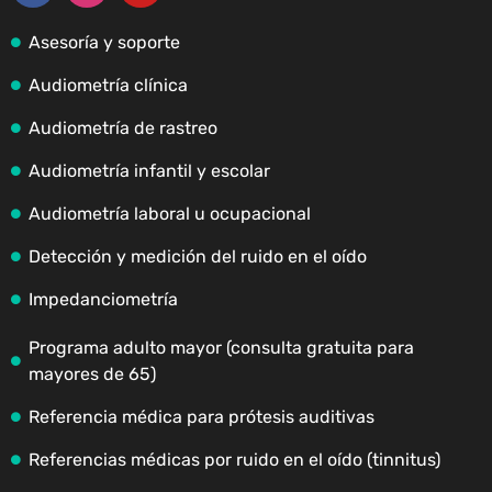
Asesoría y soporte
Audiometría clínica
Audiometría de rastreo
Audiometría infantil y escolar
Audiometría laboral u ocupacional
Detección y medición del ruido en el oído
Impedanciometría
Programa adulto mayor (consulta gratuita para
mayores de 65)
Referencia médica para prótesis auditivas
Referencias médicas por ruido en el oído (tinnitus)