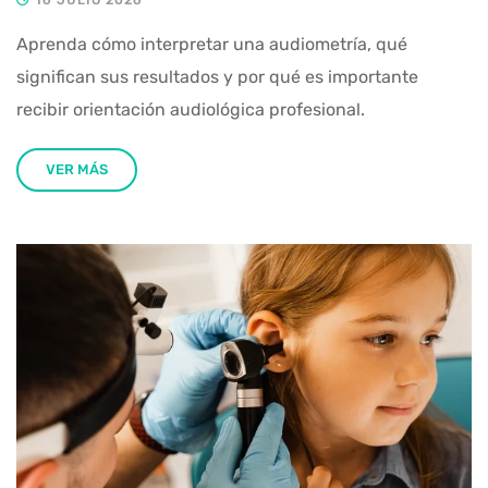
Aprenda cómo interpretar una audiometría, qué
significan sus resultados y por qué es importante
recibir orientación audiológica profesional.
VER MÁS