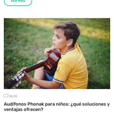
VER MÁS
BLOG
Audífonos Phonak para niños: ¿qué soluciones y
ventajas ofrecen?