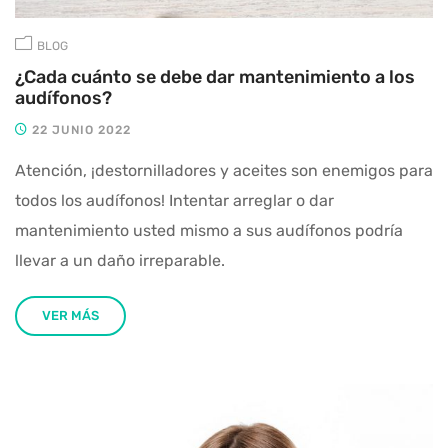
BLOG
¿Cada cuánto se debe dar mantenimiento a los
audífonos?
22 JUNIO 2022
Atención, ¡destornilladores y aceites son enemigos para
todos los audífonos! Intentar arreglar o dar
mantenimiento usted mismo a sus audífonos podría
llevar a un daño irreparable.
VER MÁS