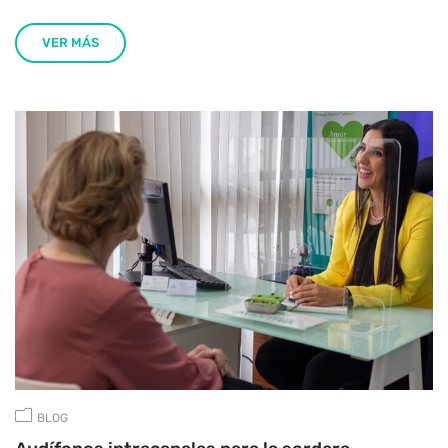
VER MÁS
BLOG