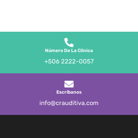
Número De La Clínica
+506 2222-0057
Escríbanos
info@crauditiva.com