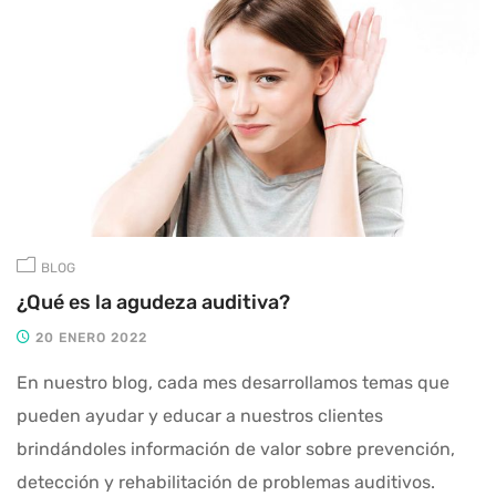
BLOG
¿Qué es la agudeza auditiva?
20 ENERO 2022
En nuestro blog, cada mes desarrollamos temas que
pueden ayudar y educar a nuestros clientes
brindándoles información de valor sobre prevención,
detección y rehabilitación de problemas auditivos.