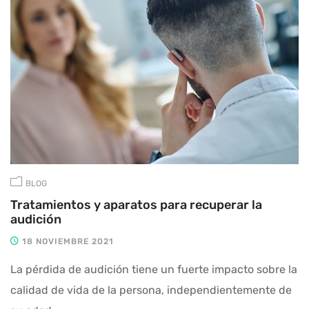
BLOG
Tratamientos y aparatos para recuperar la
audición
18 NOVIEMBRE 2021
La pérdida de audición tiene un fuerte impacto sobre la
calidad de vida de la persona, independientemente de