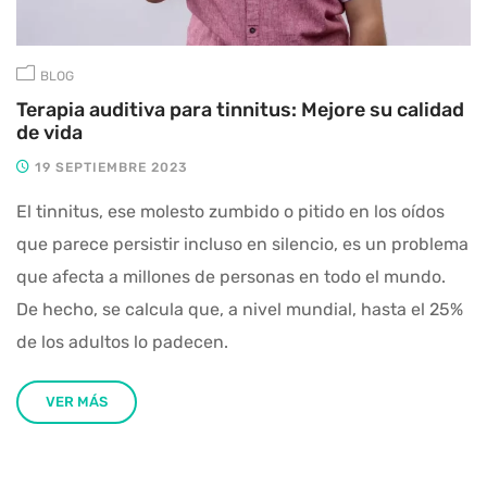
BLOG
Terapia auditiva para tinnitus: Mejore su calidad
de vida
19 SEPTIEMBRE 2023
El tinnitus, ese molesto zumbido o pitido en los oídos
que parece persistir incluso en silencio, es un problema
que afecta a millones de personas en todo el mundo.
De hecho, se calcula que, a nivel mundial, hasta el 25%
de los adultos lo padecen.
VER MÁS