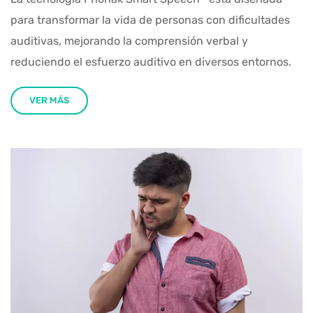
para transformar la vida de personas con dificultades
auditivas, mejorando la comprensión verbal y
reduciendo el esfuerzo auditivo en diversos entornos.
VER MÁS