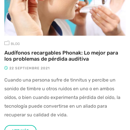
BLOG
Audífonos recargables Phonak: Lo mejor para
los problemas de pérdida auditiva
22 SEPTIEMBRE 2021
Cuando una persona sufre de tinnitus y percibe un
sonido de timbre u otros ruidos en uno o en ambos
oídos, o bien cuando experimenta pérdida del oído, la
tecnología puede convertirse en un aliado para
recuperar su calidad de vida.