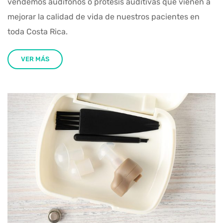
vendemos audífonos o prótesis auditivas que vienen a
mejorar la calidad de vida de nuestros pacientes en
toda Costa Rica.
VER MÁS