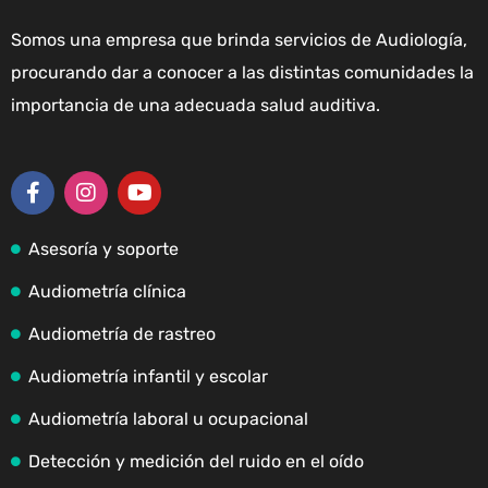
Somos una empresa que brinda servicios de Audiología,
procurando dar a conocer a las distintas comunidades la
importancia de una adecuada salud auditiva.
Asesoría y soporte
Audiometría clínica
Audiometría de rastreo
Audiometría infantil y escolar
Audiometría laboral u ocupacional
Detección y medición del ruido en el oído