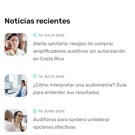
Noticias recientes
16 JULIO 2026
Alerta sanitaria: riesgos de comprar
amplificadores auditivos sin autorización
en Costa Rica
16 JULIO 2026
¿Cómo interpretar una audiometría? Guía
para entender sus resultados
10 JUNIO 2026
Audífonos para sordera unilateral:
opciones efectivas