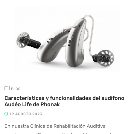
BLOG
Características y funcionalidades del audífono
Audéo Life de Phonak
19 AGOSTO 2023
En nuestra Clínica de Rehabilitación Auditiva