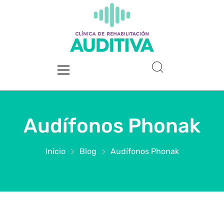
Audífonos Phonak
Inicio
Blog
Audífonos Phonak