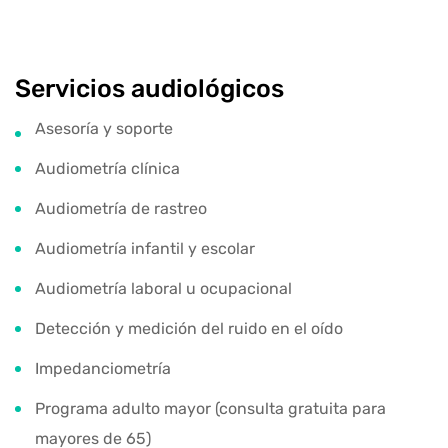
Servicios audiológicos
Asesoría y soporte
Audiometría clínica
Audiometría de rastreo
Audiometría infantil y escolar
Audiometría laboral u ocupacional
Detección y medición del ruido en el oído
Impedanciometría
Programa adulto mayor (consulta gratuita para
mayores de 65)