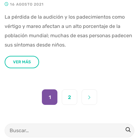
16 AGOSTO 2021
La pérdida de la audición y los padecimientos como
vértigo y mareo afectan a un alto porcentaje de la
población mundial; muchas de esas personas padecen
sus síntomas desde niños.
VER MÁS
1
2