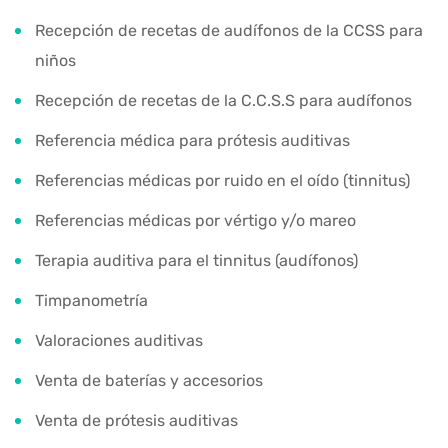
Recepción de recetas de audífonos de la CCSS para
niños
Recepción de recetas de la C.C.S.S para audífonos
Referencia médica para prótesis auditivas
Referencias médicas por ruido en el oído (tinnitus)
Referencias médicas por vértigo y/o mareo
Terapia auditiva para el tinnitus (audífonos)
Timpanometría
Valoraciones auditivas
Venta de baterías y accesorios
Venta de prótesis auditivas