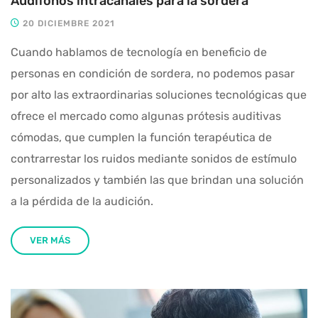
Audífonos intracanales para la sordera
20 DICIEMBRE 2021
Cuando hablamos de tecnología en beneficio de
personas en condición de sordera, no podemos pasar
por alto las extraordinarias soluciones tecnológicas que
ofrece el mercado como algunas prótesis auditivas
cómodas, que cumplen la función terapéutica de
contrarrestar los ruidos mediante sonidos de estímulo
personalizados y también las que brindan una solución
a la pérdida de la audición.
VER MÁS