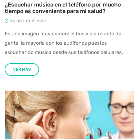
¿Escuchar música en el teléfono por mucho
tiempo es conveniente para mi salud?
26 OCTUBRE 2021
Es una imagen muy común: el bus viaja repleto de
gente, la mayoría con los audífonos puestos
escuchando música desde sus teléfonos celulares.
VER MÁS