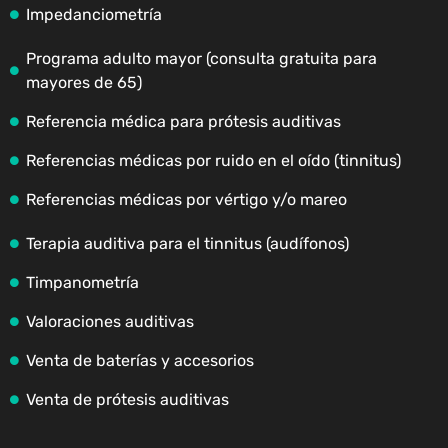
Impedanciometría
Programa adulto mayor (consulta gratuita para
mayores de 65)
Referencia médica para prótesis auditivas
Referencias médicas por ruido en el oído (tinnitus)
Referencias médicas por vértigo y/o mareo
Terapia auditiva para el tinnitus (audífonos)
Timpanometría
Valoraciones auditivas
Venta de baterías y accesorios
Venta de prótesis auditivas