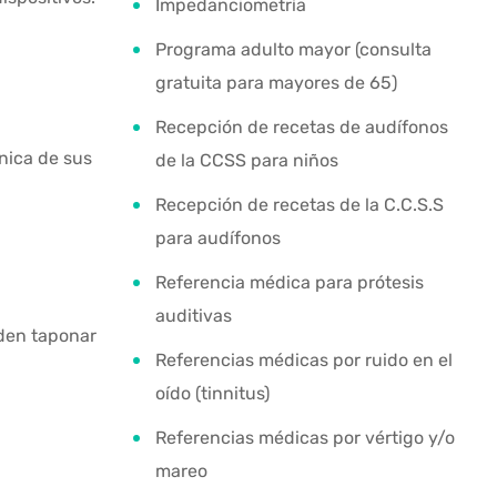
Impedanciometría
Programa adulto mayor (consulta
gratuita para mayores de 65)
Recepción de recetas de audífonos
nica de sus
de la CCSS para niños
Recepción de recetas de la C.C.S.S
para audífonos
Referencia médica para prótesis
auditivas
eden taponar
Referencias médicas por ruido en el
oído (tinnitus)
Referencias médicas por vértigo y/o
mareo