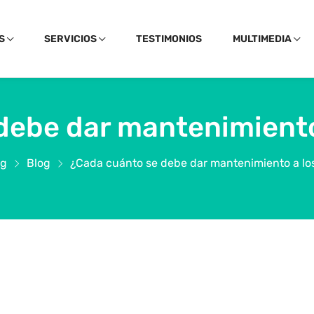
S
SERVICIOS
TESTIMONIOS
MULTIMEDIA
debe dar mantenimiento
og
Blog
¿Cada cuánto se debe dar mantenimiento a lo