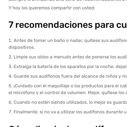
Y hoy los queremos compartir con usted:
7 recomendaciones para cu
Antes de tomar un baño o nadar, quítese sus audífon
dispositivos.
Limpie sus oídos a menudo antes de ponerse los audí
Extraiga la batería de los aparatos por la noche, dej
Guarde sus audífonos fuera del alcance de niños y m
¡Cuidado con el maquillaje o los productos para el cab
el micrófono y el control de volumen. Mejor, quítese los
Cuando no estén siendo utilizados, lo mejor es guarda
Finalmente, si no va a utilizar los audífonos durante u