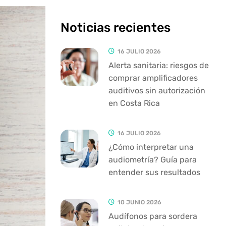
Noticias recientes
16 JULIO 2026
Alerta sanitaria: riesgos de
comprar amplificadores
auditivos sin autorización
en Costa Rica
16 JULIO 2026
¿Cómo interpretar una
audiometría? Guía para
entender sus resultados
10 JUNIO 2026
Audífonos para sordera