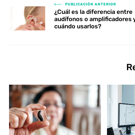
PUBLICACIÓN ANTERIOR
¿Cuál es la diferencia entre
audífonos o amplificadores 
cuándo usarlos?
R