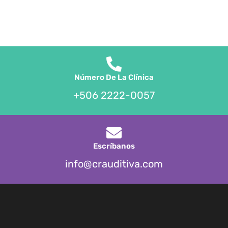
Número De La Clínica
+506 2222-0057
Escríbanos
info@crauditiva.com