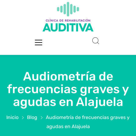
Audiometría de
frecuencias graves y
agudas en Alajuela
Inicio
Blog
Audiometría de frecuencias graves y
agudas en Alajuela