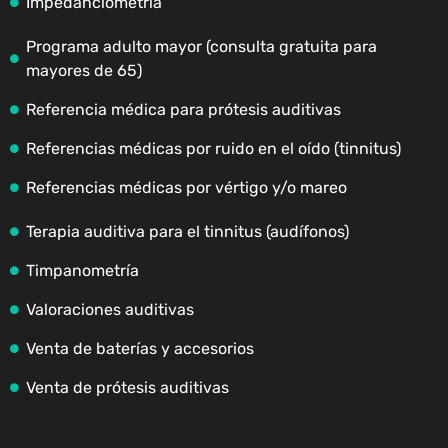
Impedanciometría
Programa adulto mayor (consulta gratuita para
mayores de 65)
Referencia médica para prótesis auditivas
Referencias médicas por ruido en el oído (tinnitus)
Referencias médicas por vértigo y/o mareo
Terapia auditiva para el tinnitus (audífonos)
Timpanometría
Valoraciones auditivas
Venta de baterías y accesorios
Venta de prótesis auditivas