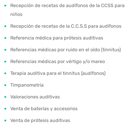
Recepción de recetas de audífonos de la CCSS para
niños
Recepción de recetas de la C.C.S.S para audífonos
Referencia médica para prótesis auditivas
Referencias médicas por ruido en el oído (tinnitus)
Referencias médicas por vértigo y/o mareo
Terapia auditiva para el tinnitus (audífonos)
Timpanometría
Valoraciones auditivas
Venta de baterías y accesorios
Venta de prótesis auditivas