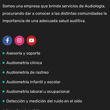
Somos una empresa que brinda servicios de Audiología,
procurando dar a conocer a las distintas comunidades la
importancia de una adecuada salud auditiva.
Asesoría y soporte
Audiometría clínica
Audiometría de rastreo
Audiometría infantil y escolar
Audiometría laboral u ocupacional
Detección y medición del ruido en el oído