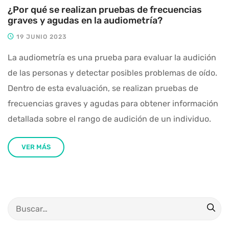
¿Por qué se realizan pruebas de frecuencias
graves y agudas en la audiometría?
19 JUNIO 2023
La audiometría es una prueba para evaluar la audición
de las personas y detectar posibles problemas de oído.
Dentro de esta evaluación, se realizan pruebas de
frecuencias graves y agudas para obtener información
detallada sobre el rango de audición de un individuo.
VER MÁS