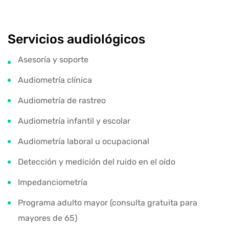
Servicios audiológicos
Asesoría y soporte
Audiometría clínica
Audiometría de rastreo
Audiometría infantil y escolar
Audiometría laboral u ocupacional
Detección y medición del ruido en el oído
Impedanciometría
Programa adulto mayor (consulta gratuita para
mayores de 65)