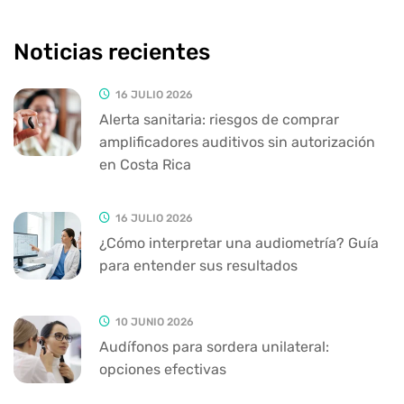
Noticias recientes
16 JULIO 2026
Alerta sanitaria: riesgos de comprar
amplificadores auditivos sin autorización
en Costa Rica
16 JULIO 2026
¿Cómo interpretar una audiometría? Guía
para entender sus resultados
10 JUNIO 2026
Audífonos para sordera unilateral:
opciones efectivas