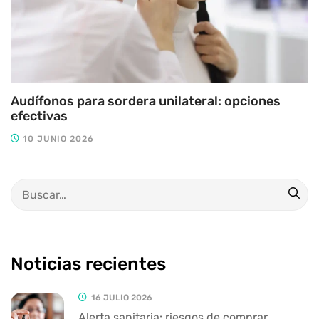
Audífonos para sordera unilateral: opciones
efectivas
10 JUNIO 2026
Noticias recientes
16 JULIO 2026
Alerta sanitaria: riesgos de comprar