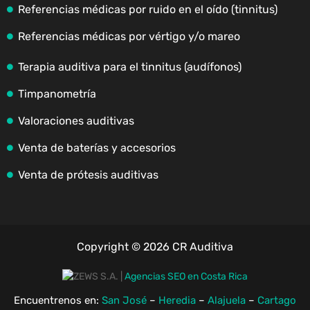
Referencias médicas por ruido en el oído (tinnitus)
Referencias médicas por vértigo y/o mareo
Terapia auditiva para el tinnitus (audífonos)
Timpanometría
Valoraciones auditivas
Venta de baterías y accesorios
Venta de prótesis auditivas
Copyright © 2026 CR Auditiva
|
Agencias SEO en Costa Rica
Encuentrenos en:
San José
–
Heredia
–
Alajuela
–
Cartago