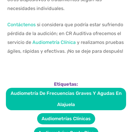
necesidades individuales.
Contáctenos
si considera que podría estar sufriendo
pérdida de la audición; en CR Auditiva ofrecemos el
servicio de
Audiometría Clínica
y realizamos pruebas
ágiles, rápidas y efectivas. ¡No se deje para después!
Etiquetas:
Audiometría De Frecuencias Graves Y Agudas En
Alajuela
Audiometrías Clínicas