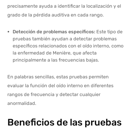
precisamente ayuda a identificar la localización y el
grado de la pérdida auditiva en cada rango.
Detección de problemas específicos:
Este tipo de
pruebas también ayudan a detectar problemas
específicos relacionados con el oído interno, como
la enfermedad de Menière, que afecta
principalmente a las frecuencias bajas.
En palabras sencillas, estas pruebas permiten
evaluar la función del oído interno en diferentes
rangos de frecuencia y detectar cualquier
anormalidad.
Beneficios de las pruebas