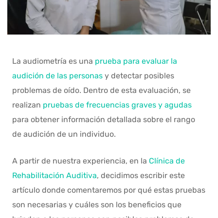
La audiometría es una
prueba para evaluar la
audición de las personas
y detectar posibles
problemas de oído. Dentro de esta evaluación, se
realizan
pruebas de frecuencias graves y agudas
para obtener información detallada sobre el rango
de audición de un individuo.
A partir de nuestra experiencia, en la
Clínica de
Rehabilitación Auditiva
, decidimos escribir este
artículo donde comentaremos por qué estas pruebas
son necesarias y cuáles son los beneficios que