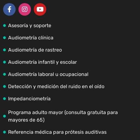
Asesoría y soporte
Audiometría clínica
Audiometría de rastreo
Audiometría infantil y escolar
Audiometría laboral u ocupacional
Detección y medición del ruido en el oído
Impedanciometría
Programa adulto mayor (consulta gratuita para
mayores de 65)
Referencia médica para prótesis auditivas