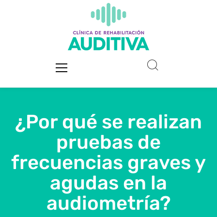
¿Por qué se realizan
pruebas de
frecuencias graves y
agudas en la
audiometría?