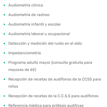
Audiometría clínica
Audiometría de rastreo
Audiometría infantil y escolar
Audiometría laboral u ocupacional
Detección y medición del ruido en el oído
Impedanciometría
Programa adulto mayor (consulta gratuita para
mayores de 65)
Recepción de recetas de audífonos de la CCSS para
niños
Recepción de recetas de la C.C.S.S para audífonos
Referencia médica para prótesis auditivas