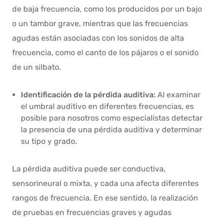
de baja frecuencia, como los producidos por un bajo
o un tambor grave, mientras que las frecuencias
agudas están asociadas con los sonidos de alta
frecuencia, como el canto de los pájaros o el sonido
de un silbato.
Identificación de la pérdida auditiva:
Al examinar
el umbral auditivo en diferentes frecuencias, es
posible para nosotros como especialistas detectar
la presencia de una pérdida auditiva y determinar
su tipo y grado.
La pérdida auditiva puede ser conductiva,
sensorineural o mixta, y cada una afecta diferentes
rangos de frecuencia. En ese sentido, la realización
de pruebas en frecuencias graves y agudas