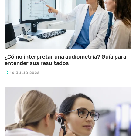
¿Cómo interpretar una audiometría? Guía para
entender sus resultados
16 JULIO 2026