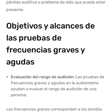
pérdida auditiva o problema de oído que pueda estar
presente.
Objetivos y alcances de
las pruebas de
frecuencias graves y
agudas
Evaluación del rango de audición:
Las pruebas de
frecuencias graves y agudas en la audiometría
ayudan a evaluar el rango de audición de una
persona.
Las frecuencias graves corresponden a los sonidos