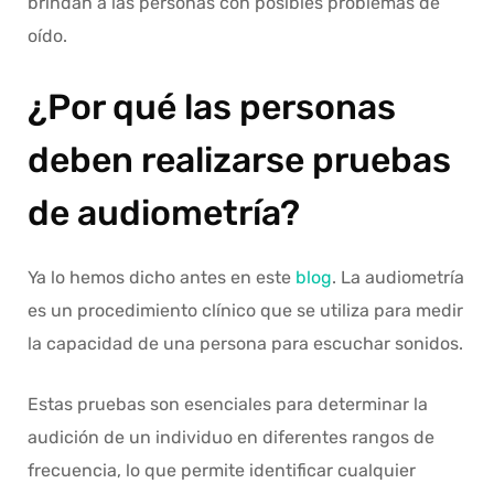
brindan a las personas con posibles problemas de
oído.
¿Por qué las personas
deben realizarse pruebas
de audiometría?
Ya lo hemos dicho antes en este
blog
. La audiometría
es un procedimiento clínico que se utiliza para medir
la capacidad de una persona para escuchar sonidos.
Estas pruebas son esenciales para determinar la
audición de un individuo en diferentes rangos de
frecuencia, lo que permite identificar cualquier