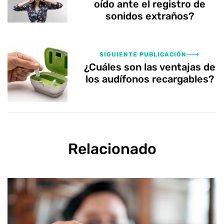
oído ante el registro de
sonidos extraños?
SIGUIENTE PUBLICACIÓN
¿Cuáles son las ventajas de
los audífonos recargables?
Relacionado