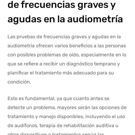
de frecuencias graves y
agudas en la audiometría
Las pruebas de frecuencias graves y agudas en la
audiometría ofrecen varios beneficios a las personas
con posibles problemas de oído, especialmente en lo
que se refiere a recibir un diagnóstico temprano y
planificar el tratamiento más adecuado para su
condición.
Esto es fundamental, ya que cuanto antes se
detecte un problema, mayores serán las opciones de
tratamiento y manejo disponibles, incluyendo el uso
de audífonos, terapia de rehabilitación auditiva u
otros dispositivos o tratamientos según las