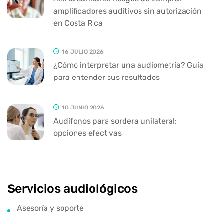
amplificadores auditivos sin autorización
en Costa Rica
16 JULIO 2026
¿Cómo interpretar una audiometría? Guía
para entender sus resultados
10 JUNIO 2026
Audífonos para sordera unilateral:
opciones efectivas
Servicios audiológicos
Asesoría y soporte