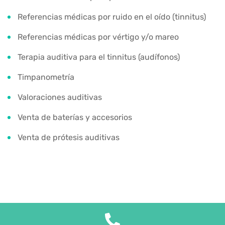
Referencias médicas por ruido en el oído (tinnitus)
Referencias médicas por vértigo y/o mareo
Terapia auditiva para el tinnitus (audífonos)
Timpanometría
Valoraciones auditivas
Venta de baterías y accesorios
Venta de prótesis auditivas