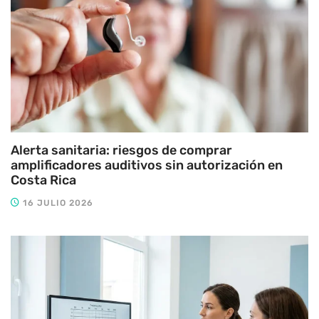
Alerta sanitaria: riesgos de comprar
amplificadores auditivos sin autorización en
Costa Rica
16 JULIO 2026