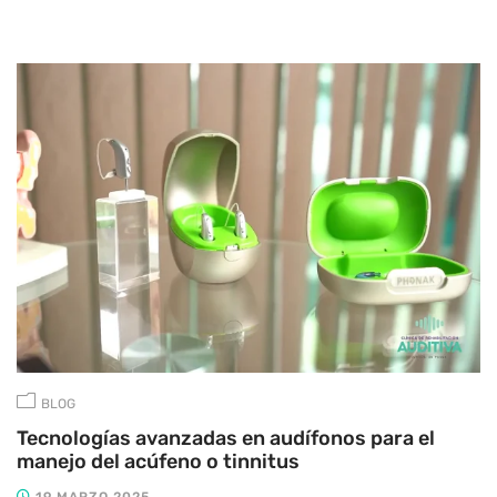
BLOG
Tecnologías avanzadas en audífonos para el
manejo del acúfeno o tinnitus
19 MARZO 2025