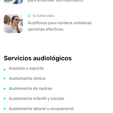
para entender sus resultados
10 JUNIO 2026
Audífonos para sordera unilateral:
opciones efectivas
Servicios audiológicos
Asesoría y soporte
Audiometría clínica
Audiometría de rastreo
Audiometría infantil y escolar
Audiometría laboral u ocupacional