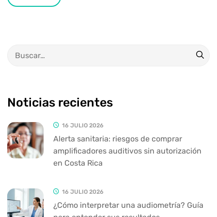
Noticias recientes
16 JULIO 2026
Alerta sanitaria: riesgos de comprar
amplificadores auditivos sin autorización
en Costa Rica
16 JULIO 2026
¿Cómo interpretar una audiometría? Guía