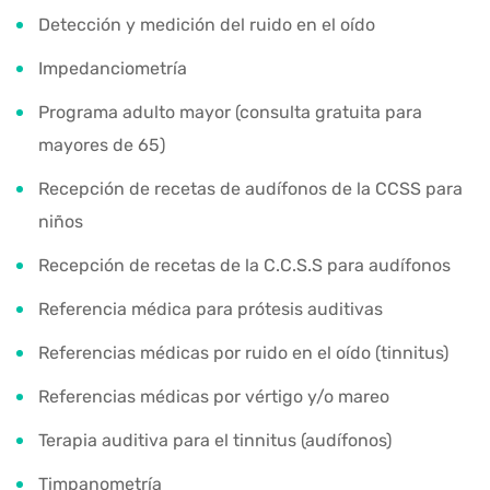
Detección y medición del ruido en el oído
Impedanciometría
Programa adulto mayor (consulta gratuita para
mayores de 65)
Recepción de recetas de audífonos de la CCSS para
niños
Recepción de recetas de la C.C.S.S para audífonos
Referencia médica para prótesis auditivas
Referencias médicas por ruido en el oído (tinnitus)
Referencias médicas por vértigo y/o mareo
Terapia auditiva para el tinnitus (audífonos)
Timpanometría