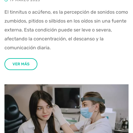
El tinnitus o acúfeno, es la percepción de sonidos como
zumbidos, pitidos o silbidos en los oídos sin una fuente
externa. Esta condición puede ser leve o severa,
afectando la concentración, el descanso y la
comunicación diaria.
VER MÁS