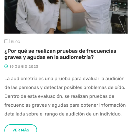
BLOG
¿Por qué se realizan pruebas de frecuencias
graves y agudas en la audiometría?
19 JUNIO 2023
La audiometría es una prueba para evaluar la audición
de las personas y detectar posibles problemas de oído.
Dentro de esta evaluación, se realizan pruebas de
frecuencias graves y agudas para obtener información
detallada sobre el rango de audición de un individuo.
VER MÁS