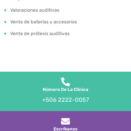
Valoraciones auditivas
Venta de baterías y accesorios
Venta de prótesis auditivas
Número De La Clínica
+506 2222-0057
Escríbanos