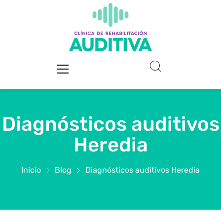
Diagnósticos auditivos
Heredia
Inicio
Blog
Diagnósticos auditivos Heredia