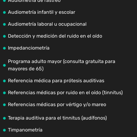
Audiometría de rastreo
Audiometría infantil y escolar
Audiometría laboral u ocupacional
Detección y medición del ruido en el oído
Impedanciometría
Programa adulto mayor (consulta gratuita para
mayores de 65)
Referencia médica para prótesis auditivas
Referencias médicas por ruido en el oído (tinnitus)
Referencias médicas por vértigo y/o mareo
Terapia auditiva para el tinnitus (audífonos)
Timpanometría