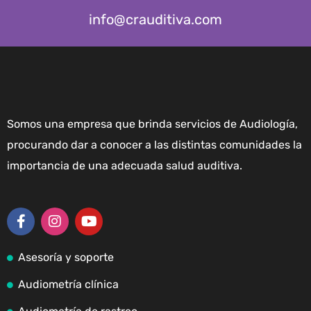
info@crauditiva.com
Somos una empresa que brinda servicios de Audiología,
procurando dar a conocer a las distintas comunidades la
importancia de una adecuada salud auditiva.
Asesoría y soporte
Audiometría clínica