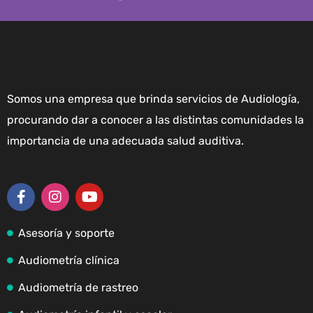
Somos una empresa que brinda servicios de Audiología,
procurando dar a conocer a las distintas comunidades la
importancia de una adecuada salud auditiva.
Asesoría y soporte
Audiometría clínica
Audiometría de rastreo