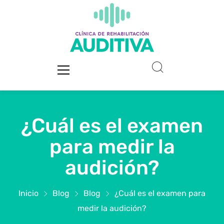
¿Cuál es el examen
para medir la
audición?
Inicio
Blog
Blog
¿Cuál es el examen para
medir la audición?