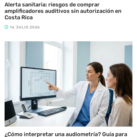
Alerta sanitaria: riesgos de comprar
amplificadores auditivos sin autorización en
Costa Rica
16 JULIO 2026
¿Cómo interpretar una audiometría? Guía para