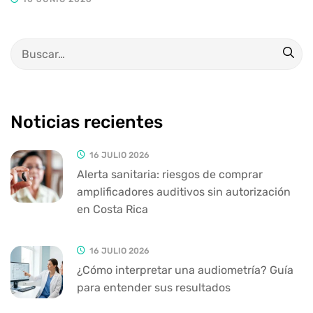
Noticias recientes
16 JULIO 2026
Alerta sanitaria: riesgos de comprar
amplificadores auditivos sin autorización
en Costa Rica
16 JULIO 2026
¿Cómo interpretar una audiometría? Guía
para entender sus resultados