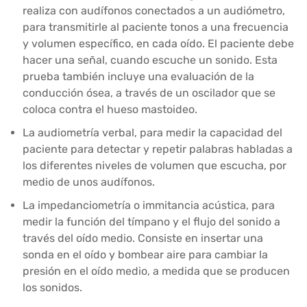
realiza con audífonos conectados a un audiómetro,
para transmitirle al paciente tonos a una frecuencia
y volumen específico, en cada oído. El paciente debe
hacer una señal, cuando escuche un sonido. Esta
prueba también incluye una evaluación de la
conducción ósea, a través de un oscilador que se
coloca contra el hueso mastoideo.
La audiometría verbal, para medir la capacidad del
paciente para detectar y repetir palabras habladas a
los diferentes niveles de volumen que escucha, por
medio de unos audífonos.
La impedanciometría o immitancia acústica, para
medir la función del tímpano y el flujo del sonido a
través del oído medio. Consiste en insertar una
sonda en el oído y bombear aire para cambiar la
presión en el oído medio, a medida que se producen
los sonidos.