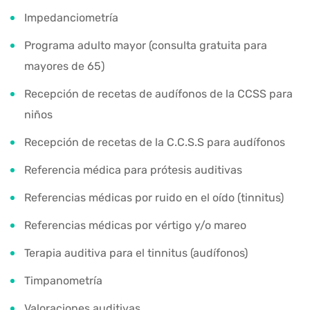
Impedanciometría
Programa adulto mayor (consulta gratuita para
mayores de 65)
Recepción de recetas de audífonos de la CCSS para
niños
Recepción de recetas de la C.C.S.S para audífonos
Referencia médica para prótesis auditivas
Referencias médicas por ruido en el oído (tinnitus)
Referencias médicas por vértigo y/o mareo
Terapia auditiva para el tinnitus (audífonos)
Timpanometría
Valoraciones auditivas