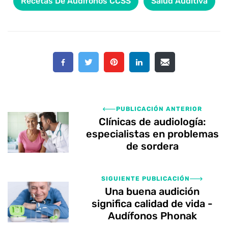
Recetas De Audífonos CCSS
Salud Auditiva
PUBLICACIÓN ANTERIOR
Clínicas de audiología:
especialistas en problemas
de sordera
SIGUIENTE PUBLICACIÓN
Una buena audición
significa calidad de vida -
Audífonos Phonak