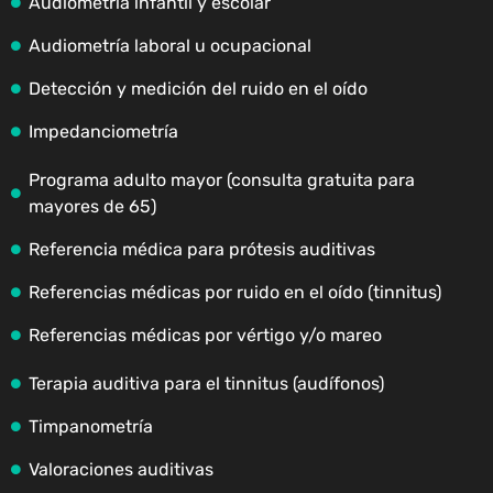
Audiometría infantil y escolar
Audiometría laboral u ocupacional
Detección y medición del ruido en el oído
Impedanciometría
Programa adulto mayor (consulta gratuita para
mayores de 65)
Referencia médica para prótesis auditivas
Referencias médicas por ruido en el oído (tinnitus)
Referencias médicas por vértigo y/o mareo
Terapia auditiva para el tinnitus (audífonos)
Timpanometría
Valoraciones auditivas