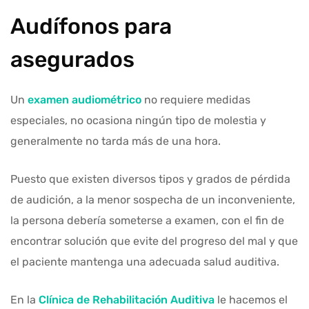
Audífonos para
asegurados
Un
examen audiométrico
no requiere medidas
especiales, no ocasiona ningún tipo de molestia y
generalmente no tarda más de una hora.
Puesto que existen diversos tipos y grados de pérdida
de audición, a la menor sospecha de un inconveniente,
la persona debería someterse a examen, con el fin de
encontrar solución que evite del progreso del mal y que
el paciente mantenga una adecuada salud auditiva.
En la
Clínica de Rehabilitación Auditiva
le hacemos el