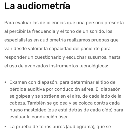
La audiometría
Para evaluar las deficiencias que una persona presenta
al percibir la frecuencia y el tono de un sonido, los
especialistas en audiometría realizamos pruebas que
van desde valorar la capacidad del paciente para
responder un cuestionario y escuchar susurros, hasta
el uso de avanzados instrumentos tecnológicos:
Examen con diapasón, para determinar el tipo de
pérdida auditiva por conducción aérea. El diapasón
se golpea y se sostiene en el aire, de cada lado de la
cabeza. También se golpea y se coloca contra cada
hueso mastoideo (que está detrás de cada oído) para
evaluar la conducción ósea.
La prueba de tonos puros (audiograma), que se