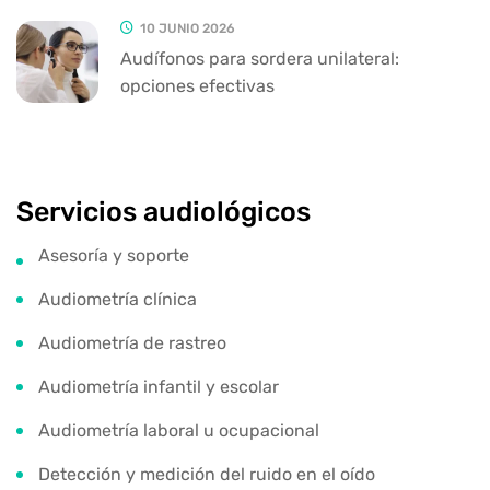
10 JUNIO 2026
Audífonos para sordera unilateral:
opciones efectivas
Servicios audiológicos
Asesoría y soporte
Audiometría clínica
Audiometría de rastreo
Audiometría infantil y escolar
Audiometría laboral u ocupacional
Detección y medición del ruido en el oído