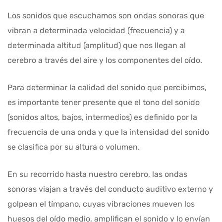
Los sonidos que escuchamos son ondas sonoras que
vibran a determinada velocidad (frecuencia) y a
determinada altitud (amplitud) que nos llegan al
cerebro a través del aire y los componentes del oído.
Para determinar la calidad del sonido que percibimos,
es importante tener presente que el tono del sonido
(sonidos altos, bajos, intermedios) es definido por la
frecuencia de una onda y que la intensidad del sonido
se clasifica por su altura o volumen.
En su recorrido hasta nuestro cerebro, las ondas
sonoras viajan a través del conducto auditivo externo y
golpean el tímpano, cuyas vibraciones mueven los
huesos del oído medio, amplifican el sonido y lo envían