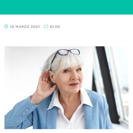
18 MARZO 2021
BLOG