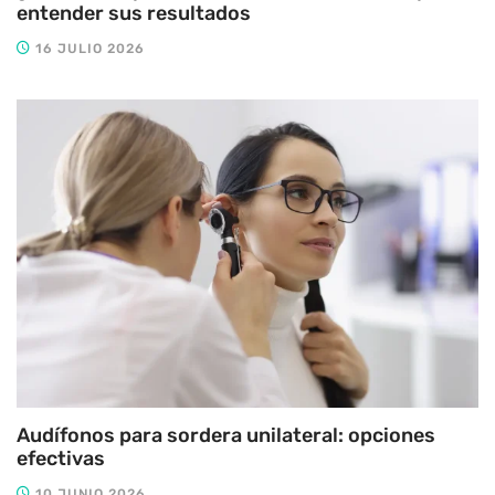
entender sus resultados
16 JULIO 2026
Audífonos para sordera unilateral: opciones
efectivas
10 JUNIO 2026