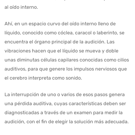
al oído interno.
Ahí, en un espacio curvo del oído interno lleno de
líquido, conocido como cóclea, caracol o laberinto, se
encuentra el órgano principal de la audición. Las
vibraciones hacen que el líquido se mueva y doble
unas diminutas células capilares conocidas como cilios
auditivos, para que genere los impulsos nerviosos que
el cerebro interpreta como sonido.
La interrupción de uno o varios de esos pasos genera
una pérdida auditiva, cuyas características deben ser
diagnosticadas a través de un examen para medir la
audición, con el fin de elegir la solución más adecuada.