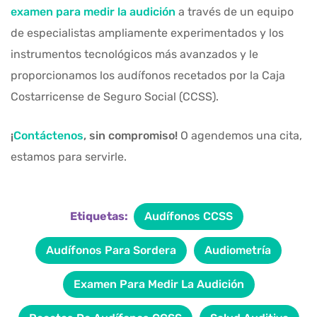
examen para medir la audición
a través de un equipo
de especialistas ampliamente experimentados y los
instrumentos tecnológicos más avanzados y le
proporcionamos los audífonos recetados por la Caja
Costarricense de Seguro Social (CCSS).
¡
Contáctenos
, sin compromiso!
O agendemos una cita,
estamos para servirle.
Etiquetas:
Audífonos CCSS
Audífonos Para Sordera
Audiometría
Examen Para Medir La Audición