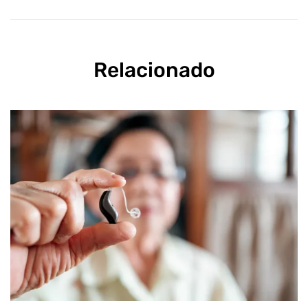
Relacionado