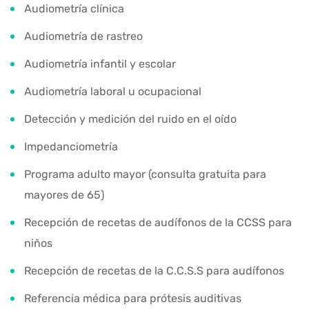
Audiometría clínica
Audiometría de rastreo
Audiometría infantil y escolar
Audiometría laboral u ocupacional
Detección y medición del ruido en el oído
Impedanciometría
Programa adulto mayor (consulta gratuita para
mayores de 65)
Recepción de recetas de audífonos de la CCSS para
niños
Recepción de recetas de la C.C.S.S para audífonos
Referencia médica para prótesis auditivas