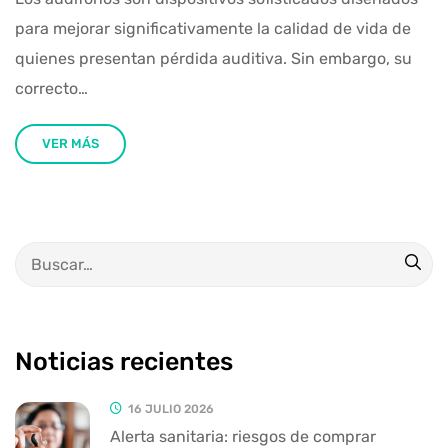
para mejorar significativamente la calidad de vida de
quienes presentan pérdida auditiva. Sin embargo, su
correcto…
VER MÁS
Noticias recientes
16 JULIO 2026
Alerta sanitaria: riesgos de comprar