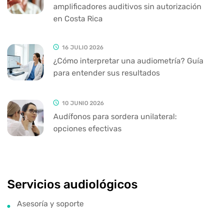
amplificadores auditivos sin autorización
en Costa Rica
16 JULIO 2026
¿Cómo interpretar una audiometría? Guía
para entender sus resultados
10 JUNIO 2026
Audífonos para sordera unilateral:
opciones efectivas
Servicios audiológicos
Asesoría y soporte