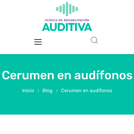
Cerumen en audífonos
Inicio
Blog
Cerumen en audífonos