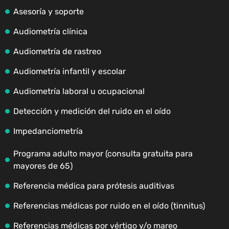
Asesoría y soporte
Audiometría clínica
Audiometría de rastreo
Audiometría infantil y escolar
Audiometría laboral u ocupacional
Detección y medición del ruido en el oído
Impedanciometría
Programa adulto mayor (consulta gratuita para
mayores de 65)
Referencia médica para prótesis auditivas
Referencias médicas por ruido en el oído (tinnitus)
Referencias médicas por vértigo y/o mareo