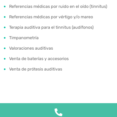
Referencias médicas por ruido en el oído (tinnitus)
Referencias médicas por vértigo y/o mareo
Terapia auditiva para el tinnitus (audífonos)
Timpanometría
Valoraciones auditivas
Venta de baterías y accesorios
Venta de prótesis auditivas