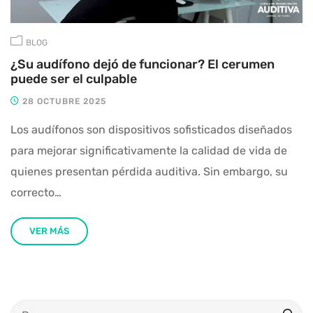
BLOG
¿Su audífono dejó de funcionar? El cerumen
puede ser el culpable
28 OCTUBRE 2025
Los audífonos son dispositivos sofisticados diseñados
para mejorar significativamente la calidad de vida de
quienes presentan pérdida auditiva. Sin embargo, su
correcto…
VER MÁS