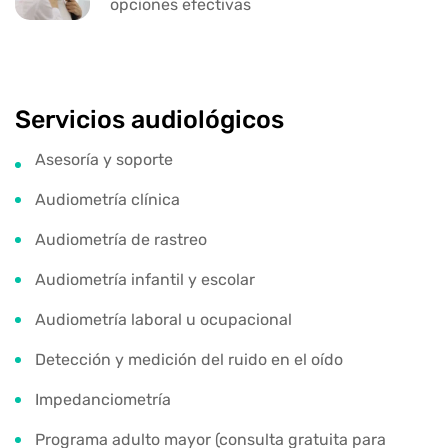
opciones efectivas
Servicios audiológicos
Asesoría y soporte
Audiometría clínica
Audiometría de rastreo
Audiometría infantil y escolar
Audiometría laboral u ocupacional
Detección y medición del ruido en el oído
Impedanciometría
Programa adulto mayor (consulta gratuita para