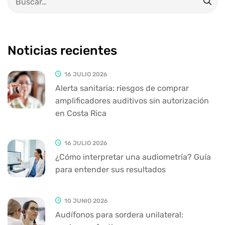
Noticias recientes
16 JULIO 2026
Alerta sanitaria: riesgos de comprar
amplificadores auditivos sin autorización
en Costa Rica
16 JULIO 2026
¿Cómo interpretar una audiometría? Guía
para entender sus resultados
10 JUNIO 2026
Audífonos para sordera unilateral: