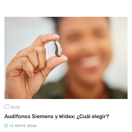
BLOG
Audífonos Siemens y Widex: ¿Cuál elegir?
12 MAYO 2026