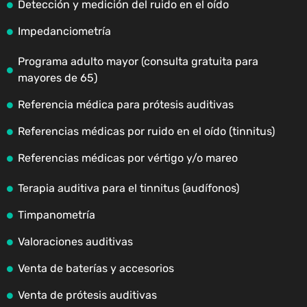
Detección y medición del ruido en el oído
Impedanciometría
Programa adulto mayor (consulta gratuita para
mayores de 65)
Referencia médica para prótesis auditivas
Referencias médicas por ruido en el oído (tinnitus)
Referencias médicas por vértigo y/o mareo
Terapia auditiva para el tinnitus (audífonos)
Timpanometría
Valoraciones auditivas
Venta de baterías y accesorios
Venta de prótesis auditivas