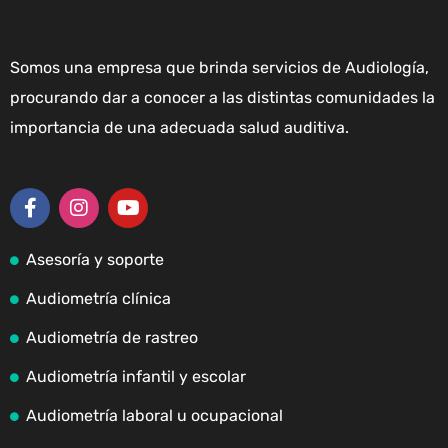
Somos una empresa que brinda servicios de Audiología,
procurando dar a conocer a las distintas comunidades la
importancia de una adecuada salud auditiva.
Asesoría y soporte
Audiometría clínica
Audiometría de rastreo
Audiometría infantil y escolar
Audiometría laboral u ocupacional