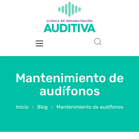
Mantenimiento de
audífonos
Inicio
Blog
Mantenimiento de audífonos