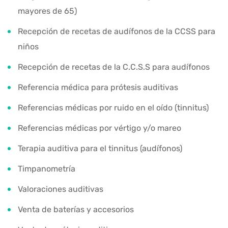
mayores de 65)
Recepción de recetas de audífonos de la CCSS para
niños
Recepción de recetas de la C.C.S.S para audífonos
Referencia médica para prótesis auditivas
Referencias médicas por ruido en el oído (tinnitus)
Referencias médicas por vértigo y/o mareo
Terapia auditiva para el tinnitus (audífonos)
Timpanometría
Valoraciones auditivas
Venta de baterías y accesorios