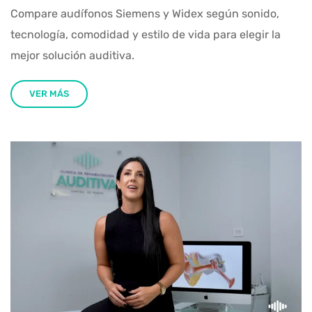
Compare audífonos Siemens y Widex según sonido,
tecnología, comodidad y estilo de vida para elegir la
mejor solución auditiva.
VER MÁS