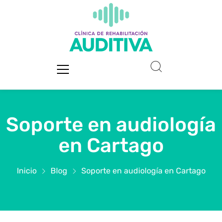
Soporte en audiología
en Cartago
Inicio
Blog
Soporte en audiología en Cartago