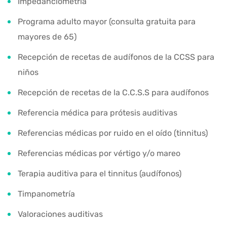
Impedanciometría
Programa adulto mayor (consulta gratuita para
mayores de 65)
Recepción de recetas de audífonos de la CCSS para
niños
Recepción de recetas de la C.C.S.S para audífonos
Referencia médica para prótesis auditivas
Referencias médicas por ruido en el oído (tinnitus)
Referencias médicas por vértigo y/o mareo
Terapia auditiva para el tinnitus (audífonos)
Timpanometría
Valoraciones auditivas