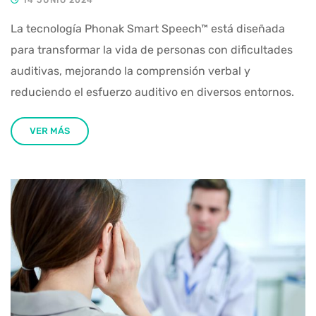
La tecnología Phonak Smart Speech™ está diseñada
para transformar la vida de personas con dificultades
auditivas, mejorando la comprensión verbal y
reduciendo el esfuerzo auditivo en diversos entornos.
VER MÁS