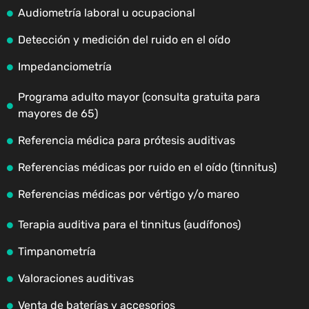
Audiometría laboral u ocupacional
Detección y medición del ruido en el oído
Impedanciometría
Programa adulto mayor (consulta gratuita para
mayores de 65)
Referencia médica para prótesis auditivas
Referencias médicas por ruido en el oído (tinnitus)
Referencias médicas por vértigo y/o mareo
Terapia auditiva para el tinnitus (audífonos)
Timpanometría
Valoraciones auditivas
Venta de baterías y accesorios