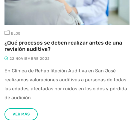
BLOG
¿Qué procesos se deben realizar antes de una
revisión auditiva?
22 NOVIEMBRE 2022
En Clínica de Rehabilitación Auditiva en San José
realizamos valoraciones auditivas a personas de todas
las edades, afectadas por ruidos en los oídos y pérdida
de audición.
VER MÁS