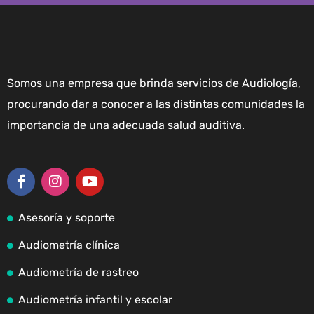
Somos una empresa que brinda servicios de Audiología,
procurando dar a conocer a las distintas comunidades la
importancia de una adecuada salud auditiva.
Asesoría y soporte
Audiometría clínica
Audiometría de rastreo
Audiometría infantil y escolar