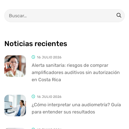
Noticias recientes
16 JULIO 2026
Alerta sanitaria: riesgos de comprar
amplificadores auditivos sin autorización
en Costa Rica
16 JULIO 2026
¿Cómo interpretar una audiometría? Guía
para entender sus resultados