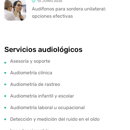
10 JUNIO 2026
Audífonos para sordera unilateral:
opciones efectivas
Servicios audiológicos
Asesoría y soporte
Audiometría clínica
Audiometría de rastreo
Audiometría infantil y escolar
Audiometría laboral u ocupacional
Detección y medición del ruido en el oído