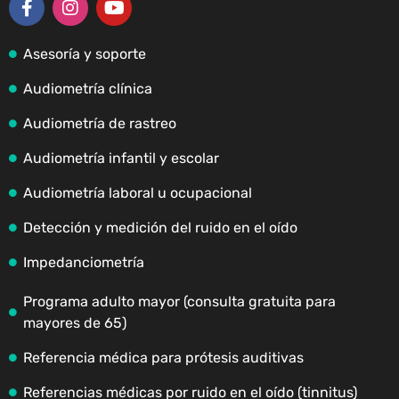
Asesoría y soporte
Audiometría clínica
Audiometría de rastreo
Audiometría infantil y escolar
Audiometría laboral u ocupacional
Detección y medición del ruido en el oído
Impedanciometría
Programa adulto mayor (consulta gratuita para
mayores de 65)
Referencia médica para prótesis auditivas
Referencias médicas por ruido en el oído (tinnitus)