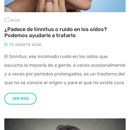
BLOG
¿Padece de tinnitus o ruido en los oídos?
Podemos ayudarle a tratarlo
13 AGOSTO 2020
El tinnitus, ese incómodo ruido en los oídos que
escucha la mayoría de a gente, a veces ocasionalmente
y a veces por períodos prolongados, es un trastorno del
que no se conoce el origen y para el que no existe cura.
VER MÁS