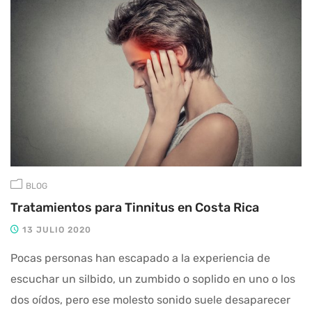
BLOG
Tratamientos para Tinnitus en Costa Rica
13 JULIO 2020
Pocas personas han escapado a la experiencia de
escuchar un silbido, un zumbido o soplido en uno o los
dos oídos, pero ese molesto sonido suele desaparecer