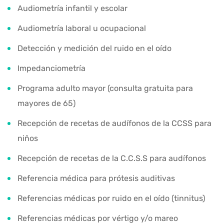
Audiometría infantil y escolar
Audiometría laboral u ocupacional
Detección y medición del ruido en el oído
Impedanciometría
Programa adulto mayor (consulta gratuita para
mayores de 65)
Recepción de recetas de audífonos de la CCSS para
niños
Recepción de recetas de la C.C.S.S para audífonos
Referencia médica para prótesis auditivas
Referencias médicas por ruido en el oído (tinnitus)
Referencias médicas por vértigo y/o mareo