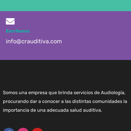
Escríbanos
info@crauditiva.com
Somos una empresa que brinda servicios de Audiología,
procurando dar a conocer a las distintas comunidades la
importancia de una adecuada salud auditiva.