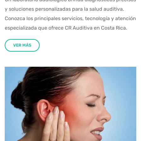
y soluciones personalizadas para la salud auditiva.
Conozca los principales servicios, tecnología y atención
especializada que ofrece CR Auditiva en Costa Rica.
VER MÁS