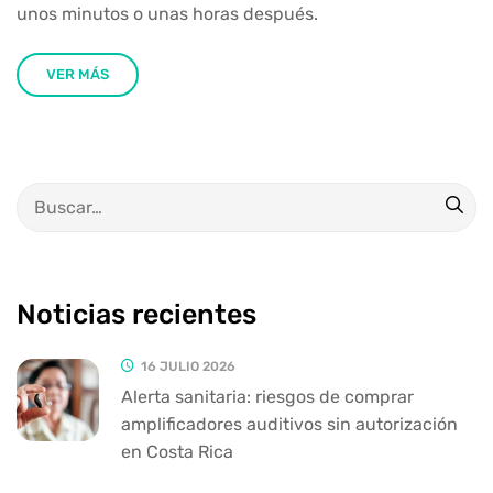
unos minutos o unas horas después.
VER MÁS
Noticias recientes
16 JULIO 2026
Alerta sanitaria: riesgos de comprar
amplificadores auditivos sin autorización
en Costa Rica