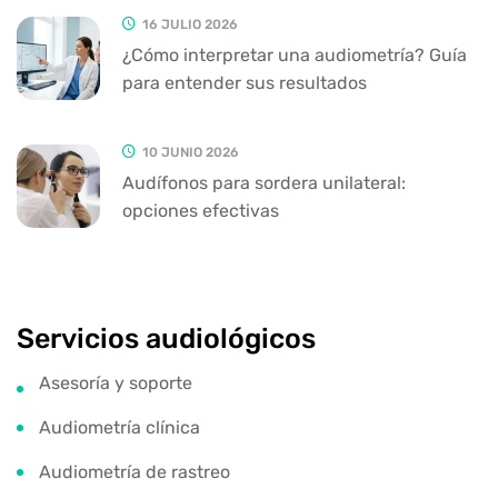
16 JULIO 2026
¿Cómo interpretar una audiometría? Guía
para entender sus resultados
10 JUNIO 2026
Audífonos para sordera unilateral:
opciones efectivas
Servicios audiológicos
Asesoría y soporte
Audiometría clínica
Audiometría de rastreo