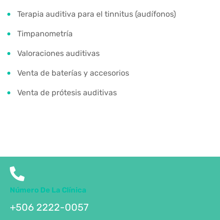
Terapia auditiva para el tinnitus (audífonos)
Timpanometría
Valoraciones auditivas
Venta de baterías y accesorios
Venta de prótesis auditivas
Número De La Clínica
+506 2222-0057