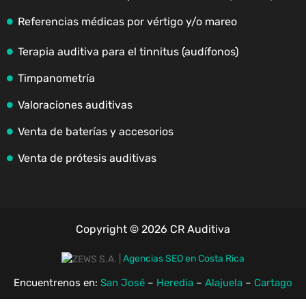
Referencias médicas por vértigo y/o mareo
Terapia auditiva para el tinnitus (audífonos)
Timpanometría
Valoraciones auditivas
Venta de baterías y accesorios
Venta de prótesis auditivas
Copyright © 2026 CR Auditiva
|
Agencias SEO en Costa Rica
Encuentrenos en:
San José
–
Heredia
–
Alajuela
–
Cartago