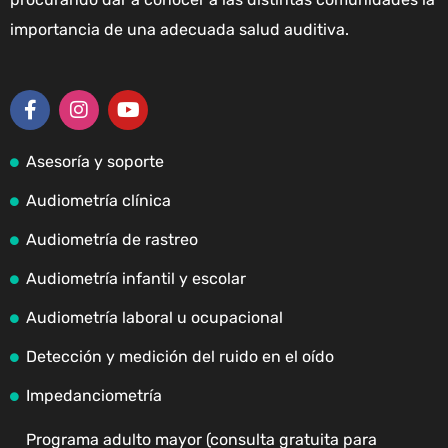
importancia de una adecuada salud auditiva.
Asesoría y soporte
Audiometría clínica
Audiometría de rastreo
Audiometría infantil y escolar
Audiometría laboral u ocupacional
Detección y medición del ruido en el oído
Impedanciometría
Programa adulto mayor (consulta gratuita para