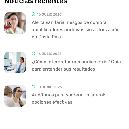
Noticias recientes
16 JULIO 2026
Alerta sanitaria: riesgos de comprar
amplificadores auditivos sin autorización
en Costa Rica
16 JULIO 2026
¿Cómo interpretar una audiometría? Guía
para entender sus resultados
10 JUNIO 2026
Audífonos para sordera unilateral:
opciones efectivas