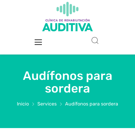
Audífonos para
sordera
Inicio
Services
Audífonos para sordera