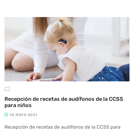
Recepción de recetas de audífonos de la CCSS
para niños
18 MAYO 2021
Recepción de recetas de audífonos de la CCSS para