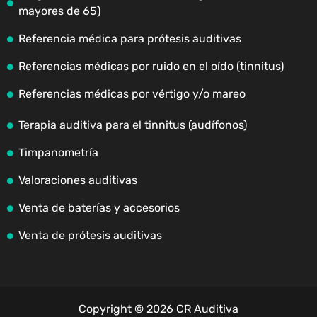
mayores de 65)
Referencia médica para prótesis auditivas
Referencias médicas por ruido en el oído (tinnitus)
Referencias médicas por vértigo y/o mareo
Terapia auditiva para el tinnitus (audífonos)
Timpanometría
Valoraciones auditivas
Venta de baterías y accesorios
Venta de prótesis auditivas
Copyright © 2026 CR Auditiva