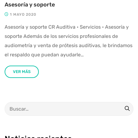
Asesoría y soporte
1 MAYO 2020
Asesoría y soporte CR Auditiva • Servicios • Asesoría y
soporte Además de los servicios profesionales de
audiometría y venta de prótesis auditivas, le brindamos
el respaldo que puedan ayudarle…
VER MÁS