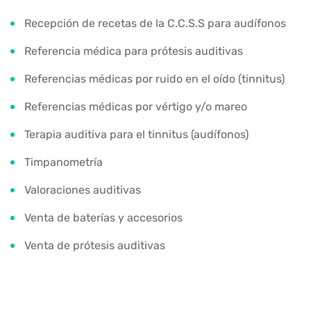
Recepción de recetas de la C.C.S.S para audífonos
Referencia médica para prótesis auditivas
Referencias médicas por ruido en el oído (tinnitus)
Referencias médicas por vértigo y/o mareo
Terapia auditiva para el tinnitus (audífonos)
Timpanometría
Valoraciones auditivas
Venta de baterías y accesorios
Venta de prótesis auditivas