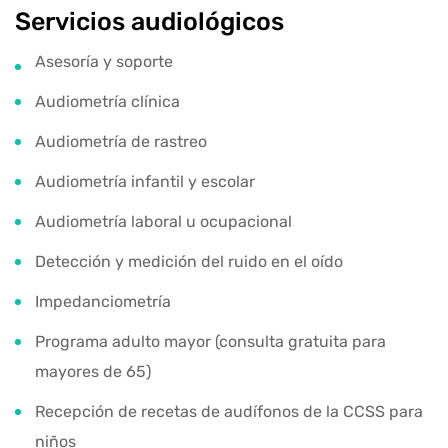
Servicios audiológicos
Asesoría y soporte
Audiometría clínica
Audiometría de rastreo
Audiometría infantil y escolar
Audiometría laboral u ocupacional
Detección y medición del ruido en el oído
Impedanciometría
Programa adulto mayor (consulta gratuita para
mayores de 65)
Recepción de recetas de audífonos de la CCSS para
niños