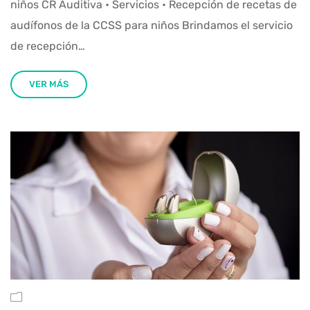
niños CR Auditiva • Servicios • Recepción de recetas de
audífonos de la CCSS para niños Brindamos el servicio
de recepción…
VER MÁS