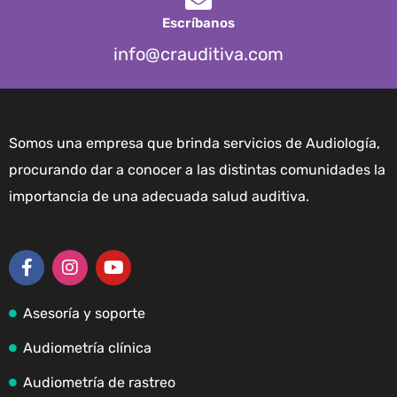
Escríbanos
info@crauditiva.com
Somos una empresa que brinda servicios de Audiología,
procurando dar a conocer a las distintas comunidades la
importancia de una adecuada salud auditiva.
Asesoría y soporte
Audiometría clínica
Audiometría de rastreo