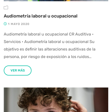
Audiometría laboral u ocupacional
1 MAYO 2020
Audiometría laboral u ocupacional CR Auditiva •
Servicios • Audiometría laboral u ocupacional Su
objetivo es definir las alteraciones auditivas de la
persona, por riesgo de exposición a los ruidos…
VER MÁS