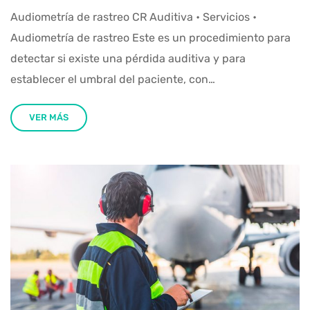
Audiometría de rastreo CR Auditiva • Servicios •
Audiometría de rastreo Este es un procedimiento para
detectar si existe una pérdida auditiva y para
establecer el umbral del paciente, con…
VER MÁS