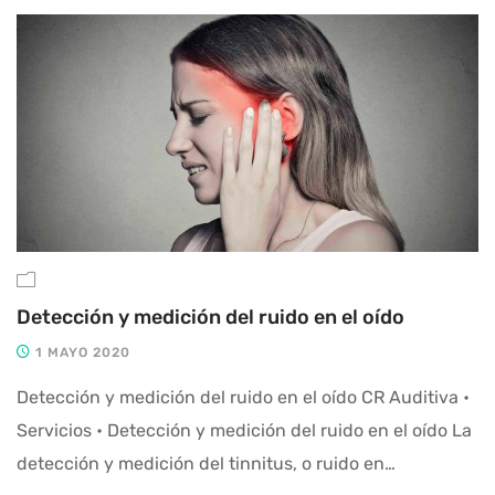
Detección y medición del ruido en el oído
1 MAYO 2020
Detección y medición del ruido en el oído CR Auditiva •
Servicios • Detección y medición del ruido en el oído La
detección y medición del tinnitus, o ruido en…