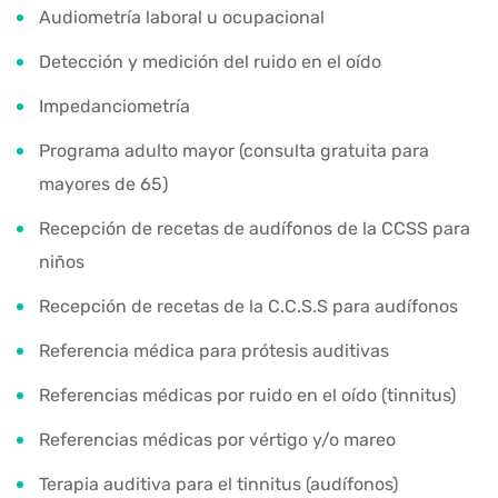
Audiometría laboral u ocupacional
Detección y medición del ruido en el oído
Impedanciometría
Programa adulto mayor (consulta gratuita para
mayores de 65)
Recepción de recetas de audífonos de la CCSS para
niños
Recepción de recetas de la C.C.S.S para audífonos
Referencia médica para prótesis auditivas
Referencias médicas por ruido en el oído (tinnitus)
Referencias médicas por vértigo y/o mareo
Terapia auditiva para el tinnitus (audífonos)