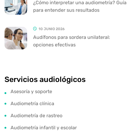
¿Cómo interpretar una audiometría? Guía
para entender sus resultados
10 JUNIO 2026
Audífonos para sordera unilateral:
opciones efectivas
Servicios audiológicos
Asesoría y soporte
Audiometría clínica
Audiometría de rastreo
Audiometría infantil y escolar