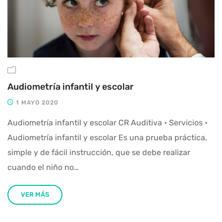
Audiometría infantil y escolar
1 MAYO 2020
Audiometría infantil y escolar CR Auditiva • Servicios •
Audiometría infantil y escolar Es una prueba práctica,
simple y de fácil instrucción, que se debe realizar
cuando el niño no…
VER MÁS