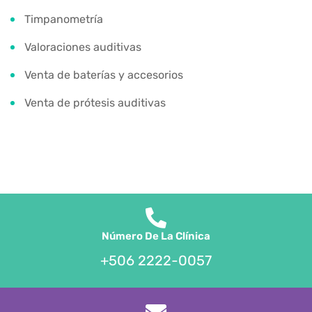
Timpanometría
Valoraciones auditivas
Venta de baterías y accesorios
Venta de prótesis auditivas
Número De La Clínica
+506 2222-0057