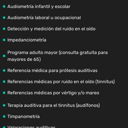
Audiometría infantil y escolar
Audiometría laboral u ocupacional
Detección y medición del ruido en el oído
Impedanciometría
Programa adulto mayor (consulta gratuita para
mayores de 65)
Referencia médica para prótesis auditivas
Referencias médicas por ruido en el oído (tinnitus)
Referencias médicas por vértigo y/o mareo
Terapia auditiva para el tinnitus (audífonos)
Timpanometría
Valoraciones auditivas