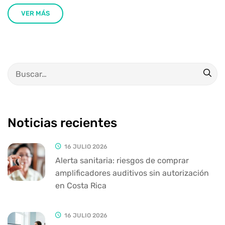
VER MÁS
Noticias recientes
16 JULIO 2026
Alerta sanitaria: riesgos de comprar
amplificadores auditivos sin autorización
en Costa Rica
16 JULIO 2026