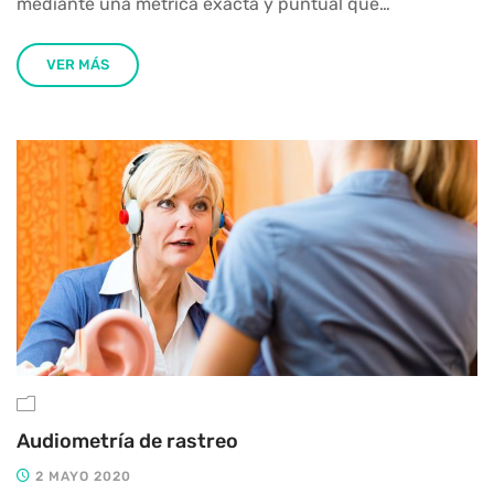
mediante una métrica exacta y puntual que…
VER MÁS
Audiometría de rastreo
2 MAYO 2020