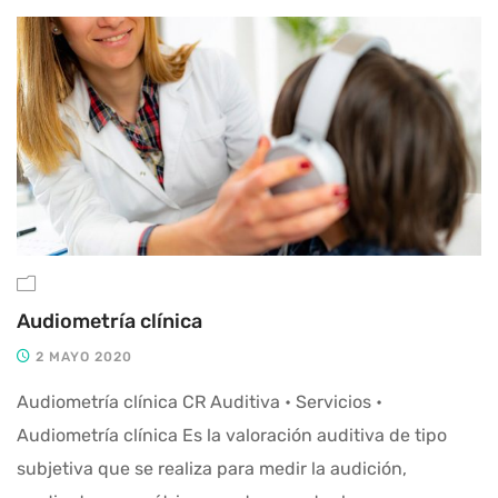
Audiometría clínica
2 MAYO 2020
Audiometría clínica CR Auditiva • Servicios •
Audiometría clínica Es la valoración auditiva de tipo
subjetiva que se realiza para medir la audición,