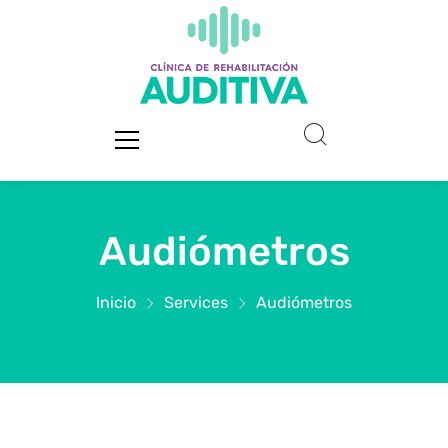
Audiómetros
Inicio
Services
Audiómetros