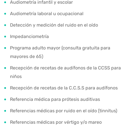
Audiometría infantil y escolar
Audiometría laboral u ocupacional
Detección y medición del ruido en el oído
Impedanciometría
Programa adulto mayor (consulta gratuita para
mayores de 65)
Recepción de recetas de audífonos de la CCSS para
niños
Recepción de recetas de la C.C.S.S para audífonos
Referencia médica para prótesis auditivas
Referencias médicas por ruido en el oído (tinnitus)
Referencias médicas por vértigo y/o mareo