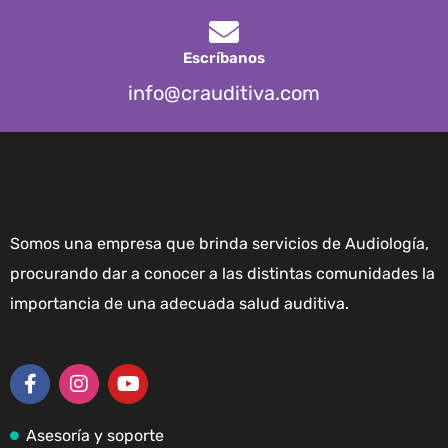
Escríbanos
info@crauditiva.com
Somos una empresa que brinda servicios de Audiología,
procurando dar a conocer a las distintas comunidades la
importancia de una adecuada salud auditiva.
Asesoría y soporte