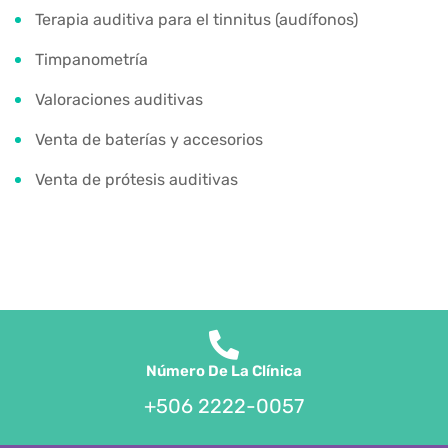
Terapia auditiva para el tinnitus (audífonos)
Timpanometría
Valoraciones auditivas
Venta de baterías y accesorios
Venta de prótesis auditivas
Número De La Clínica
+506 2222-0057