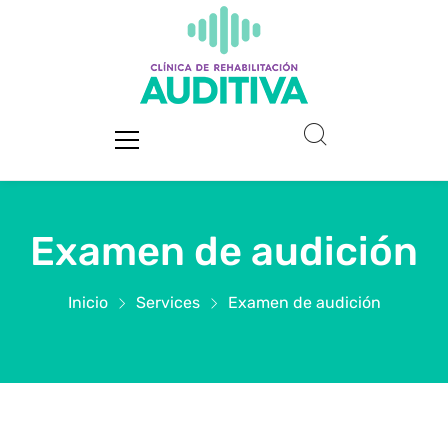
Examen de audición
Inicio
Services
Examen de audición