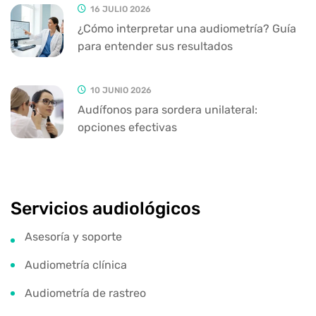
16 JULIO 2026
¿Cómo interpretar una audiometría? Guía
para entender sus resultados
10 JUNIO 2026
Audífonos para sordera unilateral:
opciones efectivas
Servicios audiológicos
Asesoría y soporte
Audiometría clínica
Audiometría de rastreo