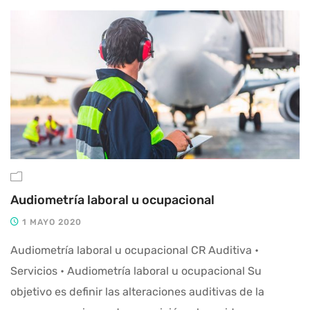
Audiometría laboral u ocupacional
1 MAYO 2020
Audiometría laboral u ocupacional CR Auditiva •
Servicios • Audiometría laboral u ocupacional Su
objetivo es definir las alteraciones auditivas de la