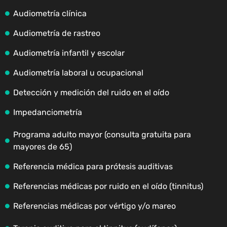
Audiometría clínica
Audiometría de rastreo
Audiometría infantil y escolar
Audiometría laboral u ocupacional
Detección y medición del ruido en el oído
Impedanciometría
Programa adulto mayor (consulta gratuita para
mayores de 65)
Referencia médica para prótesis auditivas
Referencias médicas por ruido en el oído (tinnitus)
Referencias médicas por vértigo y/o mareo