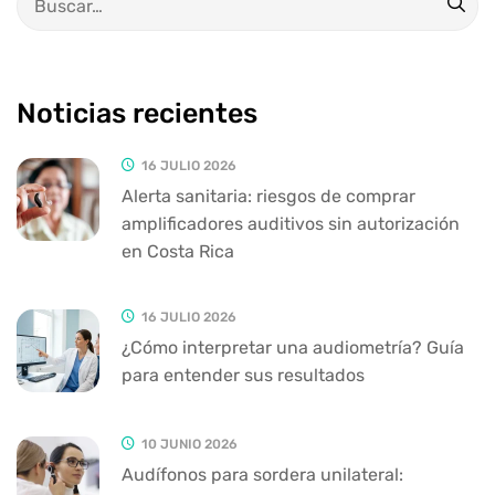
Noticias recientes
16 JULIO 2026
Alerta sanitaria: riesgos de comprar
amplificadores auditivos sin autorización
en Costa Rica
16 JULIO 2026
¿Cómo interpretar una audiometría? Guía
para entender sus resultados
10 JUNIO 2026
Audífonos para sordera unilateral: