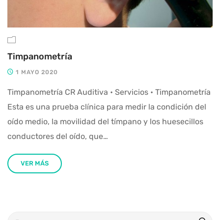
Timpanometría
1 MAYO 2020
Timpanometría CR Auditiva • Servicios • Timpanometría
Esta es una prueba clínica para medir la condición del
oído medio, la movilidad del tímpano y los huesecillos
conductores del oído, que…
VER MÁS