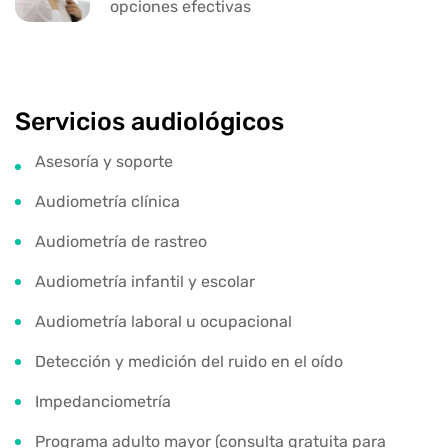
opciones efectivas
Servicios audiológicos
Asesoría y soporte
Audiometría clínica
Audiometría de rastreo
Audiometría infantil y escolar
Audiometría laboral u ocupacional
Detección y medición del ruido en el oído
Impedanciometría
Programa adulto mayor (consulta gratuita para