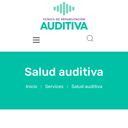
Salud auditiva
Inicio
Services
Salud auditiva