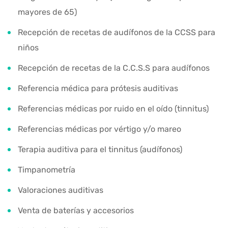
mayores de 65)
Recepción de recetas de audífonos de la CCSS para
niños
Recepción de recetas de la C.C.S.S para audífonos
Referencia médica para prótesis auditivas
Referencias médicas por ruido en el oído (tinnitus)
Referencias médicas por vértigo y/o mareo
Terapia auditiva para el tinnitus (audífonos)
Timpanometría
Valoraciones auditivas
Venta de baterías y accesorios