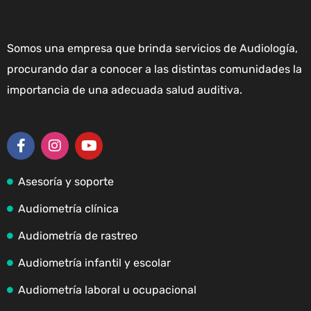
Somos una empresa que brinda servicios de Audiología,
procurando dar a conocer a las distintas comunidades la
importancia de una adecuada salud auditiva.
Asesoría y soporte
Audiometría clínica
Audiometría de rastreo
Audiometría infantil y escolar
Audiometría laboral u ocupacional