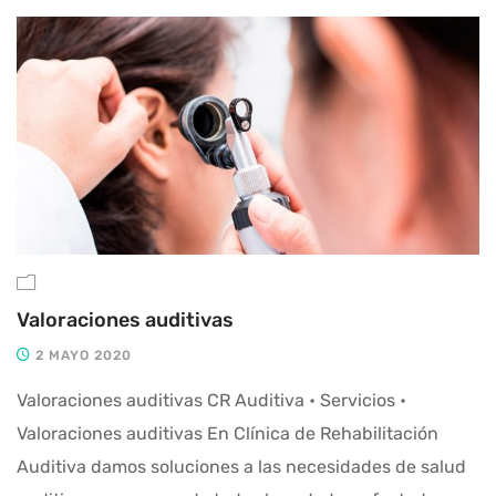
Valoraciones auditivas
2 MAYO 2020
Valoraciones auditivas CR Auditiva • Servicios •
Valoraciones auditivas En Clínica de Rehabilitación
Auditiva damos soluciones a las necesidades de salud