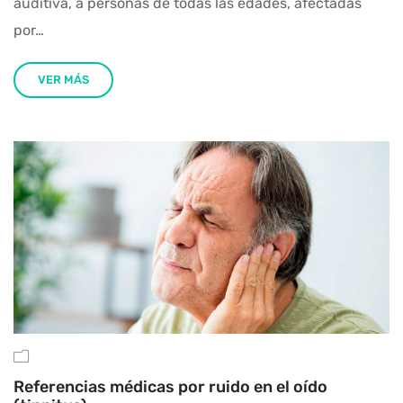
auditiva, a personas de todas las edades, afectadas
por…
VER MÁS
Referencias médicas por ruido en el oído