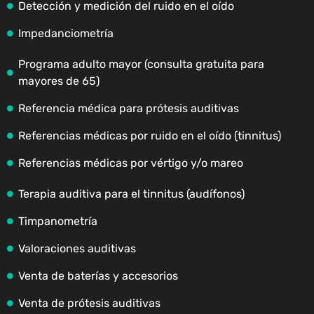
Detección y medición del ruido en el oído
Impedanciometría
Programa adulto mayor (consulta gratuita para
mayores de 65)
Referencia médica para prótesis auditivas
Referencias médicas por ruido en el oído (tinnitus)
Referencias médicas por vértigo y/o mareo
Terapia auditiva para el tinnitus (audífonos)
Timpanometría
Valoraciones auditivas
Venta de baterías y accesorios
Venta de prótesis auditivas