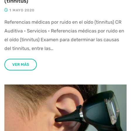
(tinnitus)
1 MAYO 2020
Referencias médicas por ruido en el oído (tinnitus) CR
Auditiva • Servicios • Referencias médicas por ruido en
el oído (tinnitus) Examen para determinar las causas
del tinnitus, entre las…
VER MÁS