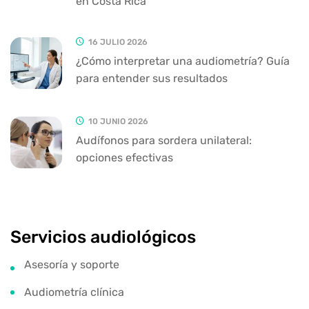
en Costa Rica
16 JULIO 2026
¿Cómo interpretar una audiometría? Guía
para entender sus resultados
10 JUNIO 2026
Audífonos para sordera unilateral:
opciones efectivas
Servicios audiológicos
Asesoría y soporte
Audiometría clínica