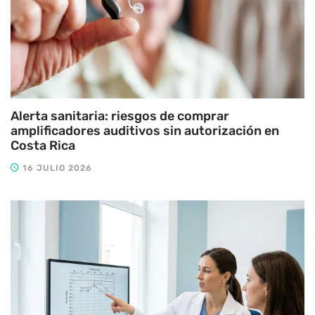
Alerta sanitaria: riesgos de comprar
amplificadores auditivos sin autorización en
Costa Rica
16 JULIO 2026