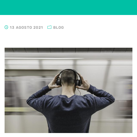
13 AGOSTO 2021
BLOG