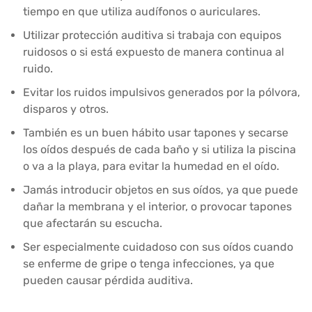
tiempo en que utiliza audífonos o auriculares.
Utilizar protección auditiva si trabaja con equipos
ruidosos o si está expuesto de manera continua al
ruido.
Evitar los ruidos impulsivos generados por la pólvora,
disparos y otros.
También es un buen hábito usar tapones y secarse
los oídos después de cada baño y si utiliza la piscina
o va a la playa, para evitar la humedad en el oído.
Jamás introducir objetos en sus oídos, ya que puede
dañar la membrana y el interior, o provocar tapones
que afectarán su escucha.
Ser especialmente cuidadoso con sus oídos cuando
se enferme de gripe o tenga infecciones, ya que
pueden causar pérdida auditiva.