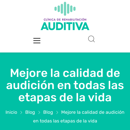
Mejore la calidad de
audición en todas las
etapas de la vida
Inicio
Blog
Blog
Mejore la calidad de audición
en todas las etapas de la vida