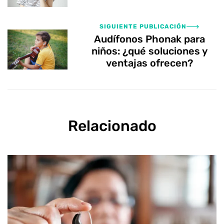
SIGUIENTE PUBLICACIÓN
Audífonos Phonak para
niños: ¿qué soluciones y
ventajas ofrecen?
Relacionado