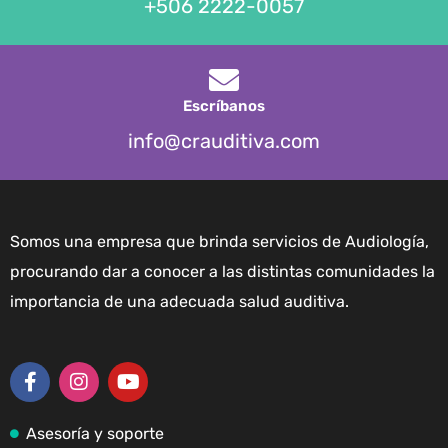
+506 2222-0057
Escríbanos
info@crauditiva.com
Somos una empresa que brinda servicios de Audiología,
procurando dar a conocer a las distintas comunidades la
importancia de una adecuada salud auditiva.
Asesoría y soporte