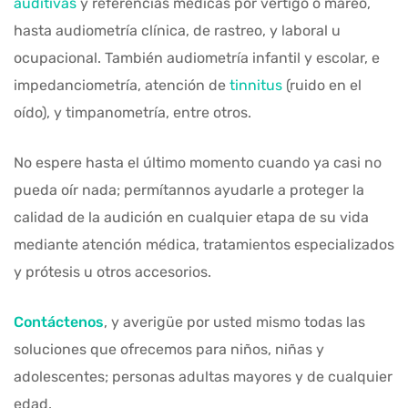
auditivas
y referencias médicas por vértigo o mareo,
hasta audiometría clínica, de rastreo, y laboral u
ocupacional. También audiometría infantil y escolar, e
impedanciometría, atención de
tinnitus
(ruido en el
oído), y timpanometría, entre otros.
No espere hasta el último momento cuando ya casi no
pueda oír nada; permítannos ayudarle a proteger la
calidad de la audición en cualquier etapa de su vida
mediante atención médica, tratamientos especializados
y prótesis u otros accesorios.
Contáctenos
, y averigüe por usted mismo todas las
soluciones que ofrecemos para niños, niñas y
adolescentes; personas adultas mayores y de cualquier
edad.