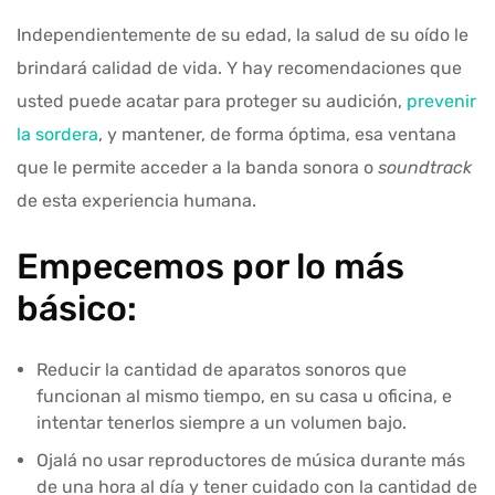
Independientemente de su edad, la salud de su oído le
brindará calidad de vida. Y hay recomendaciones que
usted puede acatar para proteger su audición,
prevenir
la sordera
, y mantener, de forma óptima, esa ventana
que le permite acceder a la banda sonora o
soundtrack
de esta experiencia humana.
Empecemos por lo más
básico:
Reducir la cantidad de aparatos sonoros que
funcionan al mismo tiempo, en su casa u oficina, e
intentar tenerlos siempre a un volumen bajo.
Ojalá no usar reproductores de música durante más
de una hora al día y tener cuidado con la cantidad de