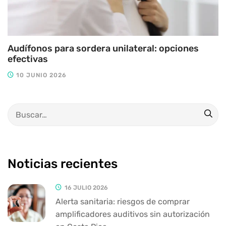
Audífonos para sordera unilateral: opciones
efectivas
10 JUNIO 2026
Noticias recientes
16 JULIO 2026
Alerta sanitaria: riesgos de comprar
amplificadores auditivos sin autorización