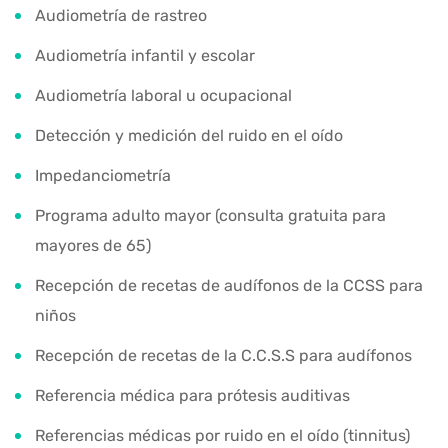
Audiometría de rastreo
Audiometría infantil y escolar
Audiometría laboral u ocupacional
Detección y medición del ruido en el oído
Impedanciometría
Programa adulto mayor (consulta gratuita para
mayores de 65)
Recepción de recetas de audífonos de la CCSS para
niños
Recepción de recetas de la C.C.S.S para audífonos
Referencia médica para prótesis auditivas
Referencias médicas por ruido en el oído (tinnitus)