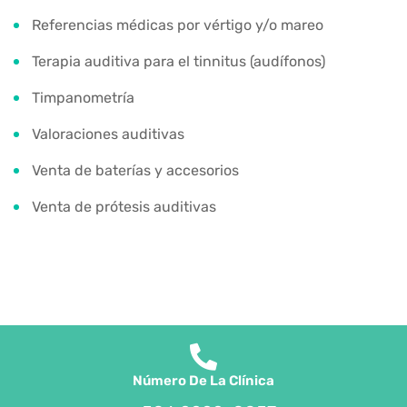
Referencias médicas por vértigo y/o mareo
Terapia auditiva para el tinnitus (audífonos)
Timpanometría
Valoraciones auditivas
Venta de baterías y accesorios
Venta de prótesis auditivas
Número De La Clínica