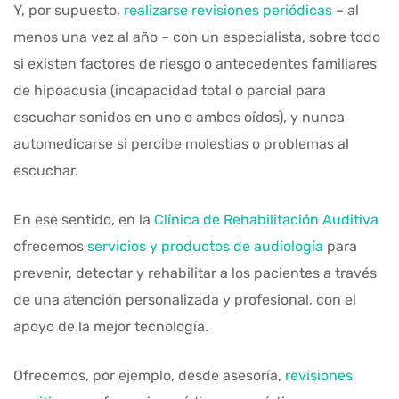
Y, por supuesto,
realizarse revisiones periódicas
– al
menos una vez al año – con un especialista, sobre todo
si existen factores de riesgo o antecedentes familiares
de hipoacusia (incapacidad total o parcial para
escuchar sonidos en uno o ambos oídos), y nunca
automedicarse si percibe molestias o problemas al
escuchar.
En ese sentido, en la
Clínica de Rehabilitación Auditiva
ofrecemos
servicios y productos de audiología
para
prevenir, detectar y rehabilitar a los pacientes a través
de una atención personalizada y profesional, con el
apoyo de la mejor tecnología.
Ofrecemos, por ejemplo, desde asesoría,
revisiones