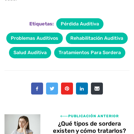
Etiquetas:
Pérdida Auditiva
Problemas Auditivos
Rehabilitación Auditiva
Salud Auditiva
Tratamientos Para Sordera
PUBLICACIÓN ANTERIOR
¿Qué tipos de sordera
existen y cómo tratarlos?