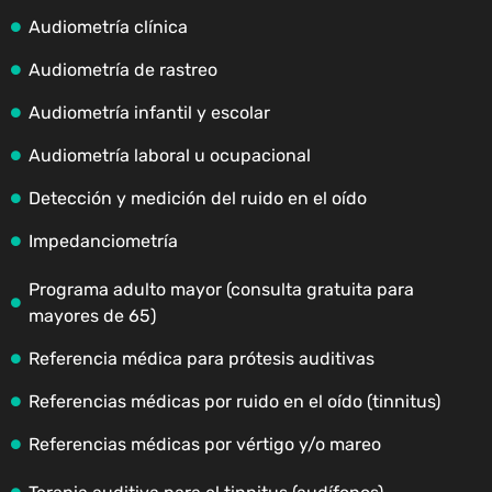
Audiometría clínica
Audiometría de rastreo
Audiometría infantil y escolar
Audiometría laboral u ocupacional
Detección y medición del ruido en el oído
Impedanciometría
Programa adulto mayor (consulta gratuita para
mayores de 65)
Referencia médica para prótesis auditivas
Referencias médicas por ruido en el oído (tinnitus)
Referencias médicas por vértigo y/o mareo