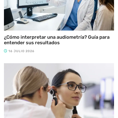
¿Cómo interpretar una audiometría? Guía para
entender sus resultados
16 JULIO 2026