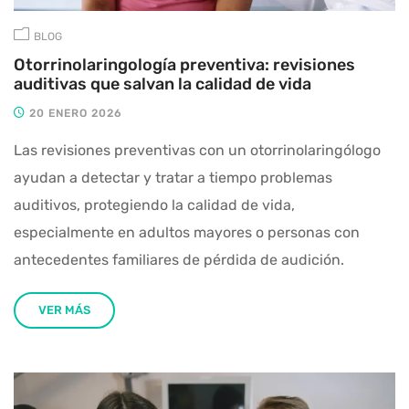
BLOG
Otorrinolaringología preventiva: revisiones
auditivas que salvan la calidad de vida
20 ENERO 2026
Las revisiones preventivas con un otorrinolaringólogo
ayudan a detectar y tratar a tiempo problemas
auditivos, protegiendo la calidad de vida,
especialmente en adultos mayores o personas con
antecedentes familiares de pérdida de audición.
VER MÁS