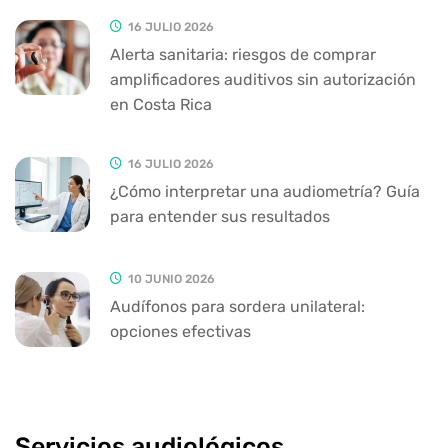
16 JULIO 2026
Alerta sanitaria: riesgos de comprar
amplificadores auditivos sin autorización
en Costa Rica
16 JULIO 2026
¿Cómo interpretar una audiometría? Guía
para entender sus resultados
10 JUNIO 2026
Audífonos para sordera unilateral:
opciones efectivas
Servicios audiológicos