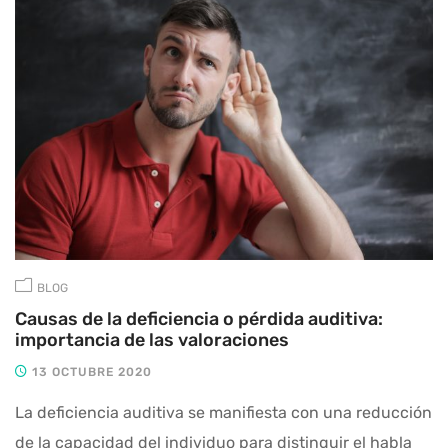
BLOG
Causas de la deficiencia o pérdida auditiva:
importancia de las valoraciones
13 OCTUBRE 2020
La deficiencia auditiva se manifiesta con una reducción
de la capacidad del individuo para distinguir el habla