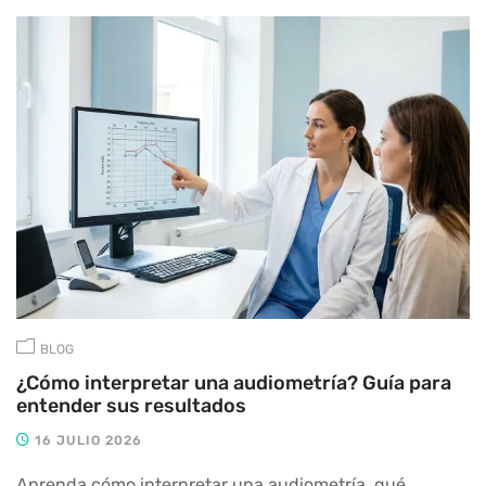
BLOG
¿Cómo interpretar una audiometría? Guía para
entender sus resultados
16 JULIO 2026
Aprenda cómo interpretar una audiometría, qué