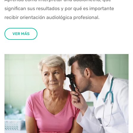
significan sus resultados y por qué es importante
recibir orientación audiológica profesional.
VER MÁS