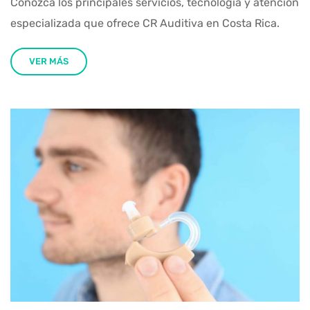
Conozca los principales servicios, tecnología y atención
especializada que ofrece CR Auditiva en Costa Rica.
VER MÁS