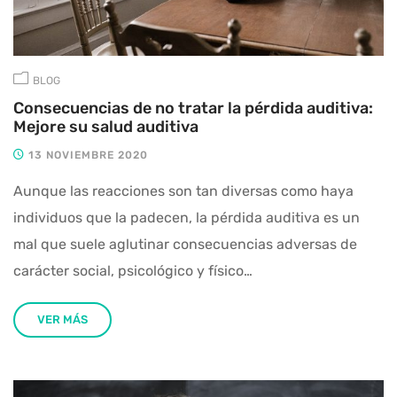
BLOG
Consecuencias de no tratar la pérdida auditiva:
Mejore su salud auditiva
13 NOVIEMBRE 2020
Aunque las reacciones son tan diversas como haya
individuos que la padecen, la pérdida auditiva es un
mal que suele aglutinar consecuencias adversas de
carácter social, psicológico y físico…
VER MÁS