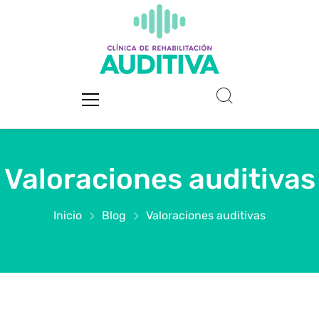
Valoraciones auditivas
Inicio
Blog
Valoraciones auditivas