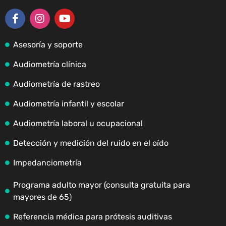
Asesoría y soporte
Audiometría clínica
Audiometría de rastreo
Audiometría infantil y escolar
Audiometría laboral u ocupacional
Detección y medición del ruido en el oído
Impedanciometría
Programa adulto mayor (consulta gratuita para
mayores de 65)
Referencia médica para prótesis auditivas