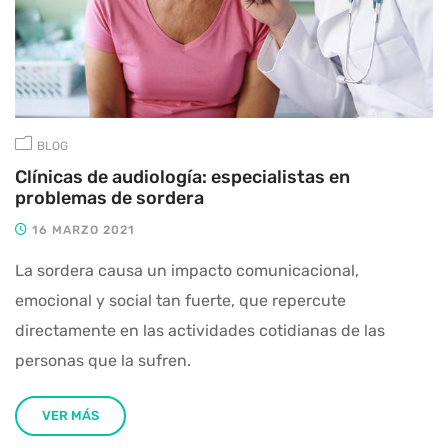
BLOG
Clínicas de audiología: especialistas en
problemas de sordera
16 MARZO 2021
La sordera causa un impacto comunicacional,
emocional y social tan fuerte, que repercute
directamente en las actividades cotidianas de las
personas que la sufren.
VER MÁS