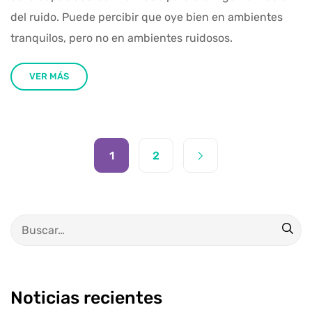
del ruido. Puede percibir que oye bien en ambientes
tranquilos, pero no en ambientes ruidosos.
VER MÁS
1
2
Noticias recientes