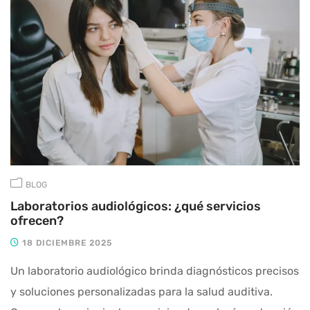
BLOG
Laboratorios audiológicos: ¿qué servicios
ofrecen?
18 DICIEMBRE 2025
Un laboratorio audiológico brinda diagnósticos precisos
y soluciones personalizadas para la salud auditiva.