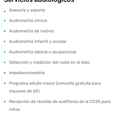
Asesoría y soporte
Audiometría clínica
Audiometría de rastreo
Audiometría infantil y escolar
Audiometría laboral u ocupacional
Detección y medición del ruido en el oído
Impedanciometría
Programa adulto mayor (consulta gratuita para
mayores de 65)
Recepción de recetas de audífonos de la CCSS para
niños