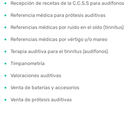
Recepción de recetas de la C.C.S.S para audífonos
Referencia médica para prótesis auditivas
Referencias médicas por ruido en el oído (tinnitus)
Referencias médicas por vértigo y/o mareo
Terapia auditiva para el tinnitus (audífonos)
Timpanometría
Valoraciones auditivas
Venta de baterías y accesorios
Venta de prótesis auditivas