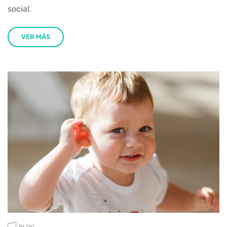
social.
VER MÁS
BLOG