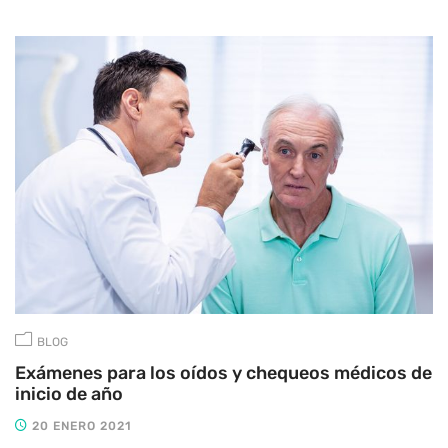
BLOG
Exámenes para los oídos y chequeos médicos de
inicio de año
20 ENERO 2021