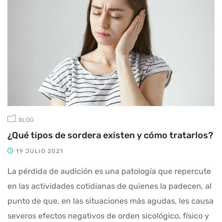
BLOG
¿Qué tipos de sordera existen y cómo tratarlos?
19 JULIO 2021
La pérdida de audición es una patología que repercute
en las actividades cotidianas de quienes la padecen, al
punto de que, en las situaciones más agudas, les causa
severos efectos negativos de orden sicológico, físico y