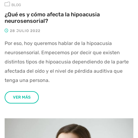
BLOG
¿Qué es y cómo afecta la hipoacusia
neurosensorial?
28 JULIO 2022
Por eso, hoy queremos hablar de la hipoacusia
neurosensorial. Empecemos por decir que existen
distintos tipos de hipoacusia dependiendo de la parte
afectada del oído y el nivel de pérdida auditiva que
tenga una persona.
VER MÁS