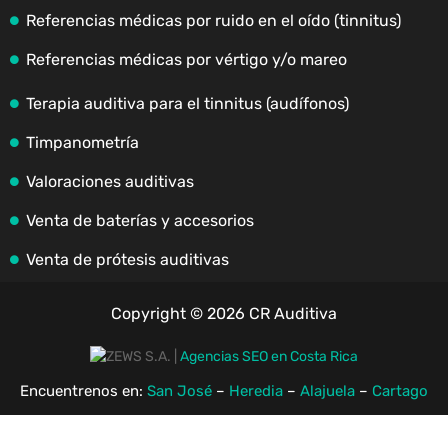
Referencias médicas por ruido en el oído (tinnitus)
Referencias médicas por vértigo y/o mareo
Terapia auditiva para el tinnitus (audífonos)
Timpanometría
Valoraciones auditivas
Venta de baterías y accesorios
Venta de prótesis auditivas
Copyright © 2026 CR Auditiva
|
Agencias SEO en Costa Rica
Encuentrenos en:
San José
–
Heredia
–
Alajuela
–
Cartago