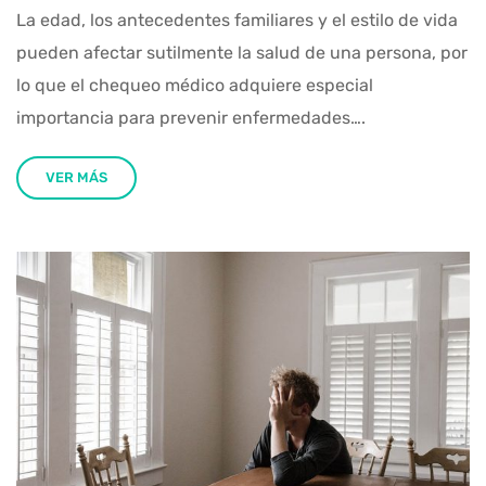
La edad, los antecedentes familiares y el estilo de vida
pueden afectar sutilmente la salud de una persona, por
lo que el chequeo médico adquiere especial
importancia para prevenir enfermedades….
VER MÁS