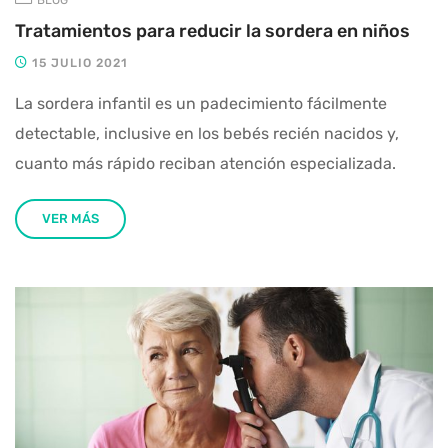
Tratamientos para reducir la sordera en niños
15 JULIO 2021
La sordera infantil es un padecimiento fácilmente
detectable, inclusive en los bebés recién nacidos y,
cuanto más rápido reciban atención especializada.
VER MÁS