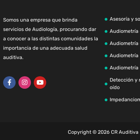
Asesoría y s
Somos una empresa que brinda
servicios de Audiología, procurando dar
Audiometría 
a conocer a las distintas comunidades la
Audiometría 
importancia de una adecuada salud
Audiometría i
auditiva.
Audiometría 
Detección y 
oído
Impedanciom
Copyright © 2026 CR Auditiva