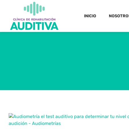
INICIO
NOSOTRO