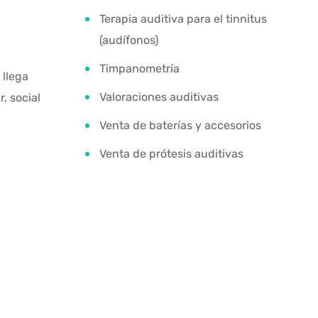
Terapia auditiva para el tinnitus
(audífonos)
Timpanometría
 llega
Valoraciones auditivas
, social
Venta de baterías y accesorios
Venta de prótesis auditivas