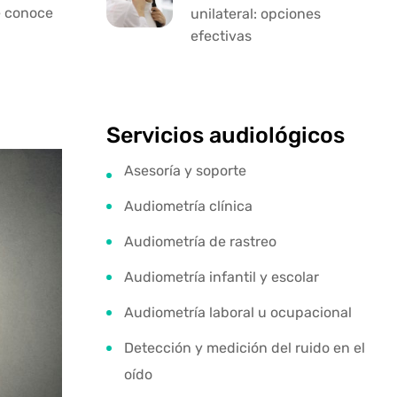
e conoce
unilateral: opciones
efectivas
Servicios audiológicos
Asesoría y soporte
Audiometría clínica
Audiometría de rastreo
Audiometría infantil y escolar
Audiometría laboral u ocupacional
Detección y medición del ruido en el
oído