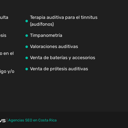
ulta
Terapia auditiva para el tinnitus
(audífonos)
sis
Timpanometría
Valoraciones auditivas
o en el
Venta de baterías y accesorios
Venta de prótesis auditivas
igo y/o
|
Agencias SEO en Costa Rica