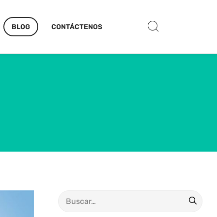
BLOG
CONTÁCTENOS