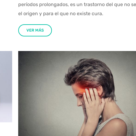
períodos prolongados, es un trastorno del que no s
el origen y para el que no existe cura.
VER MÁS