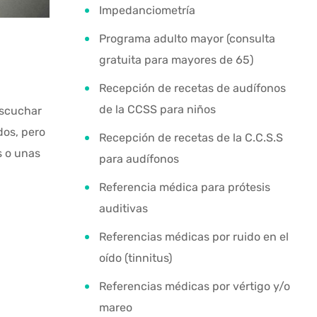
Impedanciometría
Programa adulto mayor (consulta
gratuita para mayores de 65)
Recepción de recetas de audífonos
de la CCSS para niños
escuchar
dos, pero
Recepción de recetas de la C.C.S.S
s o unas
para audífonos
Referencia médica para prótesis
auditivas
Referencias médicas por ruido en el
oído (tinnitus)
Referencias médicas por vértigo y/o
mareo