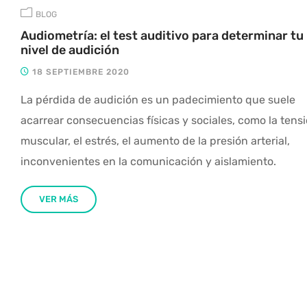
BLOG
Audiometría: el test auditivo para determinar tu
nivel de audición
18 SEPTIEMBRE 2020
La pérdida de audición es un padecimiento que suele
acarrear consecuencias físicas y sociales, como la tens
muscular, el estrés, el aumento de la presión arterial,
inconvenientes en la comunicación y aislamiento.
VER MÁS