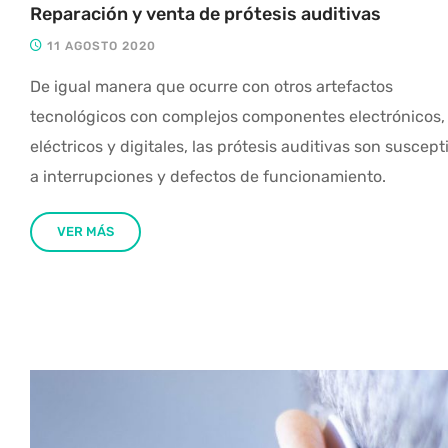
Reparación y venta de prótesis auditivas
11 AGOSTO 2020
De igual manera que ocurre con otros artefactos
tecnológicos con complejos componentes electrónicos,
eléctricos y digitales, las prótesis auditivas son suscept
a interrupciones y defectos de funcionamiento.
VER MÁS