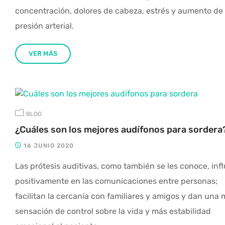
concentración, dolores de cabeza, estrés y aumento de 
presión arterial.
VER MÁS
BLOG
¿Cuáles son los mejores audífonos para sordera
16 JUNIO 2020
Las prótesis auditivas, como también se les conoce, inf
positivamente en las comunicaciones entre personas;
facilitan la cercanía con familiares y amigos y dan una
sensación de control sobre la vida y más estabilidad